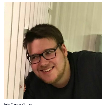
Foto: Thomas Ciomek