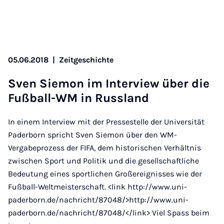
05.06.2018
|
Zeitgeschichte
Sven Siemon im In­ter­view über die
Fußball-WM in Russ­land
In einem Interview mit der Pressestelle der Universität
Paderborn spricht Sven Siemon über den WM-
Vergabeprozess der FIFA, dem historischen Verhältnis
zwischen Sport und Politik und die gesellschaftliche
Bedeutung eines sportlichen Großereignisses wie der
Fußball-Weltmeisterschaft. <link http://www.uni-
paderborn.de/nachricht/87048/>http://www.uni-
paderborn.de/nachricht/87048/</link> Viel Spass beim