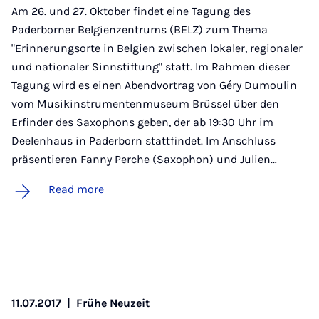
Am 26. und 27. Oktober findet eine Tagung des
Paderborner Belgienzentrums (BELZ) zum Thema
"Erinnerungsorte in Belgien zwischen lokaler, regionaler
und nationaler Sinnstiftung" statt. Im Rahmen dieser
Tagung wird es einen Abendvortrag von Géry Dumoulin
vom Musikinstrumentenmuseum Brüssel über den
Erfinder des Saxophons geben, der ab 19:30 Uhr im
Deelenhaus in Paderborn stattfindet. Im Anschluss
präsentieren Fanny Perche (Saxophon) und Julien…
Read more
11.07.2017
|
Frühe Neuzeit