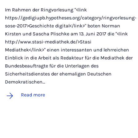
Im Rahmen der Ringvorlesung "<link
https://gedigiupb.hypotheses.org/category/ringvorlesung-
sose-2017>Geschichte digital</link>" boten Norman
Kirsten und Sascha Plischke am 13. Juni 2017 die "<link
http://www.stasi-mediathek.de/>Stasi
Mediathek</link>" einen interessanten und lehrreichen
Einblick in die Arbeit als Redakteur für die Mediathek der
Bundesbeauftragte für die Unterlagen des
Sicherheitsdienstes der ehemaligen Deutschen
Demokratischen…
Read more