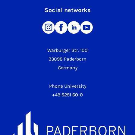
Social networks
Warburger Str. 100
33098 Paderborn
Germany
Phone University
+49 5251 60-0