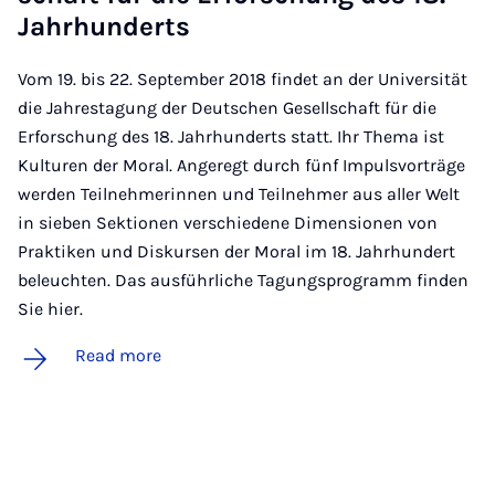
Jahrhun­derts
Vom 19. bis 22. September 2018 findet an der Universität
die Jahrestagung der Deutschen Gesellschaft für die
Erforschung des 18. Jahrhunderts statt. Ihr Thema ist
Kulturen der Moral. Angeregt durch fünf Impulsvorträge
werden Teilnehmerinnen und Teilnehmer aus aller Welt
in sieben Sektionen verschiedene Dimensionen von
Praktiken und Diskursen der Moral im 18. Jahrhundert
beleuchten. Das ausführliche Tagungsprogramm finden
Sie hier.
Read more