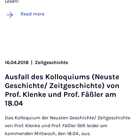
Lesen!
Read more
16.04.2018
|
Zeitgeschichte
Aus­fall des Kolloqui­ums (Neuste
Geschichte/ Zeit­geschichte) von
Prof. Klen­ke und Prof. Fäßler am
18.04
Das Kolloquium der Neusten Geschichte/ Zeitgeschichte
von Prof. Klenke und Prof. Fäßler fällt leider am
kommenden Mittwoch, den 18.04., aus.