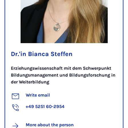
Dr.'in Bianca Steffen
Erziehungswissenschaft mit dem Schwerpunkt
Bildungsmanagement und Bildungsforschung in
der Weiterbildung
Write email
+49 5251 60-2954
More about the person