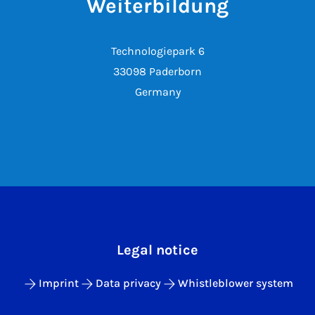
Weiterbildung
Technologiepark 6
33098 Paderborn
Germany
Legal notice
Imprint
Data privacy
Whistleblower system