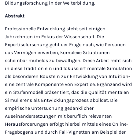
Bildungsforschung in der Weiterbildung.
Abstrakt
Professionelle Entwicklung steht seit einigen
Jahrzehnten im Fokus der Wissenschaft. Die
Expertiseforschung geht der Frage nach, wie Personen
das Vermögen erwerben, komplexe Situationen
scheinbar mühelos zu bewältigen. Diese Arbeit reiht sich
in diese Tradition ein und fokussiert mentale Simulation
als besonderen Baustein zur Entwicklung von Intuition-
eine zentrale Komponente von Expertise. Ergänzend wird
ein Stufenmodell präsentiert, das die Qualität mentalen
Simulierens als Entwicklungsprozess abbildet. Die
empirische Untersuchung gedanklicher
Auseinandersetzungen mit beruflich relevanten
Herausforderungen erfolgt hierbei mittels eines Online-
Fragebogens und durch Fall-Vignetten am Beispiel der