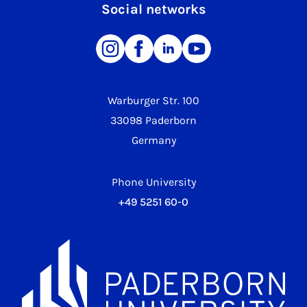
Social networks
Warburger Str. 100
33098 Paderborn
Germany
Phone University
+49 5251 60-0