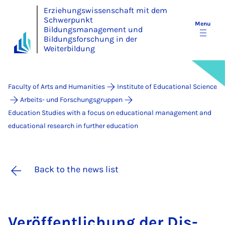
Erziehungswissenschaft mit dem
Schwerpunkt
Menu
Bildungsmanagement und
Bildungsforschung in der
Weiterbildung
Faculty of Arts and Humanities
Institute of Educational Science
Arbeits- und Forschungsgruppen
Education Studies with a focus on educational management and
educational research in further education
Back to the news list
Ver­öf­fent­lichung der Dis­