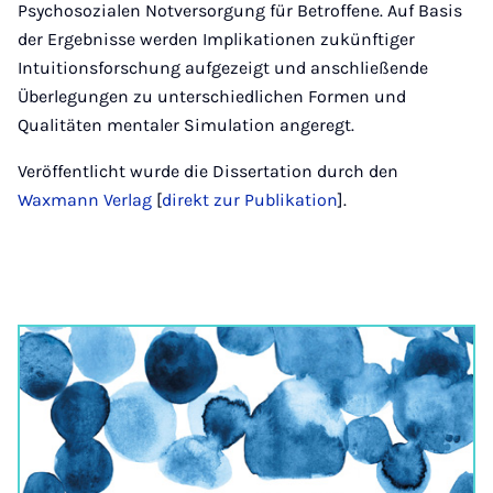
Psychosozialen Notversorgung für Betroffene. Auf Basis
der Ergebnisse werden Implikationen zukünftiger
Intuitionsforschung aufgezeigt und anschließende
Überlegungen zu unterschiedlichen Formen und
Qualitäten mentaler Simulation angeregt.
Veröffentlicht wurde die Dissertation durch den
Waxmann Verlag
[
direkt zur Publikation
].