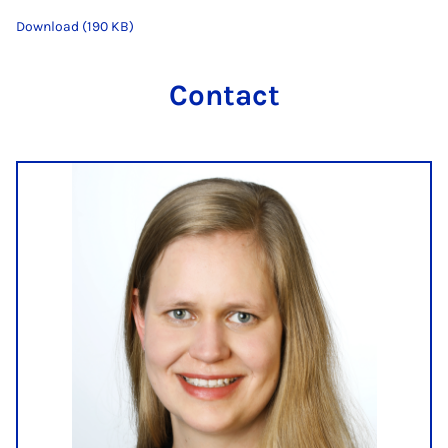
Download (190 KB)
Contact