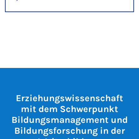
Erziehungswissenschaft
mit dem Schwerpunkt
Bildungsmanagement und
Bildungsforschung in der