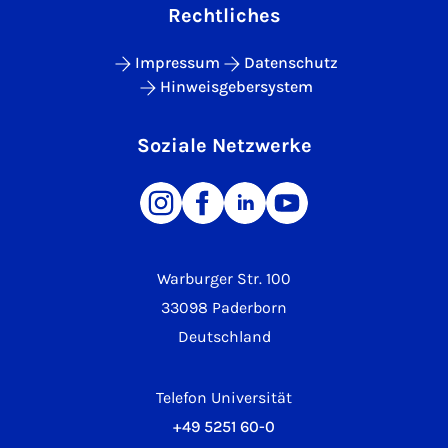
Rechtliches
Impressum
Datenschutz
Hinweisgebersystem
Soziale Netzwerke
Warburger Str. 100
33098 Paderborn
Deutschland
Telefon Universität
+49 5251 60-0