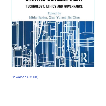
Download (59 KB)