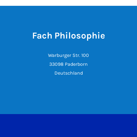
Fach Philosophie
Warburger Str. 100
33098 Paderborn
Deutschland