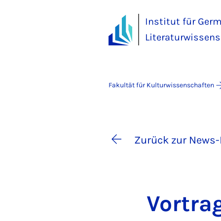
Institut für Ger
Literaturwissens
Fakultät für Kulturwissenschaften
Zurück zur News-
Vor­tra