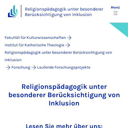
Menü
Religionspädagogik unter besonderer
Berücksichtigung von Inklusion
Fakultät für Kulturwissenschaften
Institut für Katholische Theologie
Religionspädagogik unter besonderer Berücksichtigung von
Inklusion
Forschung
Laufende Forschungsprojekte
Religionspädagogik unter
besonderer Berücksichtigung von
Inklusion
Lesen Sie mehr über uns: