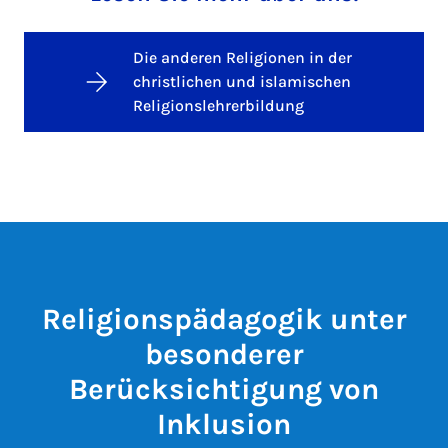
Die anderen Religionen in der
christlichen und islamischen
Religionslehrerbildung
Religionspädagogik unter
besonderer
Berücksichtigung von
Inklusion