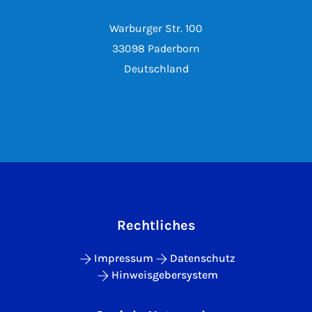
Warburger Str. 100
33098 Paderborn
Deutschland
Rechtliches
Impressum
Datenschutz
Hinweisgebersystem