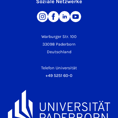
Soziale Netzwerke
Warburger Str. 100
33098 Paderborn
Deutschland
Telefon Universität
+49 5251 60-0