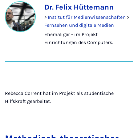
Dr. Felix Hüttemann
>
Institut für Medienwissenschaften
>
Fernsehen und digitale Medien
Ehemaliger - im Projekt
Einrichtungen des Computers.
Rebecca Corrent hat im Projekt als studentische
Hilfskraft gearbeitet.