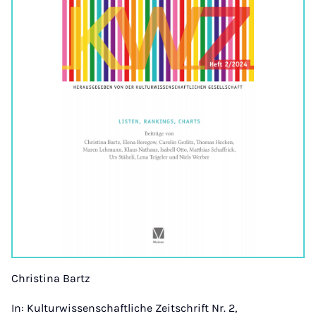
Christina Bartz
In: Kulturwissenschaftliche Zeitschrift Nr. 2,