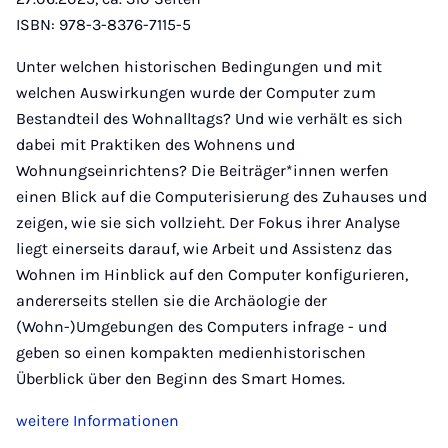
ISBN: 978-3-8376-7115-5
Unter welchen historischen Bedingungen und mit
welchen Auswirkungen wurde der Computer zum
Bestandteil des Wohnalltags? Und wie verhält es sich
dabei mit Praktiken des Wohnens und
Wohnungseinrichtens? Die Beiträger*innen werfen
einen Blick auf die Computerisierung des Zuhauses und
zeigen, wie sie sich vollzieht. Der Fokus ihrer Analyse
liegt einerseits darauf, wie Arbeit und Assistenz das
Wohnen im Hinblick auf den Computer konfigurieren,
andererseits stellen sie die Archäologie der
(Wohn-)Umgebungen des Computers infrage - und
geben so einen kompakten medienhistorischen
Überblick über den Beginn des Smart Homes.
weitere Informationen