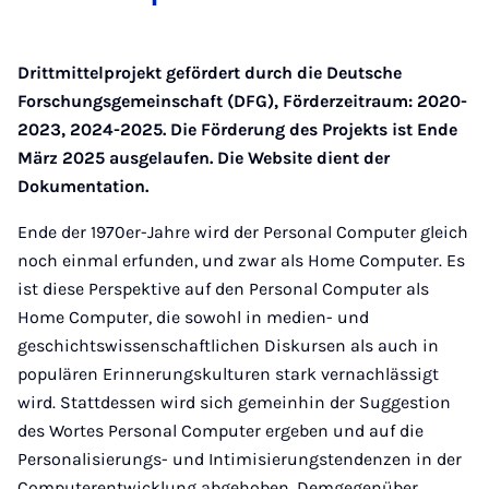
Drittmittelprojekt gefördert durch die Deutsche
Forschungsgemeinschaft (DFG), Förderzeitraum: 2020-
2023, 2024-2025. Die Förderung des Projekts ist Ende
März 2025 ausgelaufen. Die Website dient der
Dokumentation.
Ende der 1970er-Jahre wird der Personal Computer gleich
noch einmal erfunden, und zwar als Home Computer. Es
ist diese Perspektive auf den Personal Computer als
Home Computer, die sowohl in medien- und
geschichtswissenschaftlichen Diskursen als auch in
populären Erinnerungskulturen stark vernachlässigt
wird. Stattdessen wird sich gemeinhin der Suggestion
des Wortes Personal Computer ergeben und auf die
Personalisierungs- und Intimisierungstendenzen in der
Computerentwicklung abgehoben. Demgegenüber