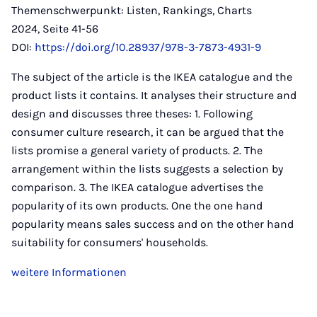
Themenschwerpunkt: Listen, Rankings, Charts
2024, Seite 41-56
DOI:
https://doi.org/10.28937/978-3-7873-4931-9
The subject of the article is the IKEA catalogue and the
product lists it contains. It analyses their structure and
design and discusses three theses: 1. Following
consumer culture research, it can be argued that the
lists promise a general variety of products. 2. The
arrangement within the lists suggests a selection by
comparison. 3. The IKEA catalogue advertises the
popularity of its own products. One the one hand
popularity means sales success and on the other hand
suitability for consumers' households.
weitere Informationen