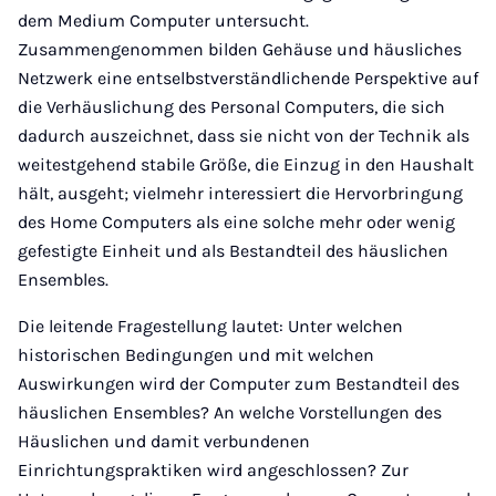
dem Medium Computer untersucht.
Zusammengenommen bilden Gehäuse und häusliches
Netzwerk eine entselbstverständlichende Perspektive auf
die Verhäuslichung des Personal Computers, die sich
dadurch auszeichnet, dass sie nicht von der Technik als
weitestgehend stabile Größe, die Einzug in den Haushalt
hält, ausgeht; vielmehr interessiert die Hervorbringung
des Home Computers als eine solche mehr oder wenig
gefestigte Einheit und als Bestandteil des häuslichen
Ensembles.
Die leitende Fragestellung lautet: Unter welchen
historischen Bedingungen und mit welchen
Auswirkungen wird der Computer zum Bestandteil des
häuslichen Ensembles? An welche Vorstellungen des
Häuslichen und damit verbundenen
Einrichtungspraktiken wird angeschlossen? Zur