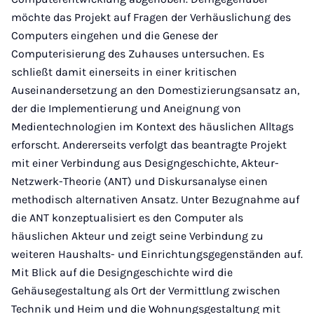
möchte das Projekt auf Fragen der Verhäuslichung des
Computers eingehen und die Genese der
Computerisierung des Zuhauses untersuchen. Es
schließt damit einerseits in einer kritischen
Auseinandersetzung an den Domestizierungsansatz an,
der die Implementierung und Aneignung von
Medientechnologien im Kontext des häuslichen Alltags
erforscht. Andererseits verfolgt das beantragte Projekt
mit einer Verbindung aus Designgeschichte, Akteur-
Netzwerk-Theorie (ANT) und Diskursanalyse einen
methodisch alternativen Ansatz. Unter Bezugnahme auf
die ANT konzeptualisiert es den Computer als
häuslichen Akteur und zeigt seine Verbindung zu
weiteren Haushalts- und Einrichtungsgegenständen auf.
Mit Blick auf die Designgeschichte wird die
Gehäusegestaltung als Ort der Vermittlung zwischen
Technik und Heim und die Wohnungsgestaltung mit