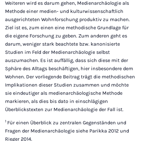
Weiteren wird es darum gehen, Medienarchäologie als
Methode einer medien- und kulturwissenschaftlich
ausgerichteten Wohnforschung produktiv zu machen.
Ziel ist es, zum einen eine methodische Grundlage für
die eigene Forschung zu geben. Zum anderen geht es
darum, weniger stark beachtete bzw. kanonisierte
Studien im Feld der Medienarchäologie selbst
auszumachen. Es ist auffällig, dass sich diese mit der
Sphäre des Alltags beschäftigen, hier insbesondere dem
Wohnen. Der vorliegende Beitrag trägt die methodischen
Implikationen dieser Studien zusammen und möchte
sie eindeutiger als medienarchäologische Methode
markieren, als dies bis dato in einschlägigen
Überblickstexten zur Medienarchäologie der Fall ist.
1
Für einen Überblick zu zentralen Gegenständen und
Fragen der Medienarchäologie siehe Parikka 2012 und
Rieger 2014.