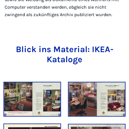
Computer verstanden werden, obgleich sie nicht
zwingend als zukünftiges Archiv publiziert wurden.
Blick ins Ma­te­ri­al: IKEA-
Kataloge