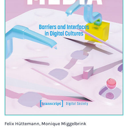
Felix Hüttemann, Monique Miggelbrink