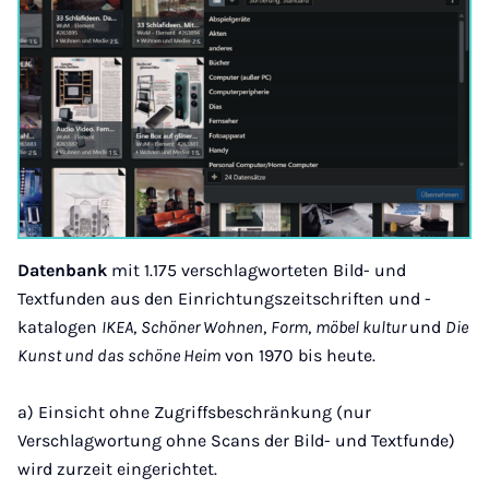
Datenbank
mit 1.175 verschlagworteten Bild- und
Textfunden aus den Einrichtungszeitschriften und -
katalogen
IKEA
,
Schöner Wohnen
,
Form
,
möbel kultur
und
Die
Kunst und das schöne Heim
von 1970 bis heute.
a) Einsicht ohne Zugriffsbeschränkung (nur
Verschlagwortung ohne Scans der Bild- und Textfunde)
wird zurzeit eingerichtet.