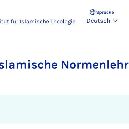
Sprache
Deutsch
itut für Islamische Theologie
Islamische Normenlehr