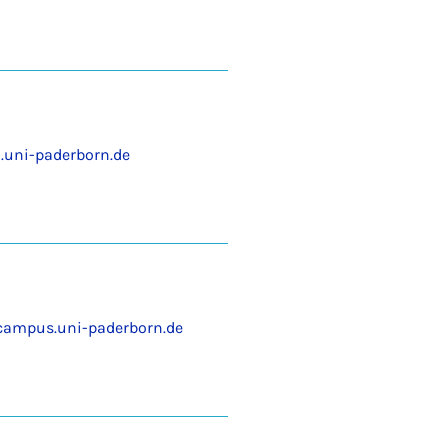
.uni-paderborn.de
ampus.uni-paderborn.de