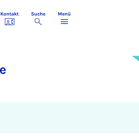
Kontakt
Suche
Menü
e