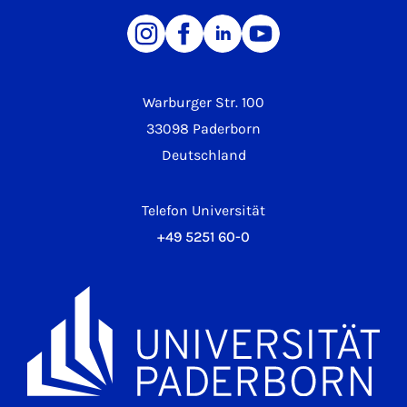
Warburger Str. 100
33098 Paderborn
Deutschland
Telefon Universität
+49 5251 60-0