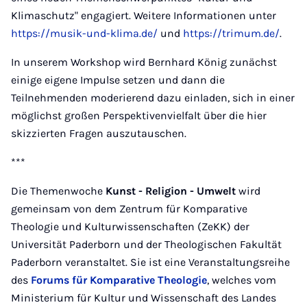
Klimaschutz" engagiert. Weitere Informationen unter
https://musik-und-klima.de/
und
https://trimum.de/
.
In unserem Workshop wird Bernhard König zunächst
einige eigene Impulse setzen und dann die
Teilnehmenden moderierend dazu einladen, sich in einer
möglichst großen Perspektivenvielfalt über die hier
skizzierten Fragen auszutauschen.
***
Die Themenwoche
Kunst - Religion - Umwelt
wird
gemeinsam von dem Zentrum für Komparative
Theologie und Kulturwissenschaften (ZeKK) der
Universität Paderborn und der Theologischen Fakultät
Paderborn veranstaltet. Sie ist eine Veranstaltungsreihe
des
Forums für Komparative Theologie
, welches vom
Ministerium für Kultur und Wissenschaft des Landes