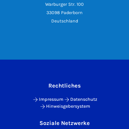
Warburger Str. 100
33098 Paderborn
Deutschland
Rechtliches
Impressum
Datenschutz
Hinweisgebersystem
Soziale Netzwerke