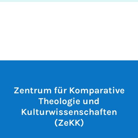
Zentrum für Komparative
Theologie und
Kulturwissenschaften
(ZeKK)