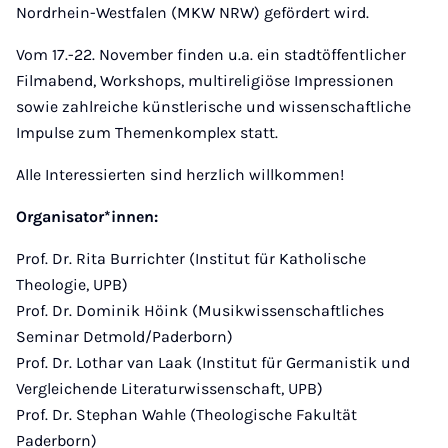
Nordrhein-Westfalen (MKW NRW) gefördert wird.
Vom 17.-22. November finden u.a. ein stadtöffentlicher
Filmabend, Workshops, multireligiöse Impressionen
sowie zahlreiche künstlerische und wissenschaftliche
Impulse zum Themenkomplex statt.
Alle Interessierten sind herzlich willkommen!
Organisator*innen:
Prof. Dr. Rita Burrichter (Institut für Katholische
Theologie, UPB)
Prof. Dr. Dominik Höink (Musikwissenschaftliches
Seminar Detmold/Paderborn)
Prof. Dr. Lothar van Laak (Institut für Germanistik und
Vergleichende Literaturwissenschaft, UPB)
Prof. Dr. Stephan Wahle (Theologische Fakultät
Paderborn)