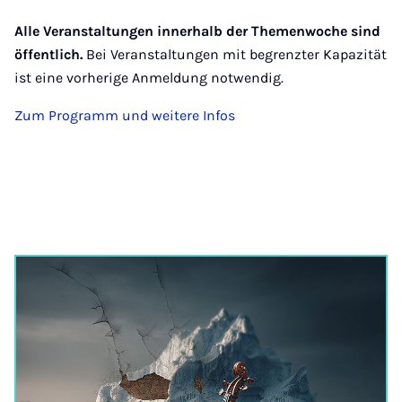
Alle Veranstaltungen innerhalb der Themenwoche sind
öffentlich.
Bei Veranstaltungen mit begrenzter Kapazität
ist eine vorherige Anmeldung notwendig.
Zum Programm und weitere Infos