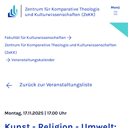
Menü
Zentrum für Komparative Theologie
und Kulturwissenschaften (ZeKK)
Fakultät für Kulturwissenschaften
Zentrum für Komparative Theologie und Kulturwissenschaften
(ZeKK)
Veranstaltungskalender
Zurück zur Veranstaltungsliste
Montag, 17.11.2025 | 17.00 Uhr
Kunst - Re­­­li­­­gi­on - Um­­­welt: