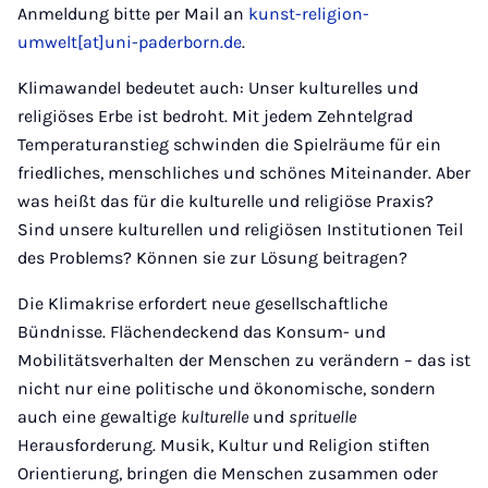
Anmeldung bitte per Mail an
kunst-religion-
umwelt[at]uni-paderborn.de
.
Klimawandel bedeutet auch: Unser kulturelles und
religiöses Erbe ist bedroht. Mit jedem Zehntelgrad
Temperaturanstieg schwinden die Spielräume für ein
friedliches, menschliches und schönes Miteinander. Aber
was heißt das für die kulturelle und religiöse Praxis?
Sind unsere kulturellen und religiösen Institutionen Teil
des Problems? Können sie zur Lösung beitragen?
Die Klimakrise erfordert neue gesellschaftliche
Bündnisse. Flächendeckend das Konsum- und
Mobilitätsverhalten der Menschen zu verändern – das ist
nicht nur eine politische und ökonomische, sondern
auch eine gewaltige
kulturelle
und
sprituelle
Herausforderung. Musik, Kultur und Religion stiften
Orientierung, bringen die Menschen zusammen oder