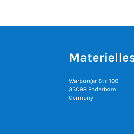
Materielle
Warburger Str. 100
33098 Paderborn
Germany