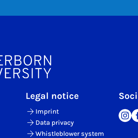
Legal notice
Soci
Imprint
Data privacy
Whistleblower system