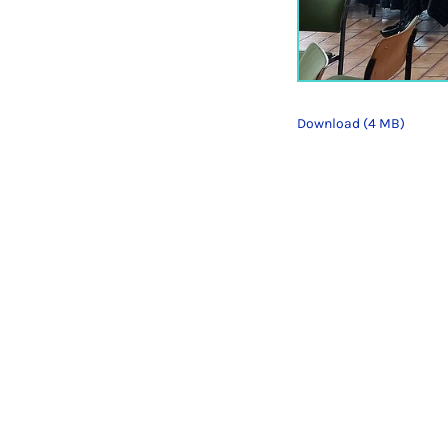
Download (4 MB)