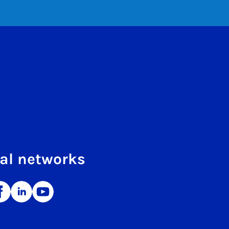
al networks