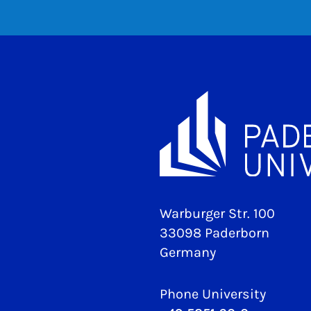
Warburger Str. 100
33098 Paderborn
Germany
Phone University