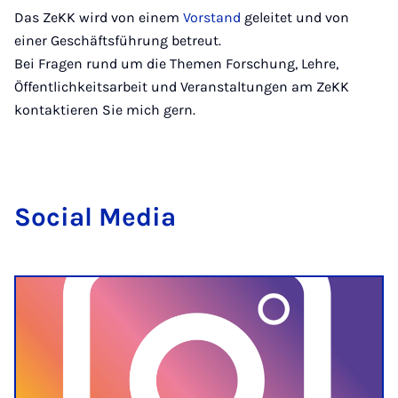
Das ZeKK wird von einem
Vorstand
geleitet und von
einer Geschäftsführung betreut.
Bei Fragen rund um die Themen Forschung, Lehre,
Öffentlichkeitsarbeit und Veranstaltungen am ZeKK
kontaktieren Sie mich gern.
So­cial Me­dia