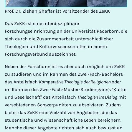
Prof. Dr. Zishan Ghaffar ist Vorsitzender des ZeKK
Das ZeKK ist eine interdisziplinäre
Forschungseinrichtung an der Universität Paderborn, die
sich durch die Zusammenarbeit unterschiedlicher
Theologien und Kulturwissenschaften in einem
Forschungsverbund auszeichnet.
Neben der Forschung ist es aber auch möglich am ZeKK
zu studieren und im Rahmen des Zwei-Fach-Bachelors
das Anteilsfach
Komparative Theologie der Religionen
oder
im Rahmen des Zwei-Fach-Master-Studiengangs "Kultur
und Gesellschaft" das Anteilsfach
Theologien im Dialog
mit
verschiedenen Schwerpunkten zu absolvieren. Zudem
bietet das ZeKK eine Vielzahl von Angeboten, die das
studentische und wissenschaftliche Leben bereichern.
Manche dieser Angebote richten sich auch bewusst an