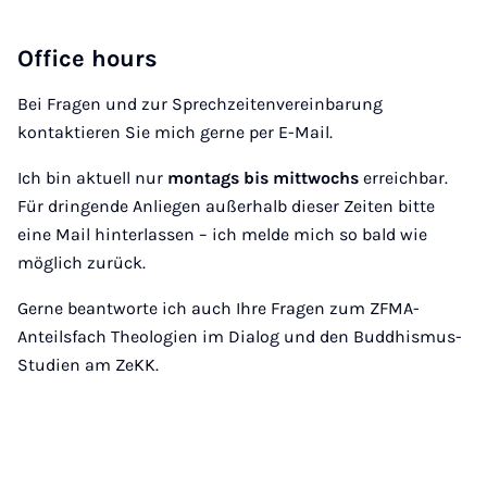
Office hours
Bei Fragen und zur Sprechzeitenvereinbarung
kontaktieren Sie mich gerne per E-Mail.
Ich bin aktuell nur
montags bis mittwochs
erreichbar.
Für dringende Anliegen außerhalb dieser Zeiten bitte
eine Mail hinterlassen – ich melde mich so bald wie
möglich zurück.
Gerne beantworte ich auch Ihre Fragen zum ZFMA-
Anteilsfach Theologien im Dialog und den Buddhismus-
Studien am ZeKK.