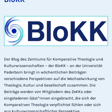
Der Blog des Zentrums für Komparative Theologie und
Kulturwissenschaften – der BloKK – an der Universität
Paderborn bringt in wöchentlichen Beiträgen
verschiedene Perspektiven auf die Wechselwirkung von
Theologie, Kultur und Gesellschaft zusammen. Die
Beiträge werden von Mitgliedern des ZeKKs oder
eingeladenen Gäst*innen eingebracht, die sich der
Komparativen Theologie verpflichtet fühlen oder sich
aus kulturwissenschaftlicher Perspektive