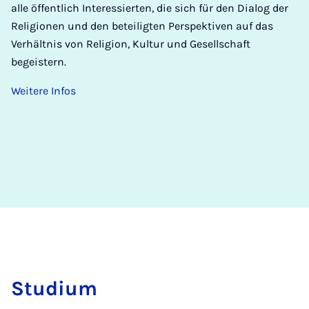
alle öffentlich Interessierten, die sich für den Dialog der
Religionen und den beteiligten Perspektiven auf das
Verhältnis von Religion, Kultur und Gesellschaft
begeistern.
Weitere Infos
Stu­di­um