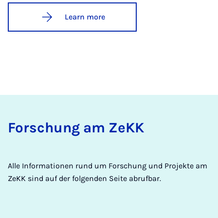
Learn more
Forschung am ZeKK
Alle Informationen rund um Forschung und Projekte am
ZeKK sind auf der folgenden Seite abrufbar.