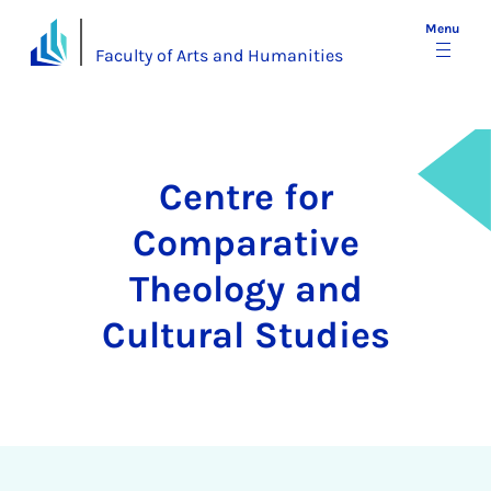
Menu
Faculty of Arts and Humanities
Centre for
Comparative
Theology and
Cultural Studies