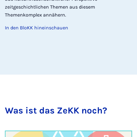
zeitgeschichtlichen Themen aus diesem
Themenkomplex annähern.
In den BloKK hineinschauen
Was ist das ZeKK noch?