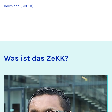
Download (310 KB)
Was ist das ZeKK?