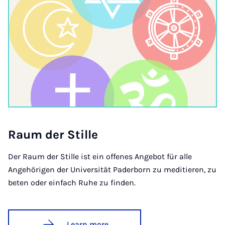
Raum der Stille
Der Raum der Stille ist ein offenes Angebot für alle
Angehörigen der Universität Paderborn zu meditieren, zu
beten oder einfach Ruhe zu finden.
Learn more