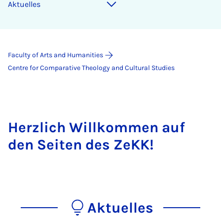
Aktuelles
Faculty of Arts and Humanities
Centre for Comparative Theology and Cultural Studies
Herzlich Willkommen auf
den Seiten des ZeKK!
Aktuelles