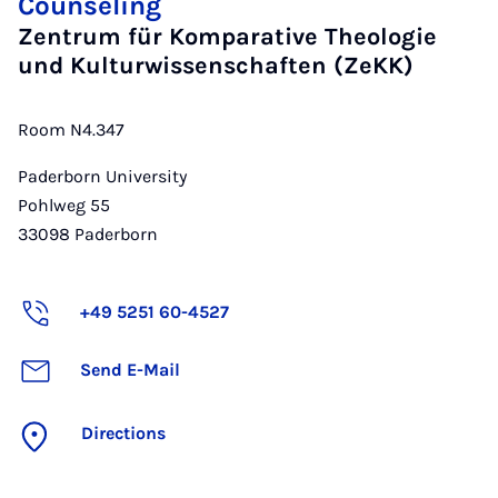
Counseling
Zentrum für Komparative Theologie
und Kulturwissenschaften (ZeKK)
Room N4.347
Paderborn University
Pohlweg 55
33098
Paderborn
+49 5251 60-4527
Send E-Mail
Directions