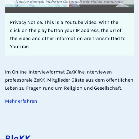
Privacy Notice: This is a Youtube video. With the
click on the play button your IP address, the url of
the video and other information are transmitted to
Youtube.
Im Online-Interviewformat
ZeKK live
interviewen
professorale ZeKK-Mitglieder Gäste aus dem öffentlichen
Leben zu Fragen rund um Religion und Gesellschaft.
Mehr erfahren
BloKK