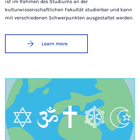
ist im Rahmen des Studiums an der
kulturwissenschaftlichen Fakultät studierbar und kann
mit verschiedenen Schwerpunkten ausgestaltet werden.
Learn more