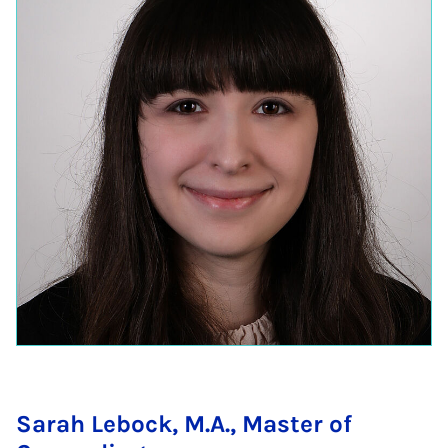
Sarah Lebock, M.A., Master of