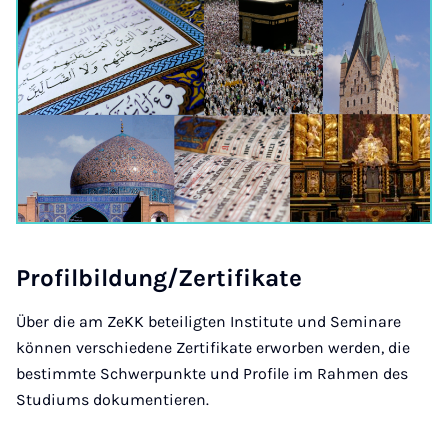
Pro­fil­b­ildung/Zer­ti­fikate
Über die am ZeKK beteiligten Institute und Seminare
können verschiedene Zertifikate erworben werden, die
bestimmte Schwerpunkte und Profile im Rahmen des
Studiums dokumentieren.