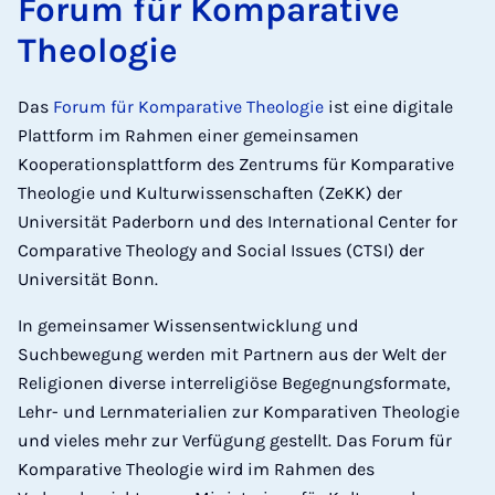
Forum für Komparative
Theologie
Das
Forum für Komparative Theologie
ist eine digitale
Plattform im Rahmen einer gemeinsamen
Kooperationsplattform des Zentrums für Komparative
Theologie und Kulturwissenschaften (ZeKK) der
Universität Paderborn und des International Center for
Comparative Theology and Social Issues (CTSI) der
Universität Bonn.
In gemeinsamer Wissensentwicklung und
Suchbewegung werden mit Partnern aus der Welt der
Religionen diverse interreligiöse Begegnungsformate,
Lehr- und Lernmaterialien zur Komparativen Theologie
und vieles mehr zur Verfügung gestellt. Das Forum für
Komparative Theologie wird im Rahmen des