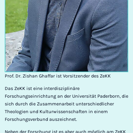
Prof. Dr. Zishan Ghaffar ist Vorsitzender des ZeKK
Das ZeKK ist eine interdisziplinäre
Forschungseinrichtung an der Universität Paderborn, die
sich durch die Zusammenarbeit unterschiedlicher
Theologien und Kulturwissenschaften in einem
Forschungsverbund auszeichnet.
Neben der Forschung ist es aber auch möglich am ZeKK