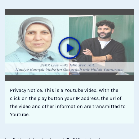
Privacy Notice: This is a Youtube video. With the
click on the play button your IP address, the url of
the video and other information are transmitted to
Youtube.