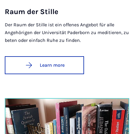
Raum der Stille
Der Raum der Stille ist ein offenes Angebot für alle
Angehörigen der Universität Paderborn zu meditieren, zu
beten oder einfach Ruhe zu finden.
Learn more