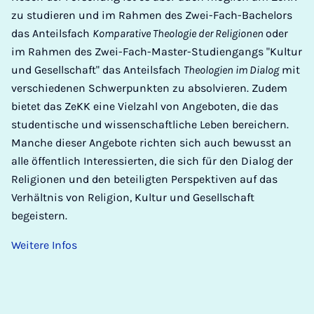
zu studieren und im Rahmen des Zwei-Fach-Bachelors
das Anteilsfach
Komparative Theologie der Religionen
oder
im Rahmen des Zwei-Fach-Master-Studiengangs "Kultur
und Gesellschaft" das Anteilsfach
Theologien im Dialog
mit
verschiedenen Schwerpunkten zu absolvieren. Zudem
bietet das ZeKK eine Vielzahl von Angeboten, die das
studentische und wissenschaftliche Leben bereichern.
Manche dieser Angebote richten sich auch bewusst an
alle öffentlich Interessierten, die sich für den Dialog der
Religionen und den beteiligten Perspektiven auf das
Verhältnis von Religion, Kultur und Gesellschaft
begeistern.
Weitere Infos