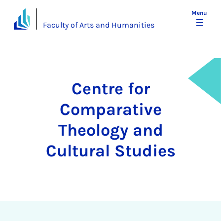
Menu
Faculty of Arts and Humanities
Centre for
Comparative
Theology and
Cultural Studies