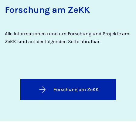
Forschung am ZeKK
Alle Informationen rund um Forschung und Projekte am
ZeKK sind auf der folgenden Seite abrufbar.
Forschung am ZeKK