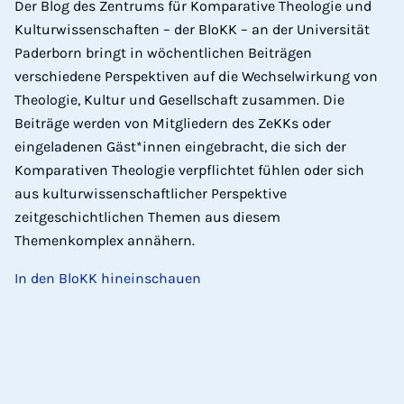
Der Blog des Zentrums für Komparative Theologie und
Kulturwissenschaften – der BloKK – an der Universität
Paderborn bringt in wöchentlichen Beiträgen
verschiedene Perspektiven auf die Wechselwirkung von
Theologie, Kultur und Gesellschaft zusammen. Die
Beiträge werden von Mitgliedern des ZeKKs oder
eingeladenen Gäst*innen eingebracht, die sich der
Komparativen Theologie verpflichtet fühlen oder sich
aus kulturwissenschaftlicher Perspektive
zeitgeschichtlichen Themen aus diesem
Themenkomplex annähern.
In den BloKK hineinschauen