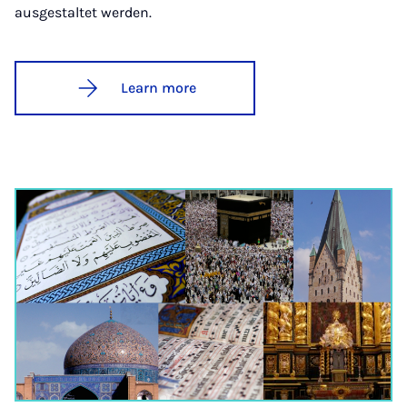
ausgestaltet werden.
Learn more