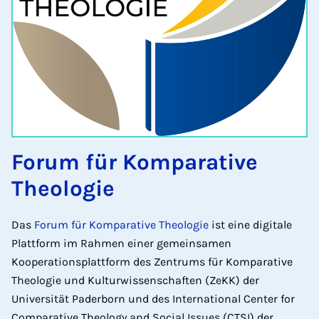
Forum für Komparative
Theologie
Das
Forum für Komparative Theologie
ist eine digitale
Plattform im Rahmen einer gemeinsamen
Kooperationsplattform des Zentrums für Komparative
Theologie und Kulturwissenschaften (ZeKK) der
Universität Paderborn und des International Center for
Comparative Theology and Social Issues (CTSI) der