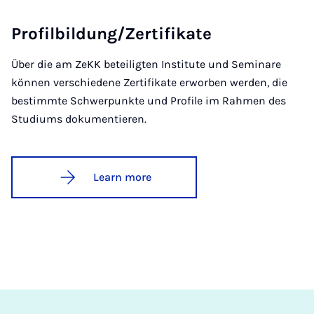
Pro­fil­b­ildung/Zer­ti­fikate
Über die am ZeKK beteiligten Institute und Seminare
können verschiedene Zertifikate erworben werden, die
bestimmte Schwerpunkte und Profile im Rahmen des
Studiums dokumentieren.
Learn more