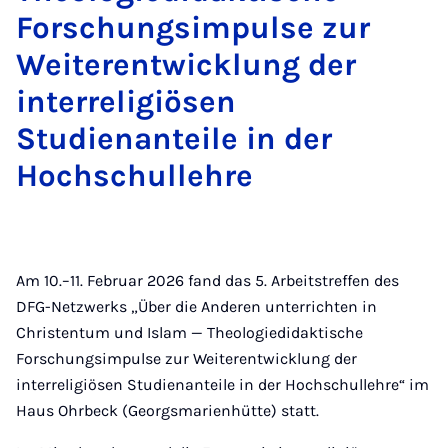
Forschungsimpulse zur
Weiterentwicklung der
interreligiösen
Studienanteile in der
Hochschullehre
Am 10.–11. Februar 2026 fand das 5. Arbeitstreffen des
DFG-Netzwerks „Über die Anderen unterrichten in
Christentum und Islam — Theologiedidaktische
Forschungsimpulse zur Weiterentwicklung der
interreligiösen Studienanteile in der Hochschullehre“ im
Haus Ohrbeck (Georgsmarienhütte) statt.