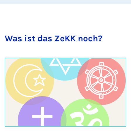
Was ist das ZeKK noch?