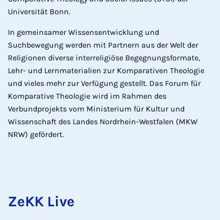
Universität Bonn.
In gemeinsamer Wissensentwicklung und
Suchbewegung werden mit Partnern aus der Welt der
Religionen diverse interreligiöse Begegnungsformate,
Lehr- und Lernmaterialien zur Komparativen Theologie
und vieles mehr zur Verfügung gestellt. Das Forum für
Komparative Theologie wird im Rahmen des
Verbundprojekts vom Ministerium für Kultur und
Wissenschaft des Landes Nordrhein-Westfalen (MKW
NRW) gefördert.
ZeKK Live