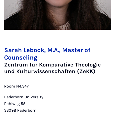
Sarah Lebock, M.A., Master of
Counseling
Zentrum für Komparative Theologie
und Kulturwissenschaften (ZeKK)
Room N4.347
Paderborn University
Pohlweg 55
33098
Paderborn