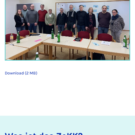
Download (2 MB)