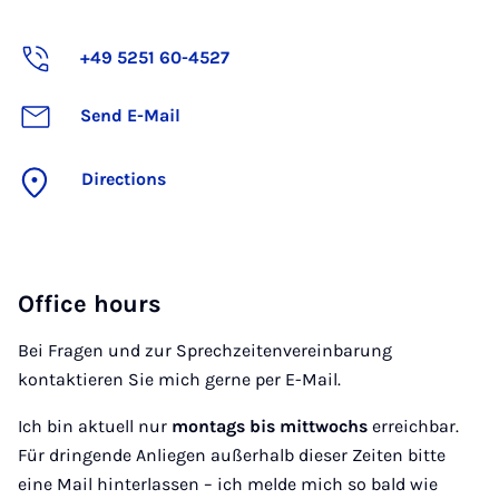
+49 5251 60-4527
Send E-Mail
Directions
Office hours
Bei Fragen und zur Sprechzeitenvereinbarung
kontaktieren Sie mich gerne per E-Mail.
Ich bin aktuell nur
montags bis mittwochs
erreichbar.
Für dringende Anliegen außerhalb dieser Zeiten bitte
eine Mail hinterlassen – ich melde mich so bald wie