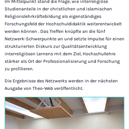
Im Mittelpunkt stand die Frage, wie interreligiöse
Studienanteile in der christlichen und islamischen
Religionslehrkräftebildung als eigenständiges
Forschungsfeld der Hochschuldidaktik weiterentwickelt
werden können . Das Treffen knüpfte an die fünf
Netzwerk-Schwerpunkte an und setzte Impulse für einen
strukturierten Diskurs zur Qualitätsentwicklung
interreligiösen Lernens mit dem Ziel, Hochschullehre
stärker als Ort der Professionalisierung und Forschung
zu profilieren.
Die Ergebnisse des Netzwerks werden in der nächsten
Ausgabe von Theo-Web veröffentlicht.