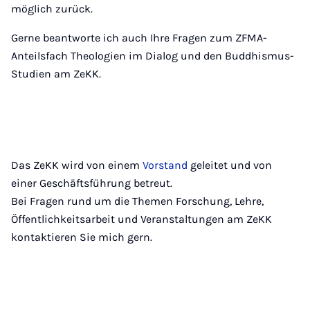
möglich zurück.
Gerne beantworte ich auch Ihre Fragen zum ZFMA-
Anteilsfach Theologien im Dialog und den Buddhismus-
Studien am ZeKK.
Das ZeKK wird von einem
Vorstand
geleitet und von
einer Geschäftsführung betreut.
Bei Fragen rund um die Themen Forschung, Lehre,
Öffentlichkeitsarbeit und Veranstaltungen am ZeKK
kontaktieren Sie mich gern.