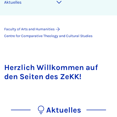
Aktuelles
Faculty of Arts and Humanities
Centre for Comparative Theology and Cultural Studies
Herzlich Willkommen auf
den Seiten des ZeKK!
Aktuelles