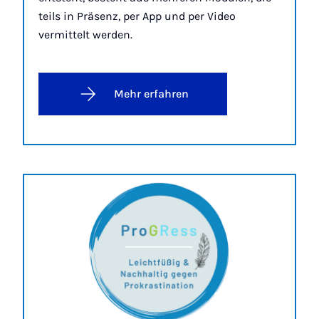
teils in Präsenz, per App und per Video
vermittelt werden.
Mehr erfahren