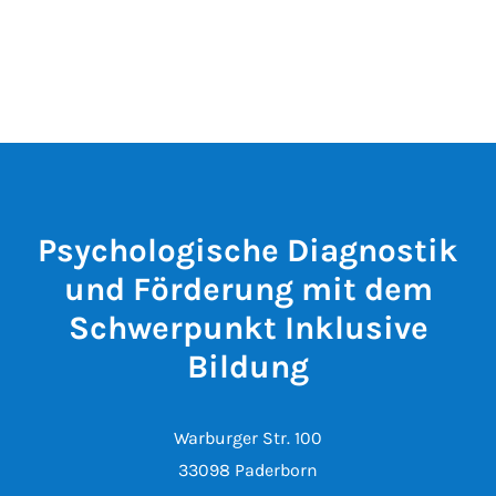
Psychologische Diagnostik
und Förderung mit dem
Schwerpunkt Inklusive
Bildung
Warburger Str. 100
33098 Paderborn