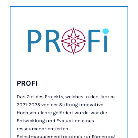
PRO­FI
Das Ziel des Projekts, welches in den Jahren
2021-2025 von der Stiftung innovative
Hochschullehre gefördert wurde, war die
Entwicklung und Evaluation eines
ressourcenorientierten
Selbstmanagementtrainings zur Förderung