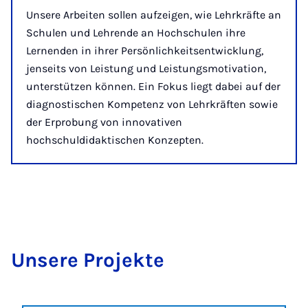
Unsere Arbeiten sollen aufzeigen, wie Lehrkräfte an
Schulen und Lehrende an Hochschulen ihre
Lernenden in ihrer Persönlichkeitsentwicklung,
jenseits von Leistung und Leistungsmotivation,
unterstützen können. Ein Fokus liegt dabei auf der
diagnostischen Kompetenz von Lehrkräften sowie
der Erprobung von innovativen
hochschuldidaktischen Konzepten.
Un­se­re Pro­jek­te