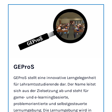
GE­ProS
GEProS stellt eine innovative Lerngelegenheit
für Lehramtsstudierende dar. Der Name leitet
sich aus der Zielsetzung ab und steht für
game- und e-learningbasierte,
problemorientierte und selbstgesteuerte
Lernumgebung. Die Lernumgebung wird in