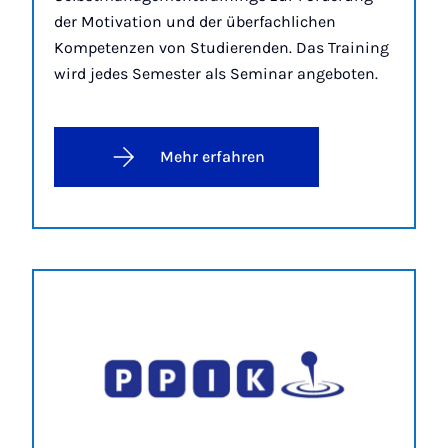
der Motivation und der überfachlichen
Kompetenzen von Studierenden. Das Training
wird jedes Semester als Seminar angeboten.
Mehr erfahren