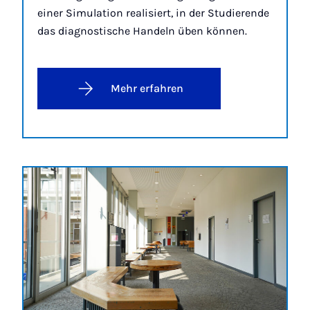
einer Simulation realisiert, in der Studierende
das diagnostische Handeln üben können.
Mehr erfahren