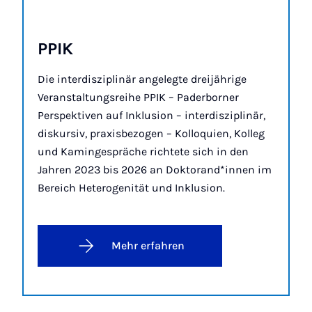
PPIK
Die interdisziplinär angelegte dreijährige
Veranstaltungsreihe PPIK – Paderborner
Perspektiven auf Inklusion – interdisziplinär,
diskursiv, praxisbezogen – Kolloquien, Kolleg
und Kamingespräche richtete sich in den
Jahren 2023 bis 2026 an Doktorand*innen im
Bereich Heterogenität und Inklusion.
Mehr erfahren