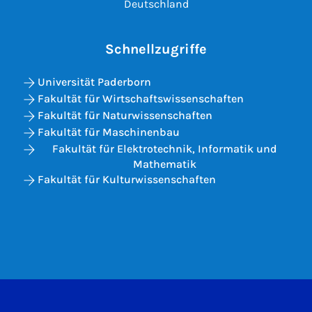
Deutschland
Schnellzugriffe
Universität Paderborn
Fakultät für Wirtschaftswissenschaften
Fakultät für Naturwissenschaften
Fakultät für Maschinenbau
Fakultät für Elektrotechnik, Informatik und
Mathematik
Fakultät für Kulturwissenschaften