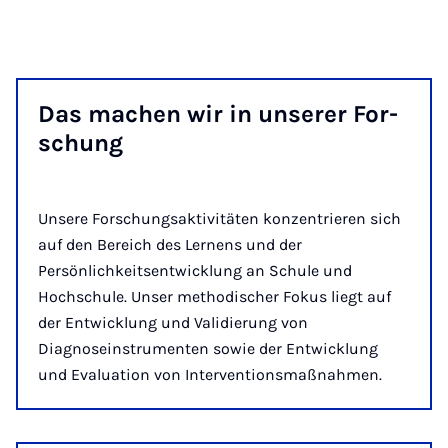
Das ma­chen wir in un­se­rer For­
schung
Unsere Forschungsaktivitäten konzentrieren sich
auf den Bereich des Lernens und der
Persönlichkeitsentwicklung an Schule und
Hochschule. Unser methodischer Fokus liegt auf
der Entwicklung und Validierung von
Diagnoseinstrumenten sowie der Entwicklung
und Evaluation von Interventionsmaßnahmen.