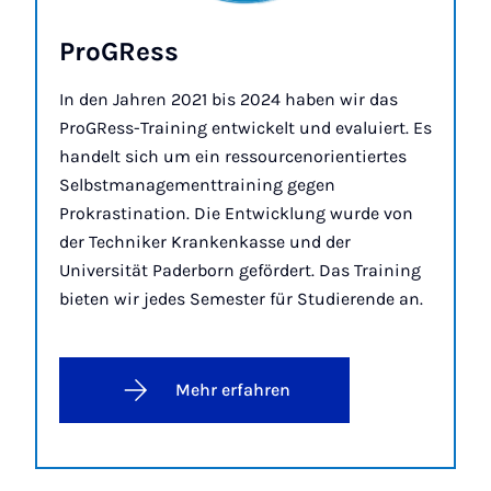
Pro­GRess
In den Jahren 2021 bis 2024 haben wir das
ProGRess-Training entwickelt und evaluiert. Es
handelt sich um ein ressourcenorientiertes
Selbstmanagementtraining gegen
Prokrastination. Die Entwicklung wurde von
der Techniker Krankenkasse und der
Universität Paderborn gefördert. Das Training
bieten wir jedes Semester für Studierende an.
Mehr erfahren