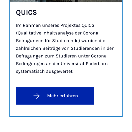
QUICS
Im Rahmen unseres Projektes QUICS
(Qualitative Inhaltsanalyse der Corona-
Befragungen für Studierende) wurden die
zahlreichen Beiträge von Studierenden in den
Befragungen zum Studieren unter Corona-
Bedingungen an der Universität Paderborn
systematisch ausgewertet.
Mehr erfahren