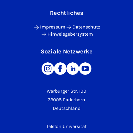
Rechtliches
Impressum
Datenschutz
Hinweisgebersystem
Soziale Netzwerke
Warburger Str. 100
33098 Paderborn
Deutschland
Telefon Universität