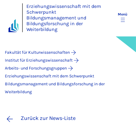
Erziehungswissenschaft mit dem
Schwerpunkt
Menü
Bildungsmanagement und
Bildungsforschung in der
Weiterbildung
Fakultät für Kulturwissenschaften
Institut für Erziehungswissenschaft
Arbeits- und Forschungsgruppen
Erziehungswissenschaft mit dem Schwerpunkt
Bildungsmanagement und Bildungsforschung in der
Weiterbildung
Zurück zur News-Liste