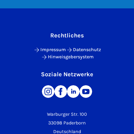
Rechtliches
Impressum
Datenschutz
Hinweisgebersystem
Soziale Netzwerke
Warburger Str. 100
33098 Paderborn
Deutschland