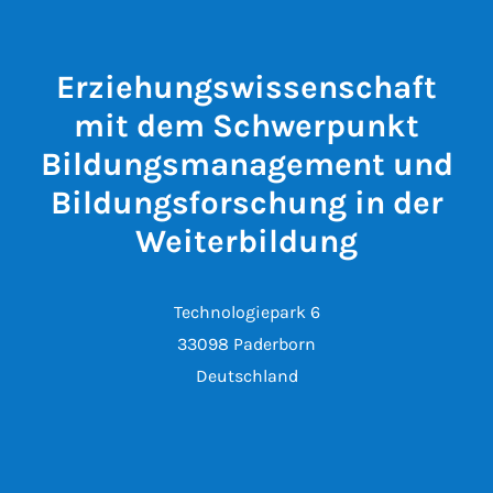
Erziehungswissenschaft
mit dem Schwerpunkt
Bildungsmanagement und
Bildungsforschung in der
Weiterbildung
Technologiepark 6
33098 Paderborn
Deutschland