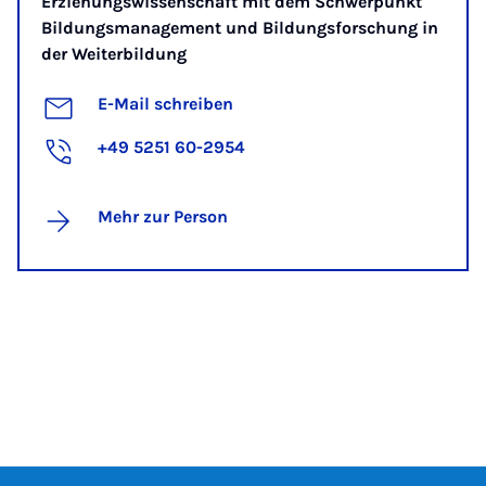
Erziehungswissenschaft mit dem Schwerpunkt
Bildungsmanagement und Bildungsforschung in
der Weiterbildung
E-Mail schreiben
+49 5251 60-2954
Mehr zur Person