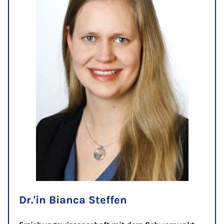
Dr.'in Bianca Steffen