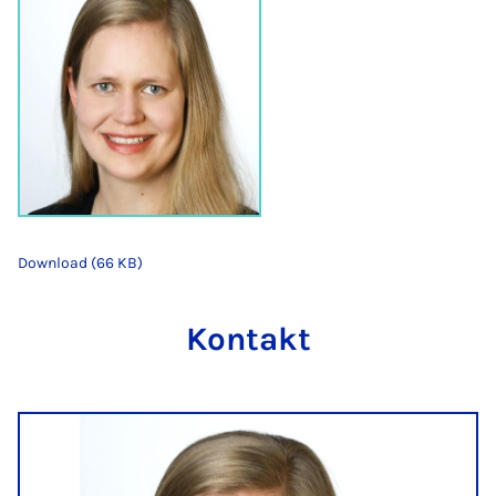
Download (66 KB)
Kontakt