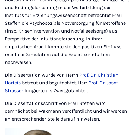
und Bildungsforschung in der Weiterbildung des
Instituts für Erziehungswissenschaft betrachtet Frau
Steffen die Psychosoziale Notversorgung für Betroffene
(insb. Krisenintervention und Notfallseelsorge) aus
Perspektive der Intuitionsforschung. In ihrer
empirischen Arbeit konnte sie den positiven Einfluss
mentaler Simulation auf die Expertise-Intuition
nachweisen.
Die Dissertation wurde von Herrn
Prof. Dr. Christian
Harteis
betreut und begutachtet. Herr
Prof. Dr. Josef
Strasser
fungierte als Zweitgutachter.
Die Dissertationsschrift von Frau Steffen wird
demnächst bei Waxmann veröffentlicht und wir werden
an entsprechender Stelle darauf hinweisen.