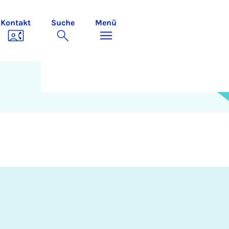
Kontakt
Suche
Menü