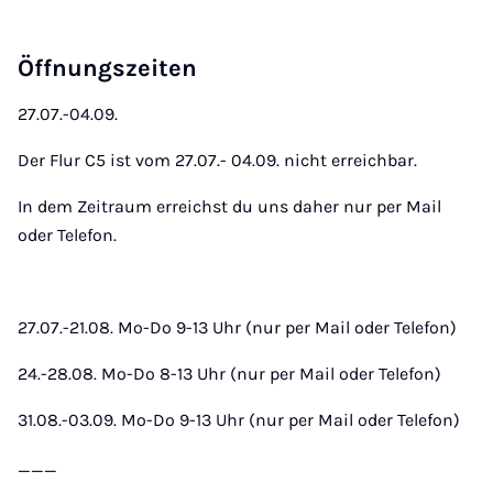
Öffnungszeiten
27.07.-04.09.
Der Flur C5 ist vom 27.07.- 04.09. nicht erreichbar.
In dem Zeitraum erreichst du uns daher nur per Mail
oder Telefon.
27.07.-21.08. Mo-Do 9-13 Uhr (nur per Mail oder Telefon)
24.-28.08. Mo-Do 8-13 Uhr (nur per Mail oder Telefon)
31.08.-03.09. Mo-Do 9-13 Uhr (nur per Mail oder Telefon)
___