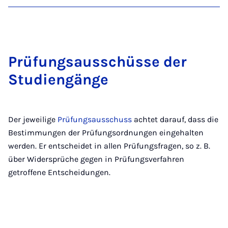
Prü­fungs­aus­schüs­se der
Stu­dien­gän­ge
Der jeweilige
Prüfungsausschuss
achtet darauf, dass die
Bestimmungen der Prüfungsordnungen eingehalten
werden. Er entscheidet in allen Prüfungsfragen, so z. B.
über Widersprüche gegen in Prüfungsverfahren
getroffene Entscheidungen.