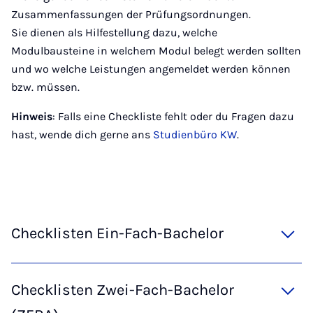
Zusammenfassungen der Prüfungsordnungen.
Sie dienen als Hilfestellung dazu, welche
Modulbausteine in welchem Modul belegt werden sollten
und wo welche Leistungen angemeldet werden können
bzw. müssen.
Hinweis
: Falls eine Checkliste fehlt oder du Fragen dazu
hast, wende dich gerne ans
Studienbüro KW
.
Checklisten Ein-Fach-Bachelor
Checklisten Zwei-Fach-Bachelor