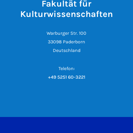
Fakultät für
Kulturwissenschaften
Warburger Str. 100
33098 Paderborn
Deutschland
Telefon:
+49 5251 60-3221