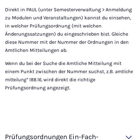
Direkt in PAUL (unter Semesterverwaltung > Anmeldung
zu Modulen und Veranstaltungen) kannst du einsehen,
in welcher Prüfungsordnung (mit welchen
Änderungssatzungen) du eingeschrieben bist. Gleiche
diese Nummer mit der Nummer der Ordnungen in den
Amtlichen Mitteilungen ab.
Wenn du bei der Suche die Amtliche Mitteilung mit
einem Punkt zwischen der Nummer suchst, z.B.
amtliche
mitteilung* 188.16
, wird direkt die richtige
Prüfungsordnung angezeigt.
Prüfungsordnungen Ein-Fach-