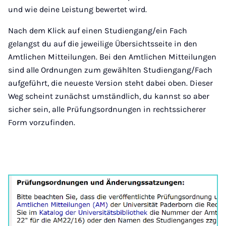
und wie deine Leistung bewertet wird.
Nach dem Klick auf einen Studiengang/ein Fach
gelangst du auf die jeweilige Übersichtsseite in den
Amtlichen Mitteilungen. Bei den Amtlichen Mitteilungen
sind alle Ordnungen zum gewählten Studiengang/Fach
aufgeführt, die neueste Version steht dabei oben. Dieser
Weg scheint zunächst umständlich, du kannst so aber
sicher sein, alle Prüfungsordnungen in rechtssicherer
Form vorzufinden.