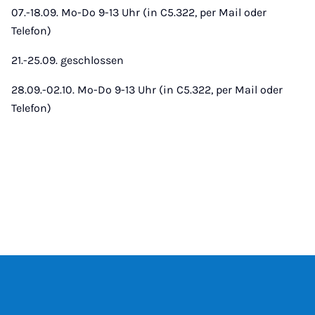
07.-18.09. Mo-Do 9-13 Uhr (in C5.322, per Mail oder
Telefon)
21.-25.09. geschlossen
28.09.-02.10. Mo-Do 9-13 Uhr (in C5.322, per Mail oder
Telefon)