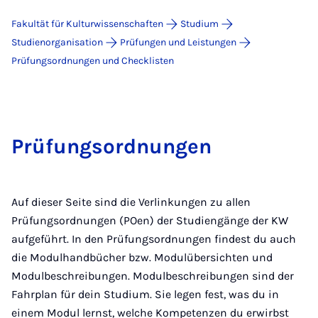
Fakultät für Kulturwissenschaften
Studium
Studienorganisation
Prüfungen und Leistungen
Prüfungsordnungen und Checklisten
Prüfungsordnungen
Auf dieser Seite sind die Verlinkungen zu allen
Prüfungsordnungen (POen) der Studiengänge der KW
aufgeführt. In den Prüfungsordnungen findest du auch
die Modulhandbücher bzw. Modulübersichten und
Modulbeschreibungen. Modulbeschreibungen sind der
Fahrplan für dein Studium. Sie legen fest, was du in
einem Modul lernst, welche Kompetenzen du erwirbst