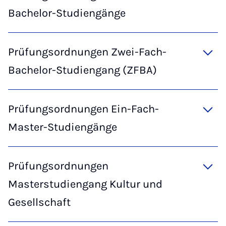
Bachelor-Studiengänge
Prüfungsordnungen Zwei-Fach-
Bachelor-Studiengang (ZFBA)
Prüfungsordnungen Ein-Fach-
Master-Studiengänge
Prüfungsordnungen
Masterstudiengang Kultur und
Gesellschaft