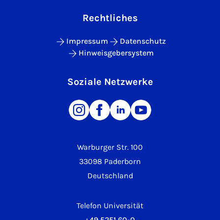
Rechtliches
Impressum
Datenschutz
Hinweisgebersystem
Soziale Netzwerke
Warburger Str. 100
33098 Paderborn
Deutschland
Telefon Universität
+49 5251 60-0