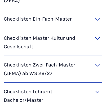
(ZFBA)
Checklisten Ein-Fach-Master
Checklisten Master Kultur und
Gesellschaft
Checklisten Zwei-Fach-Master
(ZFMA) ab WS 26/27
Checklisten Lehramt
Bachelor/Master