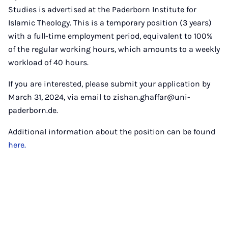
Studies is advertised at the Paderborn Institute for
Islamic Theology. This is a temporary position (3 years)
with a full-time employment period, equivalent to 100%
of the regular working hours, which amounts to a weekly
workload of 40 hours.
If you are interested, please submit your application by
March 31, 2024, via email to zishan.ghaffar@uni-
paderborn.de.
Additional information about the position can be found
here.