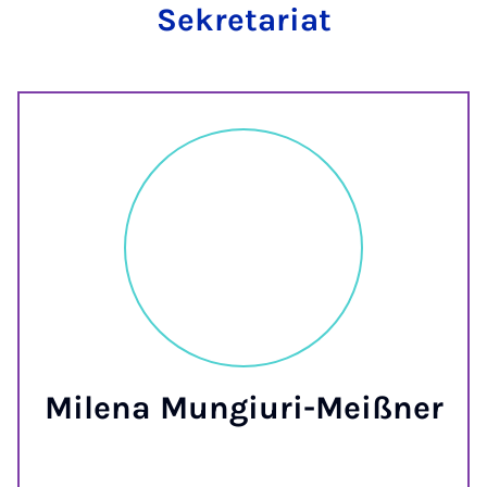
Sekretariat
Milena Mungiuri-Meißner