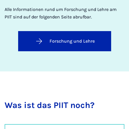
Alle Informationen rund um Forschung und Lehre am
PIIT sind auf der folgenden Seite abrufbar.
Forschung und Lehre
Was ist das PI­IT noch?