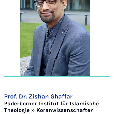
Prof. Dr. Zishan Ghaffar
Paderborner Institut für Islamische
Theologie » Koranwissenschaften