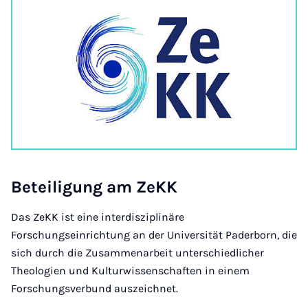
Be­tei­li­gung am ZeKK
Das ZeKK ist eine interdisziplinäre
Forschungseinrichtung an der Universität Paderborn, die
sich durch die Zusammenarbeit unterschiedlicher
Theologien und Kulturwissenschaften in einem
Forschungsverbund auszeichnet.