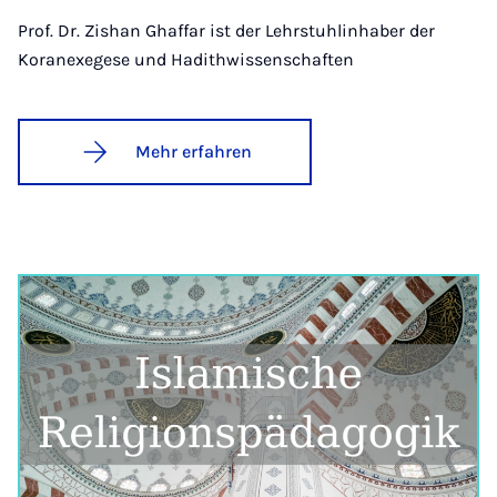
Prof. Dr. Zishan Ghaffar ist der Lehrstuhlinhaber der
Koranexegese und Hadithwissenschaften
Mehr erfahren