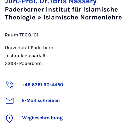
Jun.-Prof. Dr. Idris Nassery
Paderborner Institut für Islamische
Theologie » Islamische Normenlehre
Raum TP6.0.101
Universität Paderborn
Technologiepark 6
33100
Paderborn
+49 5251 60-4450
E-Mail schreiben
Wegbeschreibung