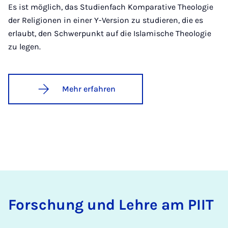
Es ist möglich, das Studienfach Komparative Theologie
der Religionen in einer Y-Version zu studieren, die es
erlaubt, den Schwerpunkt auf die Islamische Theologie
zu legen.
Mehr erfahren
Forschung und Lehre am PIIT