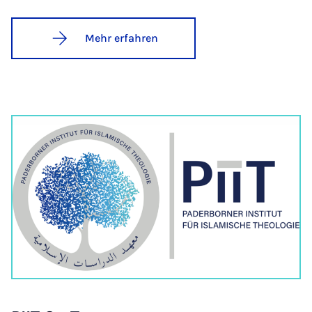
Mehr erfahren