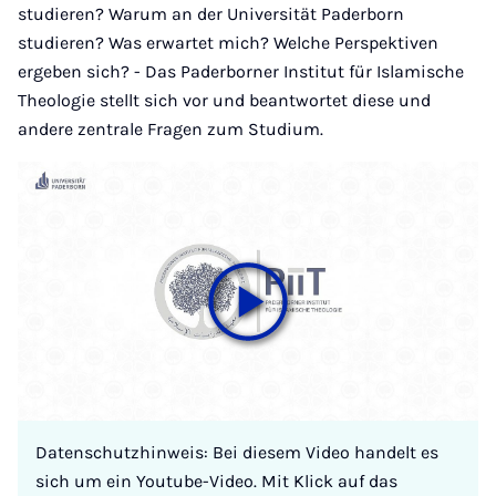
studieren? Warum an der Universität Paderborn
studieren? Was erwartet mich? Welche Perspektiven
ergeben sich? - Das Paderborner Institut für Islamische
Theologie stellt sich vor und beantwortet diese und
andere zentrale Fragen zum Studium.
Datenschutzhinweis: Bei diesem Video handelt es
sich um ein Youtube-Video. Mit Klick auf das