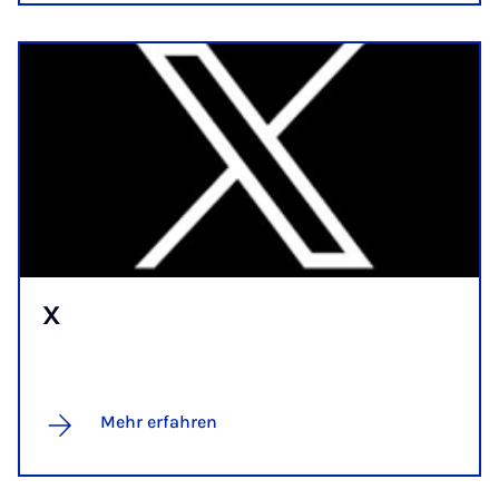
X
Mehr erfahren