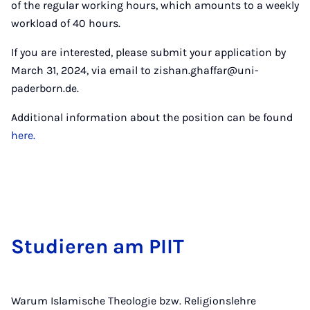
of the regular working hours, which amounts to a weekly
workload of 40 hours.
If you are interested, please submit your application by
March 31, 2024, via email to zishan.ghaffar@uni-
paderborn.de.
Additional information about the position can be found
here.
Stu­die­ren am PI­IT
Warum Islamische Theologie bzw. Religionslehre