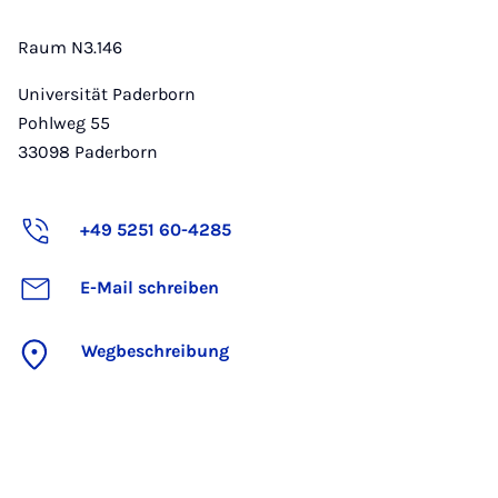
Raum N3.146
Universität Paderborn
Pohlweg 55
33098
Paderborn
+49 5251 60-4285
E-Mail schreiben
Wegbeschreibung