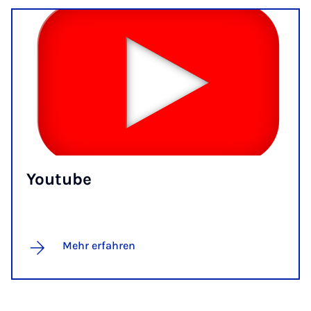
You­tube
Mehr erfahren