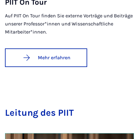
PI­IT On Tour
Auf PIIT On Tour finden Sie externe Vorträge und Beiträge
unserer Professor*innen und Wissenschaftliche
Mitarbeiter*innen.
Mehr erfahren
Lei­tung des PI­IT