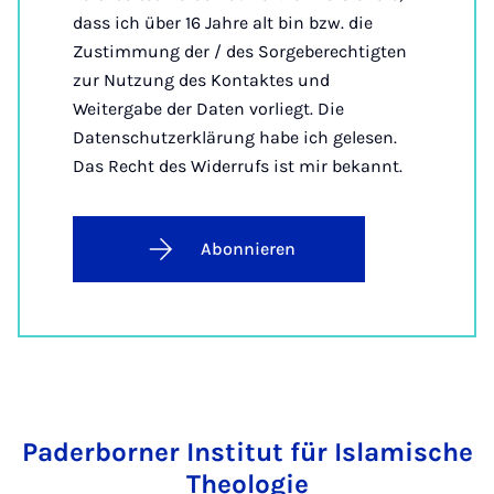
dass ich über 16 Jahre alt bin bzw. die
Zustimmung der / des Sorgeberechtigten
zur Nutzung des Kontaktes und
Weitergabe der Daten vorliegt. Die
Datenschutzerklärung habe ich gelesen.
Das Recht des Widerrufs ist mir bekannt.
Abonnieren
Paderborner Institut für Islamische
Theologie