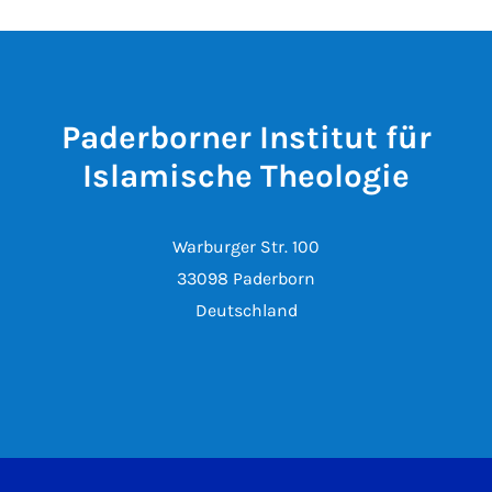
Paderborner Institut für
Islamische Theologie
Warburger Str. 100
33098 Paderborn
Deutschland