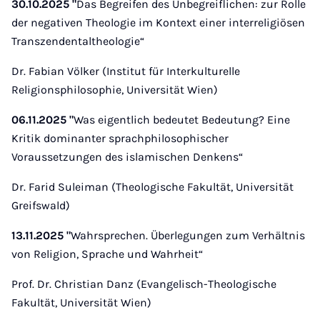
30.10.2025 "
Das Begreifen des Unbegreiflichen: zur Rolle
der negativen Theologie im Kontext einer interreligiösen
Transzendentaltheologie“
Dr. Fabian Völker (Institut für Interkulturelle
Religionsphilosophie, Universität Wien)
06.11.2025 "
Was eigentlich bedeutet Bedeutung? Eine
Kritik dominanter sprachphilosophischer
Voraussetzungen des islamischen Denkens“
Dr. Farid Suleiman (Theologische Fakultät, Universität
Greifswald)
13.11.2025 "
Wahrsprechen. Überlegungen zum Verhältnis
von Religion, Sprache und Wahrheit“
Prof. Dr. Christian Danz (Evangelisch-Theologische
Fakultät, Universität Wien)