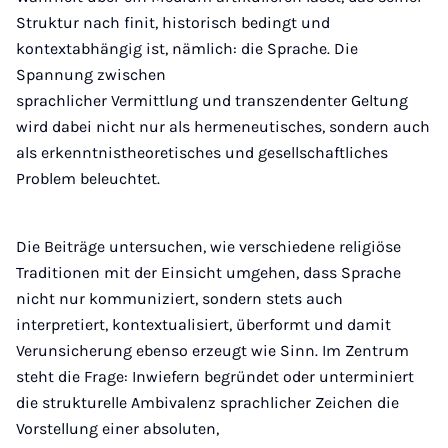
Struktur nach finit, historisch bedingt und
kontextabhängig ist, nämlich: die Sprache. Die
Spannung zwischen
sprachlicher Vermittlung und transzendenter Geltung
wird dabei nicht nur als hermeneutisches, sondern auch
als erkenntnistheoretisches und gesellschaftliches
Problem beleuchtet.
Die Beiträge untersuchen, wie verschiedene religiöse
Traditionen mit der Einsicht umgehen, dass Sprache
nicht nur kommuniziert, sondern stets auch
interpretiert, kontextualisiert, überformt und damit
Verunsicherung ebenso erzeugt wie Sinn. Im Zentrum
steht die Frage: Inwiefern begründet oder unterminiert
die strukturelle Ambivalenz sprachlicher Zeichen die
Vorstellung einer absoluten,