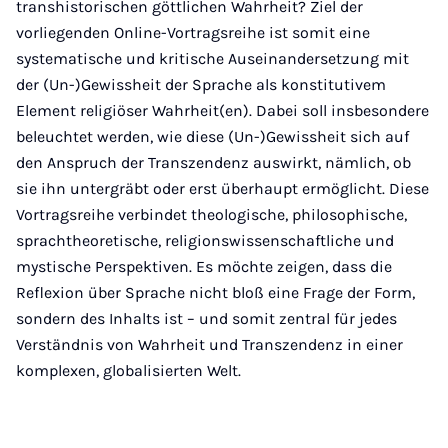
transhistorischen göttlichen Wahrheit? Ziel der
vorliegenden Online-Vortragsreihe ist somit eine
systematische und kritische Auseinandersetzung mit
der (Un-)Gewissheit der Sprache als konstitutivem
Element religiöser Wahrheit(en). Dabei soll insbesondere
beleuchtet werden, wie diese (Un-)Gewissheit sich auf
den Anspruch der Transzendenz auswirkt, nämlich, ob
sie ihn untergräbt oder erst überhaupt ermöglicht. Diese
Vortragsreihe verbindet theologische, philosophische,
sprachtheoretische, religionswissenschaftliche und
mystische Perspektiven. Es möchte zeigen, dass die
Reflexion über Sprache nicht bloß eine Frage der Form,
sondern des Inhalts ist – und somit zentral für jedes
Verständnis von Wahrheit und Transzendenz in einer
komplexen, globalisierten Welt.