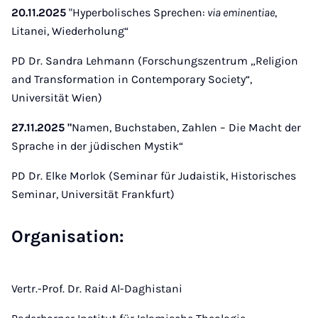
20.11.2025
"Hyperbolisches Sprechen:
via eminentiae
,
Litanei, Wiederholung“
PD Dr. Sandra Lehmann (Forschungszentrum „Religion
and Transformation in Contemporary Society“,
Universität Wien)
27.11.2025 "
Namen, Buchstaben, Zahlen – Die Macht der
Sprache in der jüdischen Mystik“
PD Dr. Elke Morlok (Seminar für Judaistik, Historisches
Seminar, Universität Frankfurt)
Organisation:
Vertr.-Prof. Dr. Raid Al-Daghistani