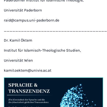
Paderborner Institut für Islamische Theologie,
Universität Paderborn
raid@campus.uni-paderborn.de
____________________________________
Dr. Kamil Öktem
Institut für Islamisch-Theologische Studien,
Universität Wien
kamil.oektem@univie.ac.at