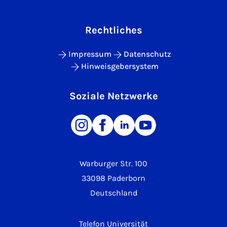
Rechtliches
Impressum
Datenschutz
Hinweisgebersystem
Soziale Netzwerke
Warburger Str. 100
33098 Paderborn
Deutschland
Telefon Universität