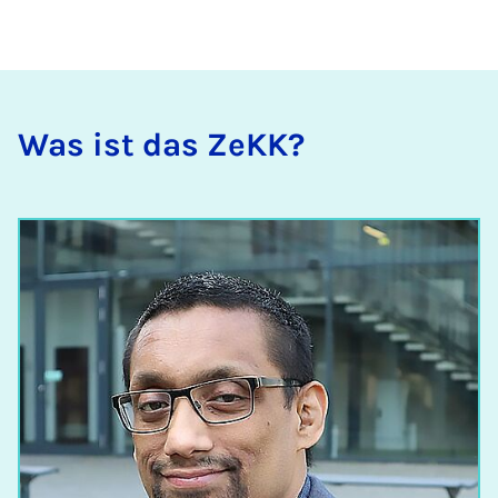
Was ist das ZeKK?