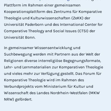
Plattform im Rahmen einer gemeinsamen
Kooperationsplattform des Zentrums für Komparative
Theologie und Kulturwissenschaften (ZeKK) der
Universität Paderborn und des International Center for
Comparative Theology and Social Issues (CTSI) der
Universität Bonn.
In gemeinsamer Wissensentwicklung und
Suchbewegung werden mit Partnern aus der Welt der
Religionen diverse interreligiöse Begegnungsformate,
Lehr- und Lernmaterialien zur Komparativen Theologie
und vieles mehr zur Verfügung gestellt. Das Forum für
Komparative Theologie wird im Rahmen des
Verbundprojekts vom Ministerium für Kultur und
Wissenschaft des Landes Nordrhein-Westfalen (MKW
NRW) gefördert.