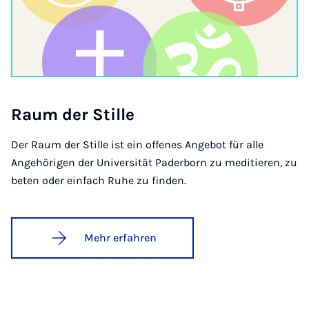
Raum der Stil­le
Der Raum der Stille ist ein offenes Angebot für alle
Angehörigen der Universität Paderborn zu meditieren, zu
beten oder einfach Ruhe zu finden.
Mehr erfahren