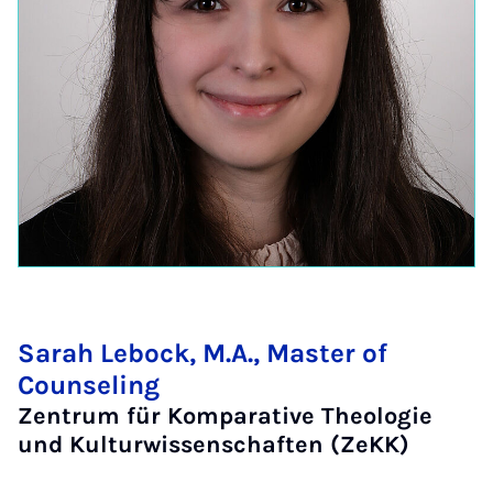
Sarah Lebock, M.A., Master of
Counseling
Zentrum für Komparative Theologie
und Kulturwissenschaften (ZeKK)