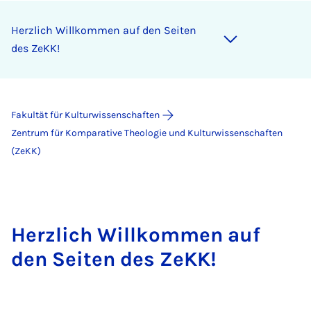
Herzlich Willkommen auf den Seiten
des ZeKK!
Fakultät für Kulturwissenschaften
Zentrum für Komparative Theologie und Kulturwissenschaften
(ZeKK)
Herzlich Willkommen auf
den Seiten des ZeKK!