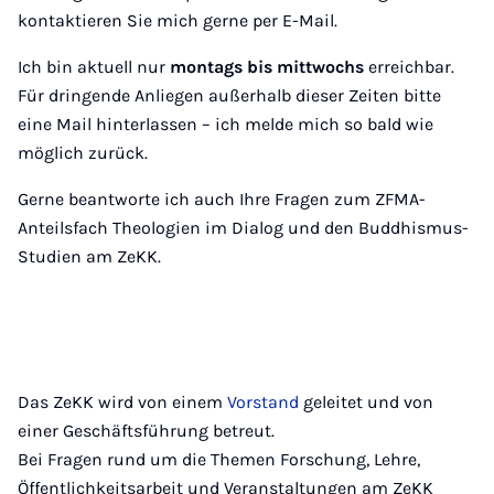
kontaktieren Sie mich gerne per E-Mail.
Ich bin aktuell nur
montags bis mittwochs
erreichbar.
Für dringende Anliegen außerhalb dieser Zeiten bitte
eine Mail hinterlassen – ich melde mich so bald wie
möglich zurück.
Gerne beantworte ich auch Ihre Fragen zum ZFMA-
Anteilsfach Theologien im Dialog und den Buddhismus-
Studien am ZeKK.
Das ZeKK wird von einem
Vorstand
geleitet und von
einer Geschäftsführung betreut.
Bei Fragen rund um die Themen Forschung, Lehre,
Öffentlichkeitsarbeit und Veranstaltungen am ZeKK