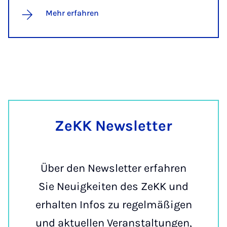
Mehr erfahren
ZeKK Newslet­ter
Über den Newsletter erfahren
Sie Neuigkeiten des ZeKK und
erhalten Infos zu regelmäßigen
und aktuellen Veranstaltungen,