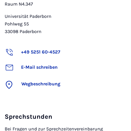
Raum N4.347
Universität Paderborn
Pohlweg 55
33098
Paderborn
+49 5251 60-4527
E-Mail schreiben
Wegbeschreibung
Sprechstunden
Bei Fragen und zur Sprechzeitenvereinbarung