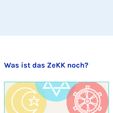
Was ist das ZeKK noch?