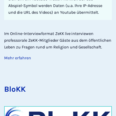
Abspiel-Symbol werden Daten (u.a. Ihre IP-Adresse
und die URL des Videos) an Youtube übermittelt.
Im Online-Interviewformat
ZeKK live
interviewen
professorale ZeKK-Mitglieder Gäste aus dem öffentlichen
Leben zu Fragen rund um Religion und Gesellschaft.
Mehr erfahren
BloKK