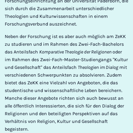
Forschungseinrichtung an der Universität Paderborn, die
sich durch die Zusammenarbeit unterschiedlicher
Theologien und Kulturwissenschaften in einem
Forschungsverbund auszeichnet.
Neben der Forschung ist es aber auch möglich am ZeKK
zu studieren und im Rahmen des Zwei-Fach-Bachelors
das Anteilsfach
Komparative Theologie der Religionen
oder
im Rahmen des Zwei-Fach-Master-Studiengangs "Kultur
und Gesellschaft" das Anteilsfach
Theologien im Dialog
mit
verschiedenen Schwerpunkten zu absolvieren. Zudem
bietet das ZeKK eine Vielzahl von Angeboten, die das
studentische und wissenschaftliche Leben bereichern.
Manche dieser Angebote richten sich auch bewusst an
alle öffentlich Interessierten, die sich für den Dialog der
Religionen und den beteiligten Perspektiven auf das
Verhältnis von Religion, Kultur und Gesellschaft
begeistern.