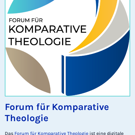
Forum für Komparative
Theologie
Das
Forum für Komparative Theologie
ist eine digitale