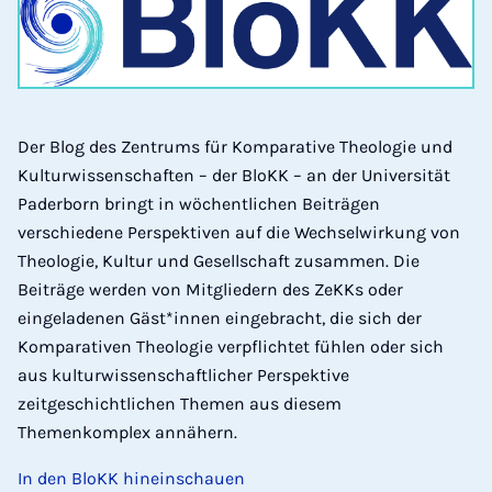
Der Blog des Zentrums für Komparative Theologie und
Kulturwissenschaften – der BloKK – an der Universität
Paderborn bringt in wöchentlichen Beiträgen
verschiedene Perspektiven auf die Wechselwirkung von
Theologie, Kultur und Gesellschaft zusammen. Die
Beiträge werden von Mitgliedern des ZeKKs oder
eingeladenen Gäst*innen eingebracht, die sich der
Komparativen Theologie verpflichtet fühlen oder sich
aus kulturwissenschaftlicher Perspektive
zeitgeschichtlichen Themen aus diesem
Themenkomplex annähern.
In den BloKK hineinschauen