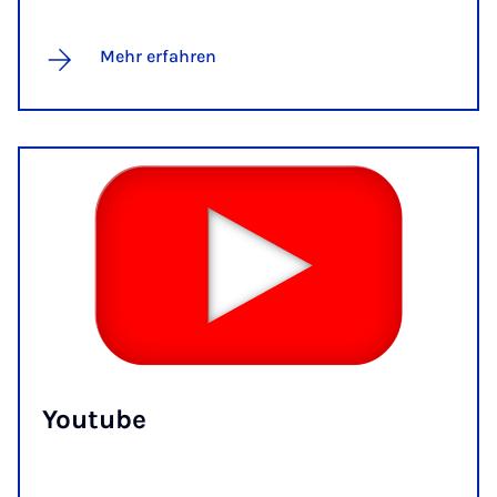
Mehr erfahren
You­tube