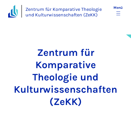
Menü
Zentrum für Komparative Theologie
und Kulturwissenschaften (ZeKK)
Zentrum für
Komparative
Theologie und
Kulturwissenschaften
(ZeKK)