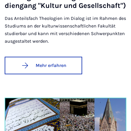
dien­gang "Kul­tur und Ge­sell­schaft")
Das Anteilsfach Theologien im Dialog ist im Rahmen des
Studiums an der kulturwissenschaftlichen Fakultät
studierbar und kann mit verschiedenen Schwerpunkten
ausgestaltet werden.
Mehr erfahren