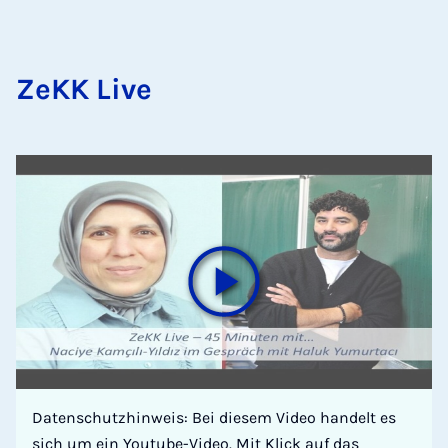
ZeKK Live
Datenschutzhinweis: Bei diesem Video handelt es
sich um ein Youtube-Video. Mit Klick auf das