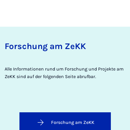
For­schung am ZeKK
Alle Informationen rund um Forschung und Projekte am
ZeKK sind auf der folgenden Seite abrufbar.
Forschung am ZeKK