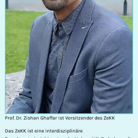
Prof. Dr. Zishan Ghaffar ist Vorsitzender des ZeKK
Das ZeKK ist eine interdisziplinäre