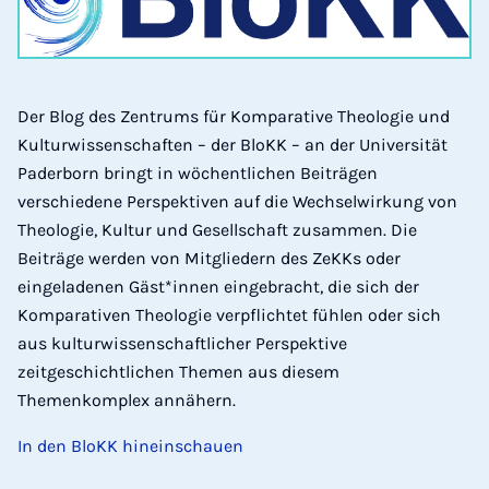
Der Blog des Zentrums für Komparative Theologie und
Kulturwissenschaften – der BloKK – an der Universität
Paderborn bringt in wöchentlichen Beiträgen
verschiedene Perspektiven auf die Wechselwirkung von
Theologie, Kultur und Gesellschaft zusammen. Die
Beiträge werden von Mitgliedern des ZeKKs oder
eingeladenen Gäst*innen eingebracht, die sich der
Komparativen Theologie verpflichtet fühlen oder sich
aus kulturwissenschaftlicher Perspektive
zeitgeschichtlichen Themen aus diesem
Themenkomplex annähern.
In den BloKK hineinschauen