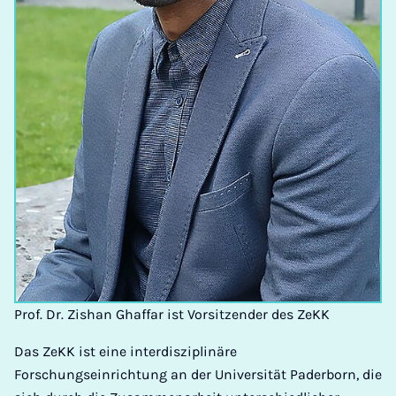
Prof. Dr. Zishan Ghaffar ist Vorsitzender des ZeKK
Das ZeKK ist eine interdisziplinäre
Forschungseinrichtung an der Universität Paderborn, die