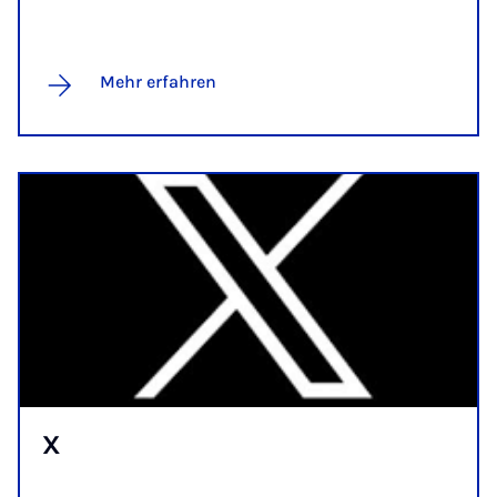
Mehr erfahren
X