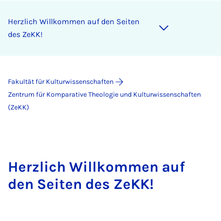
Herzlich Willkommen auf den Seiten
des ZeKK!
Fakultät für Kulturwissenschaften
Zentrum für Komparative Theologie und Kulturwissenschaften
(ZeKK)
Herzlich Willkommen auf
den Seiten des ZeKK!