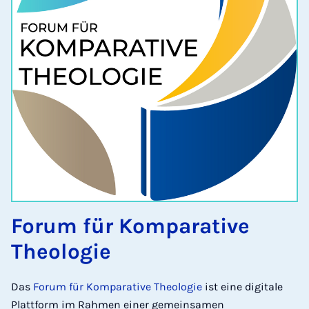
Forum für Komparative
Theologie
Das
Forum für Komparative Theologie
ist eine digitale
Plattform im Rahmen einer gemeinsamen