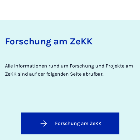
For­schung am ZeKK
Alle Informationen rund um Forschung und Projekte am
ZeKK sind auf der folgenden Seite abrufbar.
Forschung am ZeKK