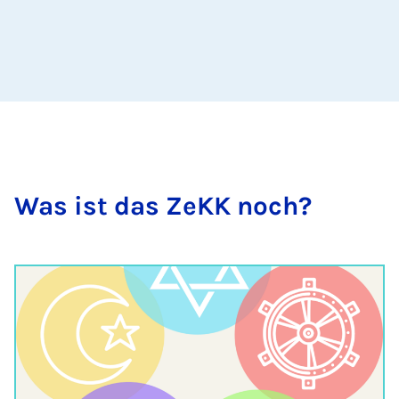
Was ist das ZeKK noch?