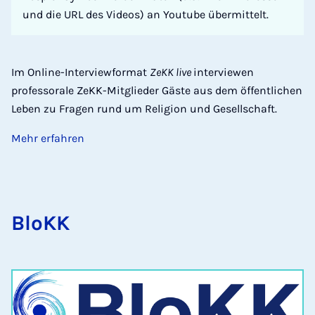
und die URL des Videos) an Youtube übermittelt.
Im Online-Interviewformat
ZeKK live
interviewen
professorale ZeKK-Mitglieder Gäste aus dem öffentlichen
Leben zu Fragen rund um Religion und Gesellschaft.
Mehr erfahren
BloKK