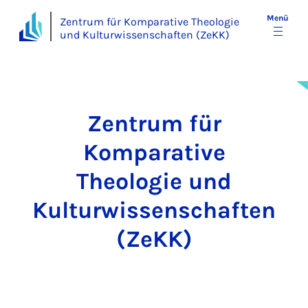
Menü
Zentrum für Komparative Theologie
und Kulturwissenschaften (ZeKK)
Zentrum für
Komparative
Theologie und
Kulturwissenschaften
(ZeKK)