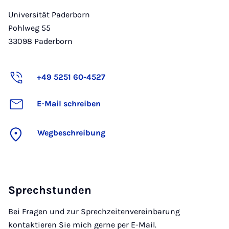
Universität Paderborn
Pohlweg 55
33098
Paderborn
+49 5251 60-4527
E-Mail schreiben
Wegbeschreibung
Sprechstunden
Bei Fragen und zur Sprechzeitenvereinbarung
kontaktieren Sie mich gerne per E-Mail.