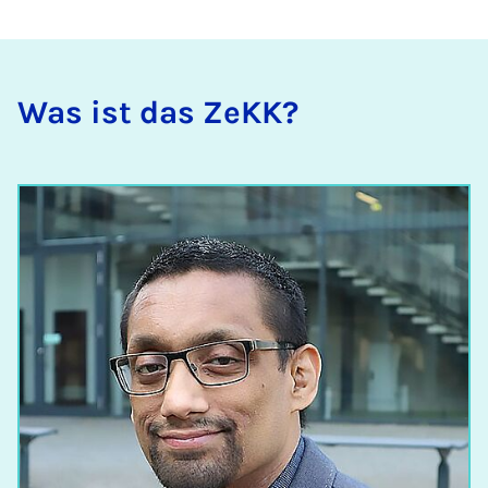
Was ist das ZeKK?