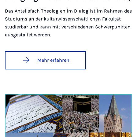
Das Anteilsfach Theologien im Dialog ist im Rahmen des
Studiums an der kulturwissenschaftlichen Fakultät
studierbar und kann mit verschiedenen Schwerpunkten
ausgestaltet werden.
Mehr erfahren