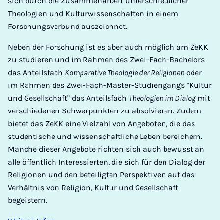
sich durch die Zusammenarbeit unterschiedlicher
Theologien und Kulturwissenschaften in einem
Forschungsverbund auszeichnet.
Neben der Forschung ist es aber auch möglich am ZeKK
zu studieren und im Rahmen des Zwei-Fach-Bachelors
das Anteilsfach
Komparative Theologie der Religionen
oder
im Rahmen des Zwei-Fach-Master-Studiengangs "Kultur
und Gesellschaft" das Anteilsfach
Theologien im Dialog
mit
verschiedenen Schwerpunkten zu absolvieren. Zudem
bietet das ZeKK eine Vielzahl von Angeboten, die das
studentische und wissenschaftliche Leben bereichern.
Manche dieser Angebote richten sich auch bewusst an
alle öffentlich Interessierten, die sich für den Dialog der
Religionen und den beteiligten Perspektiven auf das
Verhältnis von Religion, Kultur und Gesellschaft
begeistern.