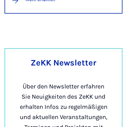
ZeKK Newslet­ter
Über den Newsletter erfahren
Sie Neuigkeiten des ZeKK und
erhalten Infos zu regelmäßigen
und aktuellen Veranstaltungen,