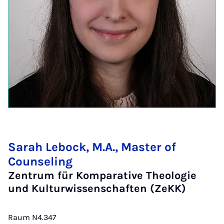
Sarah Lebock, M.A., Master of
Counseling
Zentrum für Komparative Theologie
und Kulturwissenschaften (ZeKK)
Raum N4.347