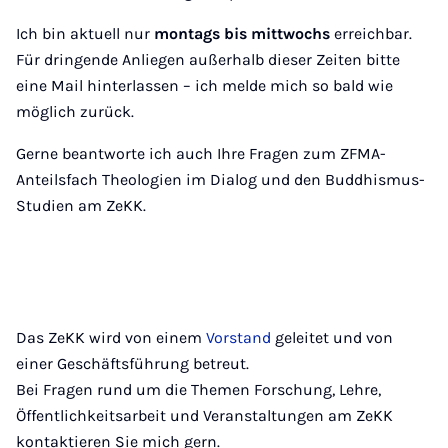
Ich bin aktuell nur
montags bis mittwochs
erreichbar.
Für dringende Anliegen außerhalb dieser Zeiten bitte
eine Mail hinterlassen – ich melde mich so bald wie
möglich zurück.
Gerne beantworte ich auch Ihre Fragen zum ZFMA-
Anteilsfach Theologien im Dialog und den Buddhismus-
Studien am ZeKK.
Das ZeKK wird von einem
Vorstand
geleitet und von
einer Geschäftsführung betreut.
Bei Fragen rund um die Themen Forschung, Lehre,
Öffentlichkeitsarbeit und Veranstaltungen am ZeKK
kontaktieren Sie mich gern.