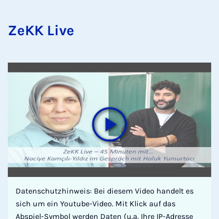
ZeKK Live
Datenschutzhinweis: Bei diesem Video handelt es
sich um ein Youtube-Video. Mit Klick auf das
Abspiel-Symbol werden Daten (u.a. Ihre IP-Adresse