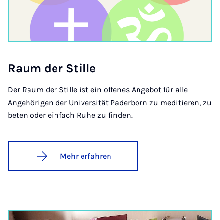
Raum der Stil­le
Der Raum der Stille ist ein offenes Angebot für alle
Angehörigen der Universität Paderborn zu meditieren, zu
beten oder einfach Ruhe zu finden.
Mehr erfahren