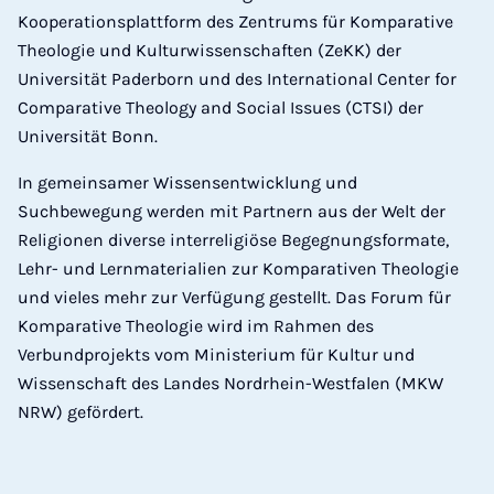
Kooperationsplattform des Zentrums für Komparative
Theologie und Kulturwissenschaften (ZeKK) der
Universität Paderborn und des International Center for
Comparative Theology and Social Issues (CTSI) der
Universität Bonn.
In gemeinsamer Wissensentwicklung und
Suchbewegung werden mit Partnern aus der Welt der
Religionen diverse interreligiöse Begegnungsformate,
Lehr- und Lernmaterialien zur Komparativen Theologie
und vieles mehr zur Verfügung gestellt. Das Forum für
Komparative Theologie wird im Rahmen des
Verbundprojekts vom Ministerium für Kultur und
Wissenschaft des Landes Nordrhein-Westfalen (MKW
NRW) gefördert.