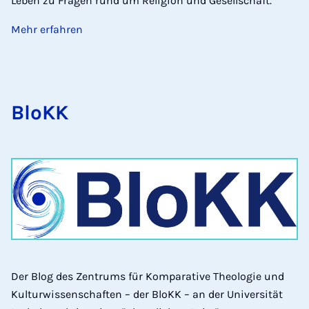
Leben zu Fragen rund um Religion und Gesellschaft.
Mehr erfahren
BloKK
Der Blog des Zentrums für Komparative Theologie und
Kulturwissenschaften – der BloKK – an der Universität