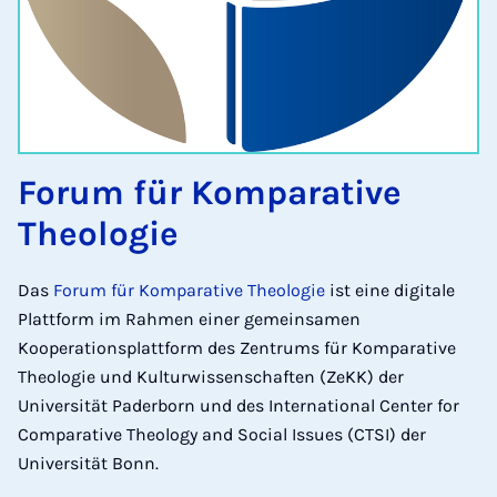
Forum für Komparative
Theologie
Das
Forum für Komparative Theologie
ist eine digitale
Plattform im Rahmen einer gemeinsamen
Kooperationsplattform des Zentrums für Komparative
Theologie und Kulturwissenschaften (ZeKK) der
Universität Paderborn und des International Center for
Comparative Theology and Social Issues (CTSI) der
Universität Bonn.