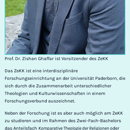
Prof. Dr. Zishan Ghaffar ist Vorsitzender des ZeKK
Das ZeKK ist eine interdisziplinäre
Forschungseinrichtung an der Universität Paderborn, die
sich durch die Zusammenarbeit unterschiedlicher
Theologien und Kulturwissenschaften in einem
Forschungsverbund auszeichnet.
Neben der Forschung ist es aber auch möglich am ZeKK
zu studieren und im Rahmen des Zwei-Fach-Bachelors
das Anteilsfach
Komparative Theologie der Religionen
oder