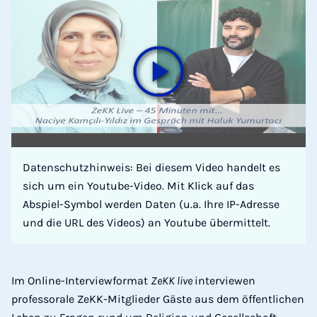
Datenschutzhinweis: Bei diesem Video handelt es
sich um ein Youtube-Video. Mit Klick auf das
Abspiel-Symbol werden Daten (u.a. Ihre IP-Adresse
und die URL des Videos) an Youtube übermittelt.
Im Online-Interviewformat
ZeKK live
interviewen
professorale ZeKK-Mitglieder Gäste aus dem öffentlichen