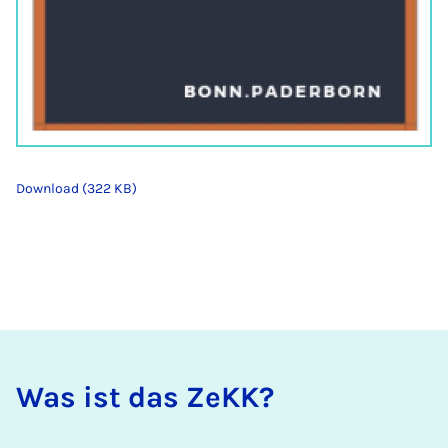
Download (322 KB)
Was ist das ZeKK?