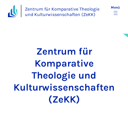
Menü
Zentrum für Komparative Theologie
und Kulturwissenschaften (ZeKK)
Zentrum für
Komparative
Theologie und
Kulturwissenschaften
(ZeKK)