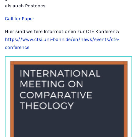
als auch Postdocs.
Call for Paper
Hier sind weitere Informationen zur CTE Konferenz:
https://www.ctsi.uni-bonn.de/en/news/events/cte-
conference