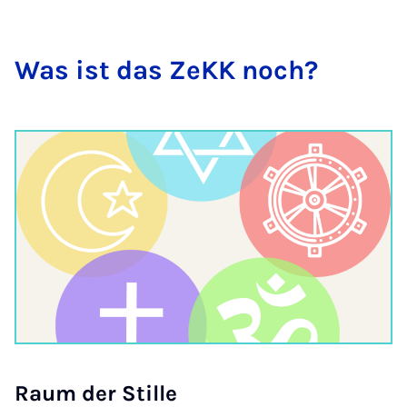
Was ist das ZeKK noch?
Raum der Stil­le