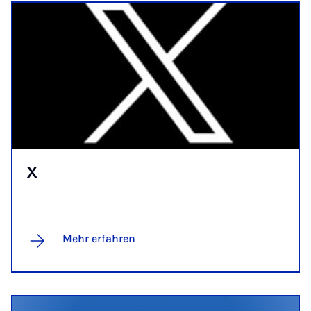
X
Mehr erfahren