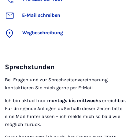
E-Mail schreiben
Wegbeschreibung
Sprechstunden
Bei Fragen und zur Sprechzeitenvereinbarung
kontaktieren Sie mich gerne per E-Mail.
Ich bin aktuell nur
montags bis mittwochs
erreichbar.
Für dringende Anliegen außerhalb dieser Zeiten bitte
eine Mail hinterlassen – ich melde mich so bald wie
möglich zurück.