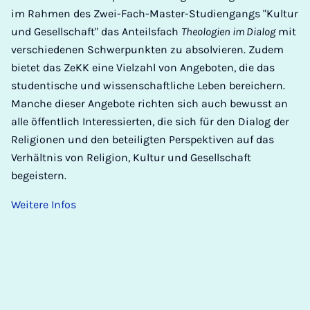
im Rahmen des Zwei-Fach-Master-Studiengangs "Kultur
und Gesellschaft" das Anteilsfach
Theologien im Dialog
mit
verschiedenen Schwerpunkten zu absolvieren. Zudem
bietet das ZeKK eine Vielzahl von Angeboten, die das
studentische und wissenschaftliche Leben bereichern.
Manche dieser Angebote richten sich auch bewusst an
alle öffentlich Interessierten, die sich für den Dialog der
Religionen und den beteiligten Perspektiven auf das
Verhältnis von Religion, Kultur und Gesellschaft
begeistern.
Weitere Infos