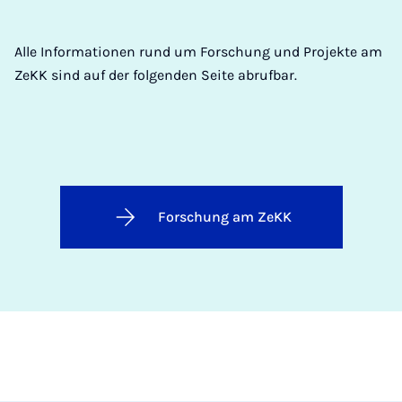
Alle Informationen rund um Forschung und Projekte am
ZeKK sind auf der folgenden Seite abrufbar.
Forschung am ZeKK