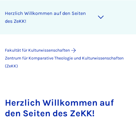
Herzlich Willkommen auf den Seiten
des ZeKK!
Fakultät für Kulturwissenschaften
Zentrum für Komparative Theologie und Kulturwissenschaften
(ZeKK)
Herzlich Willkommen auf
den Seiten des ZeKK!