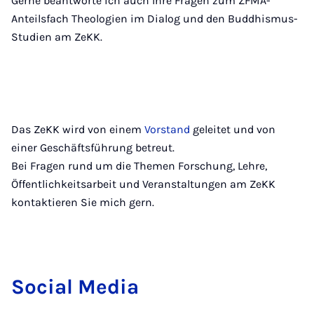
Gerne beantworte ich auch Ihre Fragen zum ZFMA-
Anteilsfach Theologien im Dialog und den Buddhismus-
Studien am ZeKK.
Das ZeKK wird von einem
Vorstand
geleitet und von
einer Geschäftsführung betreut.
Bei Fragen rund um die Themen Forschung, Lehre,
Öffentlichkeitsarbeit und Veranstaltungen am ZeKK
kontaktieren Sie mich gern.
So­ci­al Me­dia