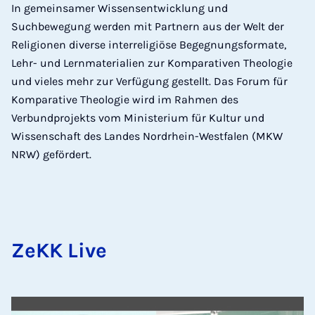
In gemeinsamer Wissensentwicklung und
Suchbewegung werden mit Partnern aus der Welt der
Religionen diverse interreligiöse Begegnungsformate,
Lehr- und Lernmaterialien zur Komparativen Theologie
und vieles mehr zur Verfügung gestellt. Das Forum für
Komparative Theologie wird im Rahmen des
Verbundprojekts vom Ministerium für Kultur und
Wissenschaft des Landes Nordrhein-Westfalen (MKW
NRW) gefördert.
ZeKK Live