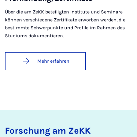
Über die am ZeKK beteiligten Institute und Seminare
können verschiedene Zertifikate erworben werden, die
bestimmte Schwerpunkte und Profile im Rahmen des
Studiums dokumentieren.
Mehr erfahren
For­schung am ZeKK