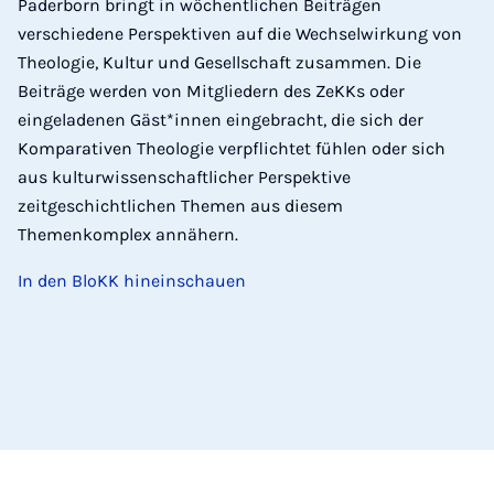
Paderborn bringt in wöchentlichen Beiträgen
verschiedene Perspektiven auf die Wechselwirkung von
Theologie, Kultur und Gesellschaft zusammen. Die
Beiträge werden von Mitgliedern des ZeKKs oder
eingeladenen Gäst*innen eingebracht, die sich der
Komparativen Theologie verpflichtet fühlen oder sich
aus kulturwissenschaftlicher Perspektive
zeitgeschichtlichen Themen aus diesem
Themenkomplex annähern.
In den BloKK hineinschauen