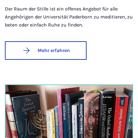
Der Raum der Stille ist ein offenes Angebot für alle
Angehörigen der Universität Paderborn zu meditieren, zu
beten oder einfach Ruhe zu finden.
Mehr erfahren