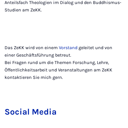
Anteilsfach Theologien im Dialog und den Buddhismus-
Studien am ZeKK.
Das ZeKK wird von einem
Vorstand
geleitet und von
einer Geschäftsführung betreut.
Bei Fragen rund um die Themen Forschung, Lehre,
Öffentlichkeitsarbeit und Veranstaltungen am ZeKK
kontaktieren Sie mich gern.
So­ci­al Me­dia