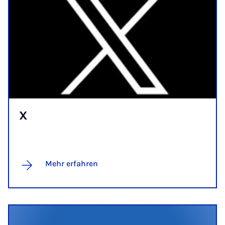
X
Mehr erfahren