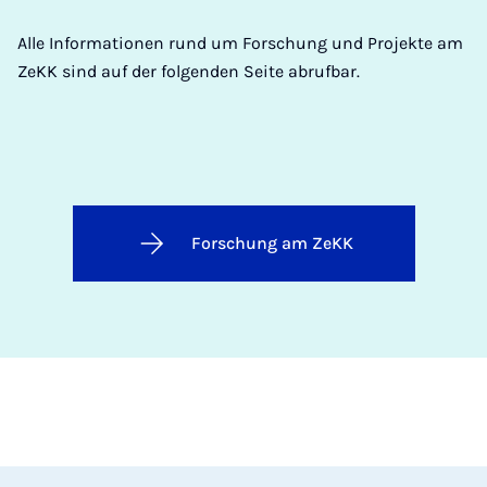
Alle Informationen rund um Forschung und Projekte am
ZeKK sind auf der folgenden Seite abrufbar.
Forschung am ZeKK