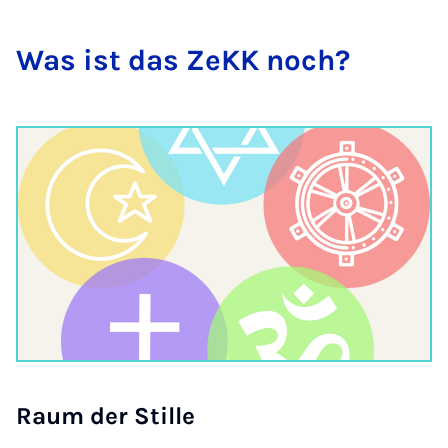
Was ist das ZeKK noch?
Raum der Stil­le