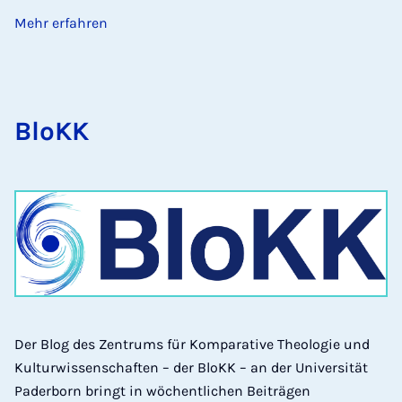
Mehr erfahren
BloKK
Der Blog des Zentrums für Komparative Theologie und
Kulturwissenschaften – der BloKK – an der Universität
Paderborn bringt in wöchentlichen Beiträgen