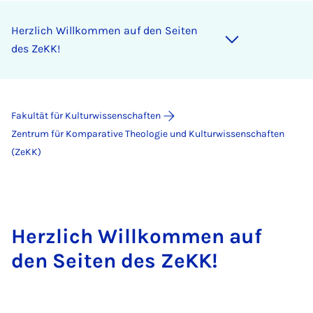
Herzlich Willkommen auf den Seiten
des ZeKK!
Fakultät für Kulturwissenschaften
Zentrum für Komparative Theologie und Kulturwissenschaften
(ZeKK)
Herzlich Willkommen auf
den Seiten des ZeKK!