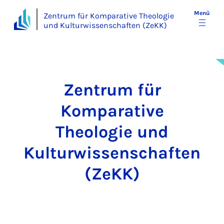
Menü
Zentrum für Komparative Theologie
und Kulturwissenschaften (ZeKK)
Zentrum für
Komparative
Theologie und
Kulturwissenschaften
(ZeKK)