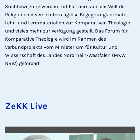
Suchbewegung werden mit Partnern aus der Welt der
Religionen diverse interreligiöse Begegnungsformate,
Lehr- und Lernmaterialien zur Komparativen Theologie
und vieles mehr zur Verfügung gestellt. Das Forum für
Komparative Theologie wird im Rahmen des
Verbundprojekts vom Ministerium für Kultur und
Wissenschaft des Landes Nordrhein-Westfalen (MKW
NRW) gefördert.
ZeKK Live