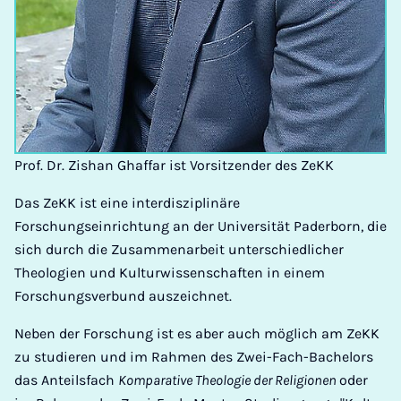
Prof. Dr. Zishan Ghaffar ist Vorsitzender des ZeKK
Das ZeKK ist eine interdisziplinäre
Forschungseinrichtung an der Universität Paderborn, die
sich durch die Zusammenarbeit unterschiedlicher
Theologien und Kulturwissenschaften in einem
Forschungsverbund auszeichnet.
Neben der Forschung ist es aber auch möglich am ZeKK
zu studieren und im Rahmen des Zwei-Fach-Bachelors
das Anteilsfach
Komparative Theologie der Religionen
oder