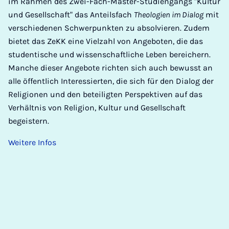
im Rahmen des Zwei-Fach-Master-Studiengangs "Kultur
und Gesellschaft" das Anteilsfach
Theologien im Dialog
mit
verschiedenen Schwerpunkten zu absolvieren. Zudem
bietet das ZeKK eine Vielzahl von Angeboten, die das
studentische und wissenschaftliche Leben bereichern.
Manche dieser Angebote richten sich auch bewusst an
alle öffentlich Interessierten, die sich für den Dialog der
Religionen und den beteiligten Perspektiven auf das
Verhältnis von Religion, Kultur und Gesellschaft
begeistern.
Weitere Infos