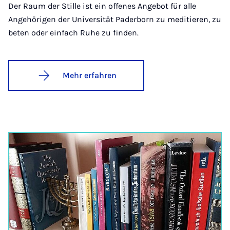
Der Raum der Stille ist ein offenes Angebot für alle
Angehörigen der Universität Paderborn zu meditieren, zu
beten oder einfach Ruhe zu finden.
Mehr erfahren