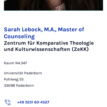
Sarah Lebock, M.A., Master of
Counseling
Zentrum für Komparative Theologie
und Kulturwissenschaften (ZeKK)
Raum N4.347
Universität Paderborn
Pohlweg 55
33098
Paderborn
+49 5251 60-4527