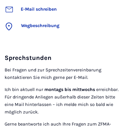
E-Mail schreiben
Wegbeschreibung
Sprechstunden
Bei Fragen und zur Sprechzeitenvereinbarung
kontaktieren Sie mich gerne per E-Mail.
Ich bin aktuell nur
montags bis mittwochs
erreichbar.
Für dringende Anliegen außerhalb dieser Zeiten bitte
eine Mail hinterlassen – ich melde mich so bald wie
möglich zurück.
Gerne beantworte ich auch Ihre Fragen zum ZFMA-