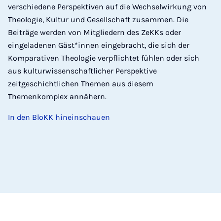
verschiedene Perspektiven auf die Wechselwirkung von
Theologie, Kultur und Gesellschaft zusammen. Die
Beiträge werden von Mitgliedern des ZeKKs oder
eingeladenen Gäst*innen eingebracht, die sich der
Komparativen Theologie verpflichtet fühlen oder sich
aus kulturwissenschaftlicher Perspektive
zeitgeschichtlichen Themen aus diesem
Themenkomplex annähern.
In den BloKK hineinschauen