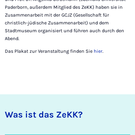
Paderborn, außerdem Mitglied des ZeKK) haben sie in
Zusammenarbeit mit der GCJZ (Gesellschaft für
christlich-jüdische Zusammenarbeit) und dem
Stadtmuseum organisiert und führen auch durch den
Abend.
Das Plakat zur Veranstaltung finden Sie
hier
.
Was ist das ZeKK?