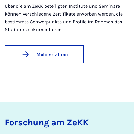
Über die am ZeKK beteiligten Institute und Seminare
können verschiedene Zertifikate erworben werden, die
bestimmte Schwerpunkte und Profile im Rahmen des
Studiums dokumentieren.
Mehr erfahren
For­schung am ZeKK