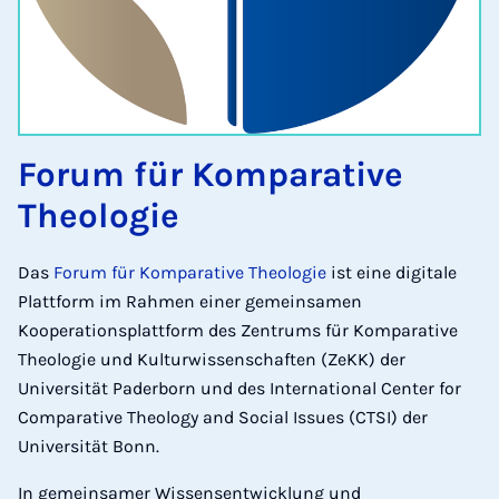
Forum für Komparative
Theologie
Das
Forum für Komparative Theologie
ist eine digitale
Plattform im Rahmen einer gemeinsamen
Kooperationsplattform des Zentrums für Komparative
Theologie und Kulturwissenschaften (ZeKK) der
Universität Paderborn und des International Center for
Comparative Theology and Social Issues (CTSI) der
Universität Bonn.
In gemeinsamer Wissensentwicklung und