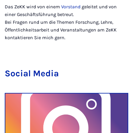
Das ZeKK wird von einem
Vorstand
geleitet und von
einer Geschäftsführung betreut.
Bei Fragen rund um die Themen Forschung, Lehre,
Öffentlichkeitsarbeit und Veranstaltungen am ZeKK
kontaktieren Sie mich gern.
So­ci­al Me­dia