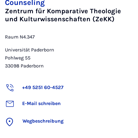
Counseling
Zentrum für Komparative Theologie
und Kulturwissenschaften (ZeKK)
Raum N4.347
Universität Paderborn
Pohlweg 55
33098
Paderborn
+49 5251 60-4527
E-Mail schreiben
Wegbeschreibung