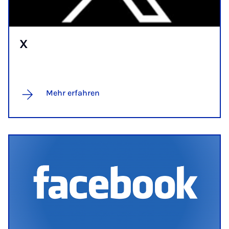
X
Mehr erfahren