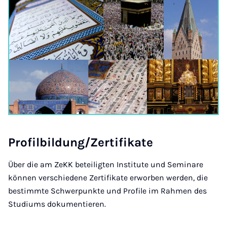
Pro­fil­bil­dung/Zer­ti­fi­ka­te
Über die am ZeKK beteiligten Institute und Seminare
können verschiedene Zertifikate erworben werden, die
bestimmte Schwerpunkte und Profile im Rahmen des
Studiums dokumentieren.