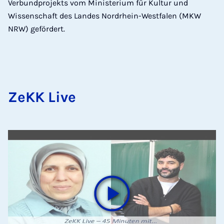
Verbundprojekts vom Ministerium für Kultur und
Wissenschaft des Landes Nordrhein-Westfalen (MKW
NRW) gefördert.
ZeKK Live