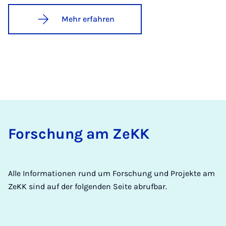
Mehr erfahren
For­schung am ZeKK
Alle Informationen rund um Forschung und Projekte am
ZeKK sind auf der folgenden Seite abrufbar.