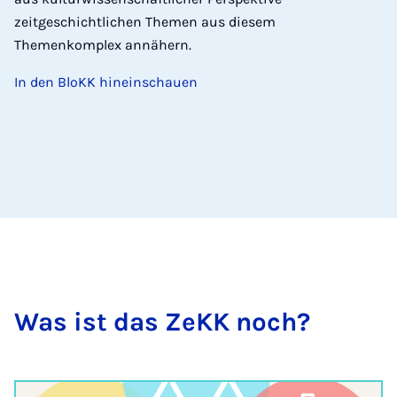
zeitgeschichtlichen Themen aus diesem
Themenkomplex annähern.
In den BloKK hineinschauen
Was ist das ZeKK noch?