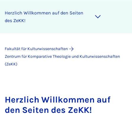
Herzlich Willkommen auf den Seiten
des ZeKK!
Fakultät für Kulturwissenschaften
Zentrum für Komparative Theologie und Kulturwissenschaften
(ZeKK)
Herzlich Willkommen auf
den Seiten des ZeKK!