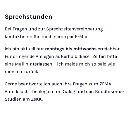
Sprechstunden
Bei Fragen und zur Sprechzeitenvereinbarung
kontaktieren Sie mich gerne per E-Mail.
Ich bin aktuell nur
montags bis mittwochs
erreichbar.
Für dringende Anliegen außerhalb dieser Zeiten bitte
eine Mail hinterlassen – ich melde mich so bald wie
möglich zurück.
Gerne beantworte ich auch Ihre Fragen zum ZFMA-
Anteilsfach Theologien im Dialog und den Buddhismus-
Studien am ZeKK.