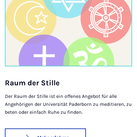
Raum der Stil­le
Der Raum der Stille ist ein offenes Angebot für alle
Angehörigen der Universität Paderborn zu meditieren, zu
beten oder einfach Ruhe zu finden.