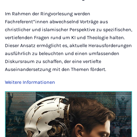
Im Rahmen der Ringvorlesung werden
Fachreferent*innen abwechselnd Vorträge aus
christlicher und islamischer Perspektive zu spezifischen,
vertiefenden Fragen rund um KI und Theologie halten.
Dieser Ansatz ermöglicht es, aktuelle Herausforderungen
ausführlich zu beleuchten und einen umfassenden
Diskursraum zu schaffen, der eine vertiefte
Auseinandersetzung mit den Themen fördert.
Weitere Informationen