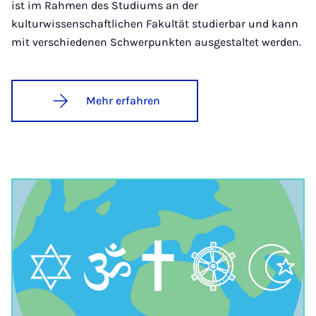
ist im Rahmen des Studiums an der
kulturwissenschaftlichen Fakultät studierbar und kann
mit verschiedenen Schwerpunkten ausgestaltet werden.
Mehr erfahren