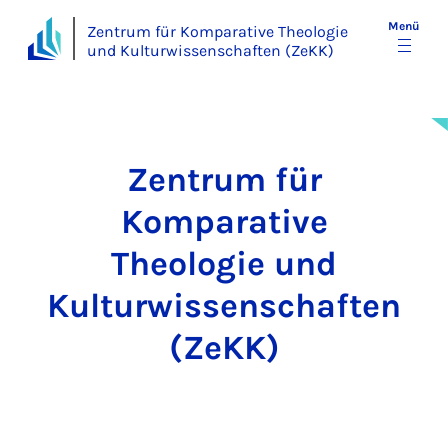
Menü
Zentrum für Komparative Theologie
und Kulturwissenschaften (ZeKK)
Zentrum für
Komparative
Theologie und
Kulturwissenschaften
(ZeKK)