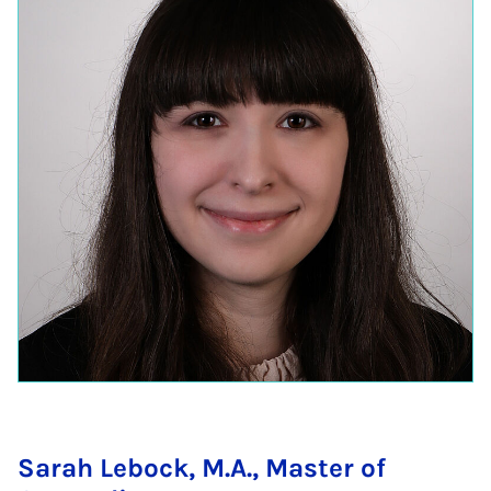
Sarah Lebock, M.A., Master of