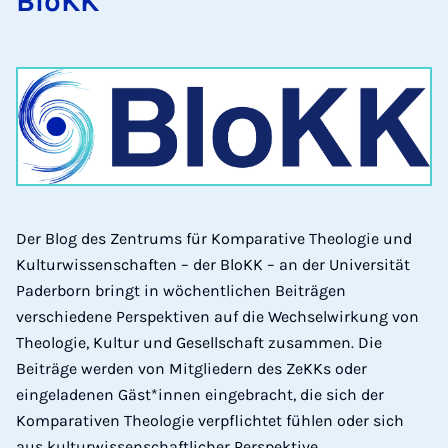
BloKK
Der Blog des Zentrums für Komparative Theologie und
Kulturwissenschaften – der BloKK – an der Universität
Paderborn bringt in wöchentlichen Beiträgen
verschiedene Perspektiven auf die Wechselwirkung von
Theologie, Kultur und Gesellschaft zusammen. Die
Beiträge werden von Mitgliedern des ZeKKs oder
eingeladenen Gäst*innen eingebracht, die sich der
Komparativen Theologie verpflichtet fühlen oder sich
aus kulturwissenschaftlicher Perspektive