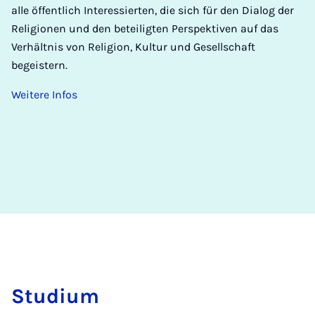
alle öffentlich Interessierten, die sich für den Dialog der
Religionen und den beteiligten Perspektiven auf das
Verhältnis von Religion, Kultur und Gesellschaft
begeistern.
Weitere Infos
Stu­di­um