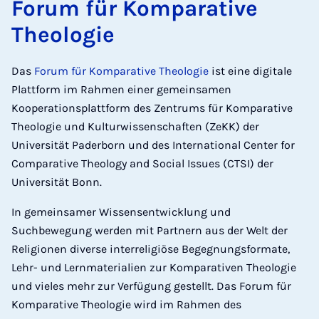
Forum für Komparative
Theologie
Das
Forum für Komparative Theologie
ist eine digitale
Plattform im Rahmen einer gemeinsamen
Kooperationsplattform des Zentrums für Komparative
Theologie und Kulturwissenschaften (ZeKK) der
Universität Paderborn und des International Center for
Comparative Theology and Social Issues (CTSI) der
Universität Bonn.
In gemeinsamer Wissensentwicklung und
Suchbewegung werden mit Partnern aus der Welt der
Religionen diverse interreligiöse Begegnungsformate,
Lehr- und Lernmaterialien zur Komparativen Theologie
und vieles mehr zur Verfügung gestellt. Das Forum für
Komparative Theologie wird im Rahmen des