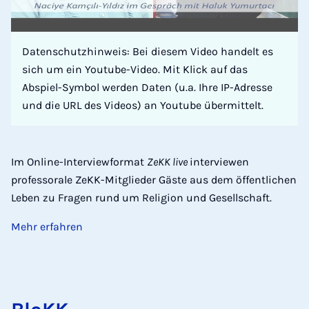
Datenschutzhinweis: Bei diesem Video handelt es
sich um ein Youtube-Video. Mit Klick auf das
Abspiel-Symbol werden Daten (u.a. Ihre IP-Adresse
und die URL des Videos) an Youtube übermittelt.
Im Online-Interviewformat
ZeKK live
interviewen
professorale ZeKK-Mitglieder Gäste aus dem öffentlichen
Leben zu Fragen rund um Religion und Gesellschaft.
Mehr erfahren