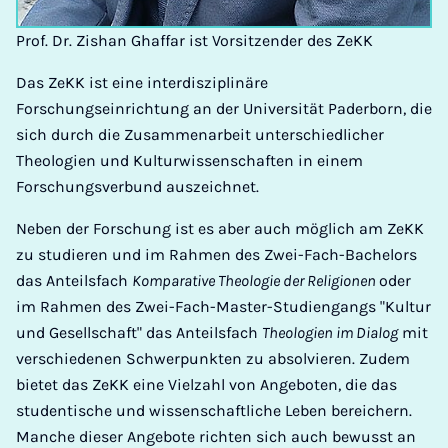
Prof. Dr. Zishan Ghaffar ist Vorsitzender des ZeKK
Das ZeKK ist eine interdisziplinäre
Forschungseinrichtung an der Universität Paderborn, die
sich durch die Zusammenarbeit unterschiedlicher
Theologien und Kulturwissenschaften in einem
Forschungsverbund auszeichnet.
Neben der Forschung ist es aber auch möglich am ZeKK
zu studieren und im Rahmen des Zwei-Fach-Bachelors
das Anteilsfach
Komparative Theologie der Religionen
oder
im Rahmen des Zwei-Fach-Master-Studiengangs "Kultur
und Gesellschaft" das Anteilsfach
Theologien im Dialog
mit
verschiedenen Schwerpunkten zu absolvieren. Zudem
bietet das ZeKK eine Vielzahl von Angeboten, die das
studentische und wissenschaftliche Leben bereichern.
Manche dieser Angebote richten sich auch bewusst an