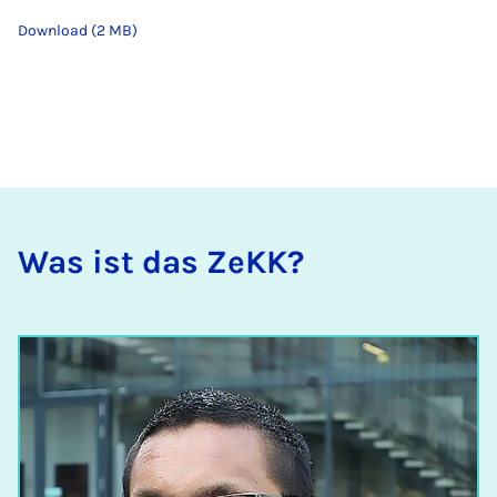
Download (2 MB)
Was ist das ZeKK?