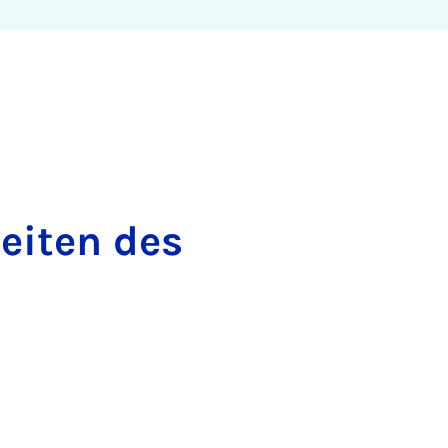
eiten des