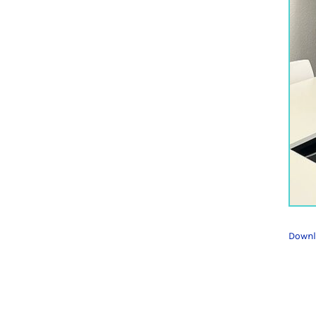
Downl