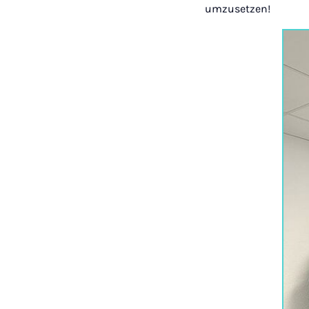
umzusetzen!