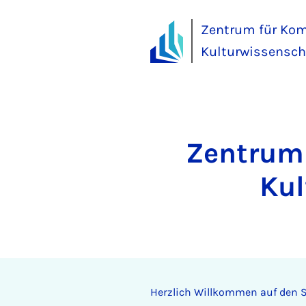
Zentrum für Kom
Kulturwissensch
Zentrum 
Kul
Herzlich Willkommen auf den S