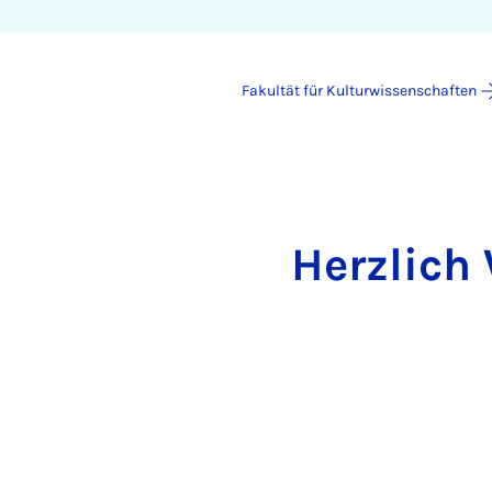
Fakultät für Kulturwissenschaften
Herzlich