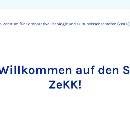
Zentrum für Komparative Theologie und Kulturwissenschaften (ZeKK)
 Willkommen auf den S
ZeKK!