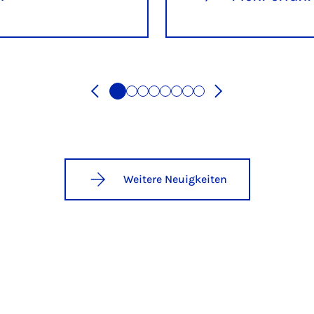
Weitere Neuigkeiten