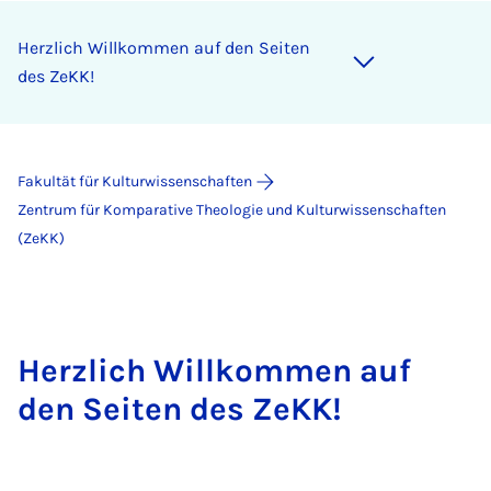
Herzlich Willkommen auf den Seiten
des ZeKK!
Fakultät für Kulturwissenschaften
Zentrum für Komparative Theologie und Kulturwissenschaften
(ZeKK)
Herzlich Willkommen auf
den Seiten des ZeKK!