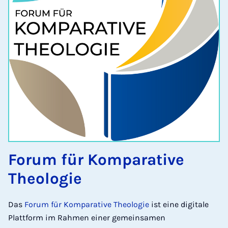
Forum für Komparative
Theologie
Das
Forum für Komparative Theologie
ist eine digitale
Plattform im Rahmen einer gemeinsamen