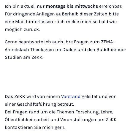
Ich bin aktuell nur
montags bis mittwochs
erreichbar.
Für dringende Anliegen außerhalb dieser Zeiten bitte
eine Mail hinterlassen – ich melde mich so bald wie
möglich zurück.
Gerne beantworte ich auch Ihre Fragen zum ZFMA-
Anteilsfach Theologien im Dialog und den Buddhismus-
Studien am ZeKK.
Das ZeKK wird von einem
Vorstand
geleitet und von
einer Geschäftsführung betreut.
Bei Fragen rund um die Themen Forschung, Lehre,
Öffentlichkeitsarbeit und Veranstaltungen am ZeKK
kontaktieren Sie mich gern.