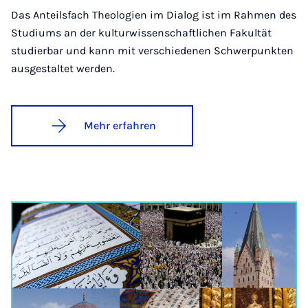
Das Anteilsfach Theologien im Dialog ist im Rahmen des
Studiums an der kulturwissenschaftlichen Fakultät
studierbar und kann mit verschiedenen Schwerpunkten
ausgestaltet werden.
Mehr erfahren