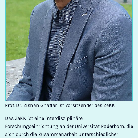
Prof. Dr. Zishan Ghaffar ist Vorsitzender des ZeKK
Das ZeKK ist eine interdisziplinäre
Forschungseinrichtung an der Universität Paderborn, die
sich durch die Zusammenarbeit unterschiedlicher