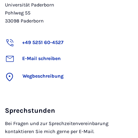
Universität Paderborn
Pohlweg 55
33098
Paderborn
+49 5251 60-4527
E-Mail schreiben
Wegbeschreibung
Sprechstunden
Bei Fragen und zur Sprechzeitenvereinbarung
kontaktieren Sie mich gerne per E-Mail.