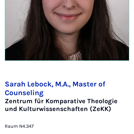
Sarah Lebock, M.A., Master of
Counseling
Zentrum für Komparative Theologie
und Kulturwissenschaften (ZeKK)
Raum N4.347