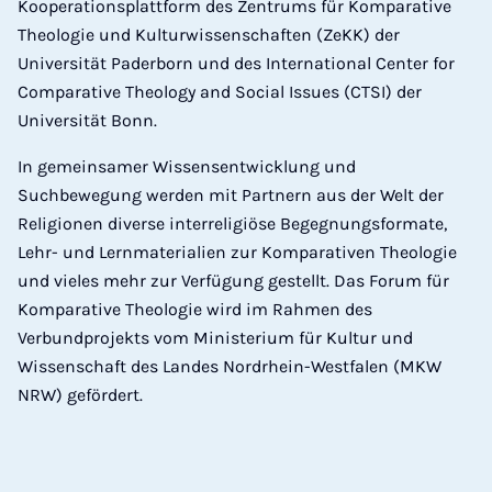
Kooperationsplattform des Zentrums für Komparative
Theologie und Kulturwissenschaften (ZeKK) der
Universität Paderborn und des International Center for
Comparative Theology and Social Issues (CTSI) der
Universität Bonn.
In gemeinsamer Wissensentwicklung und
Suchbewegung werden mit Partnern aus der Welt der
Religionen diverse interreligiöse Begegnungsformate,
Lehr- und Lernmaterialien zur Komparativen Theologie
und vieles mehr zur Verfügung gestellt. Das Forum für
Komparative Theologie wird im Rahmen des
Verbundprojekts vom Ministerium für Kultur und
Wissenschaft des Landes Nordrhein-Westfalen (MKW
NRW) gefördert.