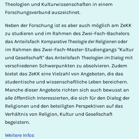
Theologien und Kulturwissenschaften in einem
Forschungsverbund auszeichnet.
Neben der Forschung ist es aber auch möglich am ZeKK
zu studieren und im Rahmen des Zwei-Fach-Bachelors
das Anteilsfach
Komparative Theologie der Religionen
oder
im Rahmen des Zwei-Fach-Master-Studiengangs "Kultur
und Gesellschaft" das Anteilsfach
Theologien im Dialog
mit
verschiedenen Schwerpunkten zu absolvieren. Zudem
bietet das ZeKK eine Vielzahl von Angeboten, die das
studentische und wissenschaftliche Leben bereichern.
Manche dieser Angebote richten sich auch bewusst an
alle öffentlich Interessierten, die sich für den Dialog der
Religionen und den beteiligten Perspektiven auf das
Verhältnis von Religion, Kultur und Gesellschaft
begeistern.
Weitere Infos