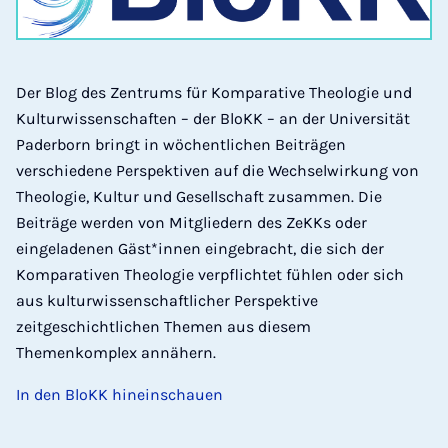
Der Blog des Zentrums für Komparative Theologie und
Kulturwissenschaften – der BloKK – an der Universität
Paderborn bringt in wöchentlichen Beiträgen
verschiedene Perspektiven auf die Wechselwirkung von
Theologie, Kultur und Gesellschaft zusammen. Die
Beiträge werden von Mitgliedern des ZeKKs oder
eingeladenen Gäst*innen eingebracht, die sich der
Komparativen Theologie verpflichtet fühlen oder sich
aus kulturwissenschaftlicher Perspektive
zeitgeschichtlichen Themen aus diesem
Themenkomplex annähern.
In den BloKK hineinschauen