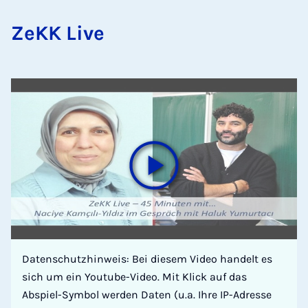
ZeKK Live
Datenschutzhinweis: Bei diesem Video handelt es
sich um ein Youtube-Video. Mit Klick auf das
Abspiel-Symbol werden Daten (u.a. Ihre IP-Adresse