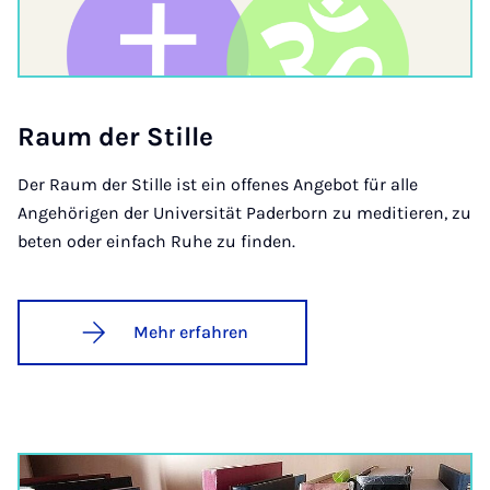
Raum der Stil­le
Der Raum der Stille ist ein offenes Angebot für alle
Angehörigen der Universität Paderborn zu meditieren, zu
beten oder einfach Ruhe zu finden.
Mehr erfahren