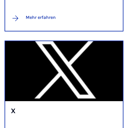
Mehr erfahren
X