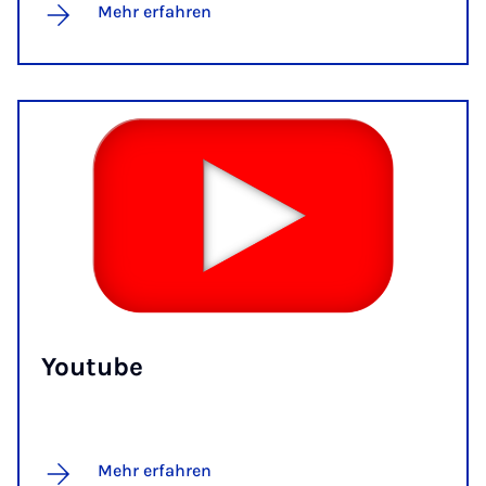
Mehr erfahren
You­tube
Mehr erfahren