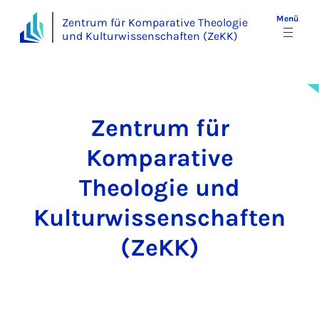
Menü
Zentrum für Komparative Theologie
und Kulturwissenschaften (ZeKK)
Zentrum für
Komparative
Theologie und
Kulturwissenschaften
(ZeKK)