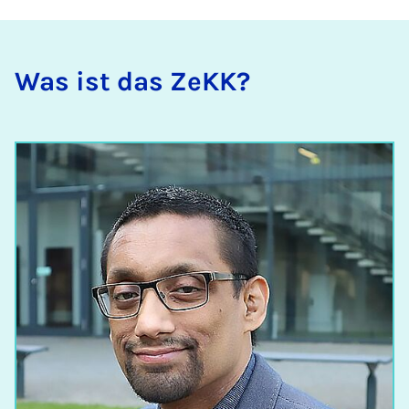
Was ist das ZeKK?