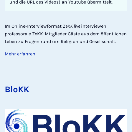
und die URL des Videos) an Youtube übermittelt.
Im Online-Interviewformat
ZeKK live
interviewen
professorale ZeKK-Mitglieder Gäste aus dem öffentlichen
Leben zu Fragen rund um Religion und Gesellschaft.
Mehr erfahren
BloKK