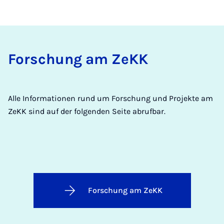
For­schung am ZeKK
Alle Informationen rund um Forschung und Projekte am
ZeKK sind auf der folgenden Seite abrufbar.
Forschung am ZeKK