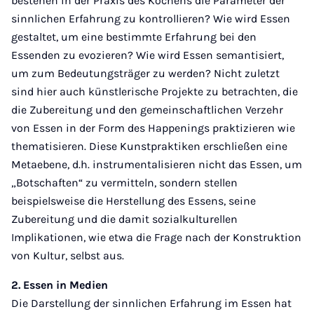
bestehen in der Praxis des Kochens die Parameter der
sinnlichen Erfahrung zu kontrollieren? Wie wird Essen
gestaltet, um eine bestimmte Erfahrung bei den
Essenden zu evozieren? Wie wird Essen semantisiert,
um zum Bedeutungsträger zu werden? Nicht zuletzt
sind hier auch künstlerische Projekte zu betrachten, die
die Zubereitung und den gemeinschaftlichen Verzehr
von Essen in der Form des Happenings praktizieren wie
thematisieren. Diese Kunstpraktiken erschließen eine
Metaebene, d.h. instrumentalisieren nicht das Essen, um
„Botschaften“ zu vermitteln, sondern stellen
beispielsweise die Herstellung des Essens, seine
Zubereitung und die damit sozialkulturellen
Implikationen, wie etwa die Frage nach der Konstruktion
von Kultur, selbst aus.
2. Essen in Medien
Die Darstellung der sinnlichen Erfahrung im Essen hat