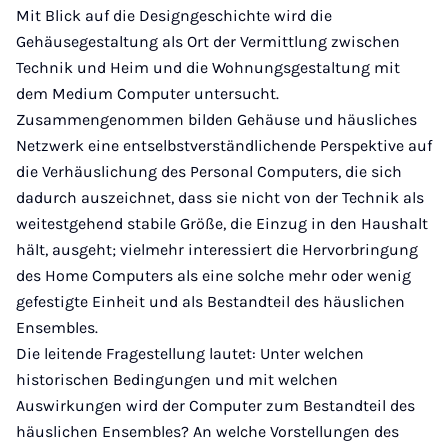
Mit Blick auf die Designgeschichte wird die
Gehäusegestaltung als Ort der Vermittlung zwischen
Technik und Heim und die Wohnungsgestaltung mit
dem Medium Computer untersucht.
Zusammengenommen bilden Gehäuse und häusliches
Netzwerk eine entselbstverständlichende Perspektive auf
die Verhäuslichung des Personal Computers, die sich
dadurch auszeichnet, dass sie nicht von der Technik als
weitestgehend stabile Größe, die Einzug in den Haushalt
hält, ausgeht; vielmehr interessiert die Hervorbringung
des Home Computers als eine solche mehr oder wenig
gefestigte Einheit und als Bestandteil des häuslichen
Ensembles.
Die leitende Fragestellung lautet: Unter welchen
historischen Bedingungen und mit welchen
Auswirkungen wird der Computer zum Bestandteil des
häuslichen Ensembles? An welche Vorstellungen des