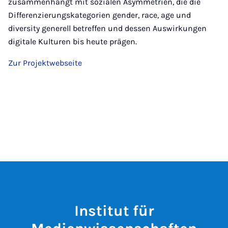
zusammenhängt mit sozialen Asymmetrien, die die
Differenzierungskategorien gender, race, age und
diversity generell betreffen und dessen Auswirkungen
digitale Kulturen bis heute prägen.
Zur Projektwebseite
Institut für