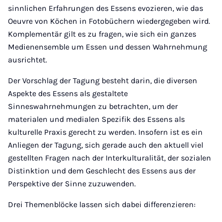
sinnlichen Erfahrungen des Essens evozieren, wie das
Oeuvre von Köchen in Fotobüchern wiedergegeben wird.
Komplementär gilt es zu fragen, wie sich ein ganzes
Medienensemble um Essen und dessen Wahrnehmung
ausrichtet.
Der Vorschlag der Tagung besteht darin, die diversen
Aspekte des Essens als gestaltete
Sinneswahrnehmungen zu betrachten, um der
materialen und medialen Spezifik des Essens als
kulturelle Praxis gerecht zu werden. Insofern ist es ein
Anliegen der Tagung, sich gerade auch den aktuell viel
gestellten Fragen nach der Interkulturalität, der sozialen
Distinktion und dem Geschlecht des Essens aus der
Perspektive der Sinne zuzuwenden.
Drei Themenblöcke lassen sich dabei differenzieren: