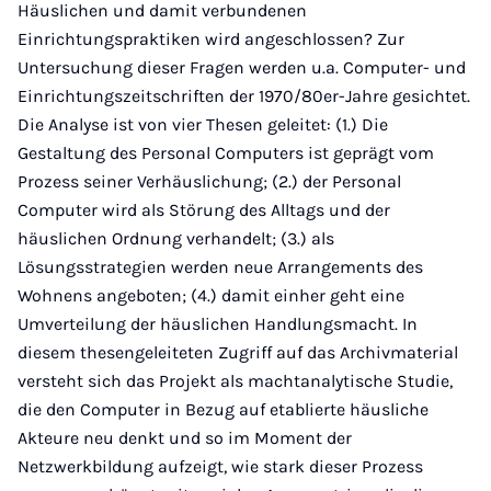
Häuslichen und damit verbundenen
Einrichtungspraktiken wird angeschlossen? Zur
Untersuchung dieser Fragen werden u.a. Computer- und
Einrichtungszeitschriften der 1970/80er-Jahre gesichtet.
Die Analyse ist von vier Thesen geleitet: (1.) Die
Gestaltung des Personal Computers ist geprägt vom
Prozess seiner Verhäuslichung; (2.) der Personal
Computer wird als Störung des Alltags und der
häuslichen Ordnung verhandelt; (3.) als
Lösungsstrategien werden neue Arrangements des
Wohnens angeboten; (4.) damit einher geht eine
Umverteilung der häuslichen Handlungsmacht. In
diesem thesengeleiteten Zugriff auf das Archivmaterial
versteht sich das Projekt als machtanalytische Studie,
die den Computer in Bezug auf etablierte häusliche
Akteure neu denkt und so im Moment der
Netzwerkbildung aufzeigt, wie stark dieser Prozess