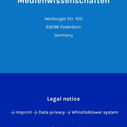
Medienwissenschaften
Warburger Str. 100
33098 Paderborn
Germany
Legal notice
Imprint
Data privacy
Whistleblower system