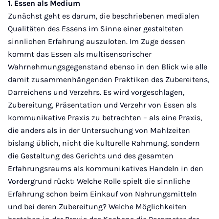
1. Essen als Medium
Zunächst geht es darum, die beschriebenen medialen
Qualitäten des Essens im Sinne einer gestalteten
sinnlichen Erfahrung auszuloten. Im Zuge dessen
kommt das Essen als multisensorischer
Wahrnehmungsgegenstand ebenso in den Blick wie alle
damit zusammenhängenden Praktiken des Zubereitens,
Darreichens und Verzehrs. Es wird vorgeschlagen,
Zubereitung, Präsentation und Verzehr von Essen als
kommunikative Praxis zu betrachten – als eine Praxis,
die anders als in der Untersuchung von Mahlzeiten
bislang üblich, nicht die kulturelle Rahmung, sondern
die Gestaltung des Gerichts und des gesamten
Erfahrungsraums als kommunikatives Handeln in den
Vordergrund rückt: Welche Rolle spielt die sinnliche
Erfahrung schon beim Einkauf von Nahrungsmitteln
und bei deren Zubereitung? Welche Möglichkeiten