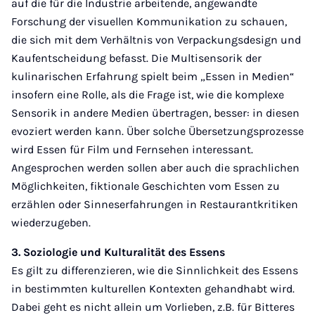
auf die für die Industrie arbeitende, angewandte
Forschung der visuellen Kommunikation zu schauen,
die sich mit dem Verhältnis von Verpackungsdesign und
Kaufentscheidung befasst. Die Multisensorik der
kulinarischen Erfahrung spielt beim „Essen in Medien“
insofern eine Rolle, als die Frage ist, wie die komplexe
Sensorik in andere Medien übertragen, besser: in diesen
evoziert werden kann. Über solche Übersetzungsprozesse
wird Essen für Film und Fernsehen interessant.
Angesprochen werden sollen aber auch die sprachlichen
Möglichkeiten, fiktionale Geschichten vom Essen zu
erzählen oder Sinneserfahrungen in Restaurantkritiken
wiederzugeben.
3. Soziologie und Kulturalität des Essens
Es gilt zu differenzieren, wie die Sinnlichkeit des Essens
in bestimmten kulturellen Kontexten gehandhabt wird.
Dabei geht es nicht allein um Vorlieben, z.B. für Bitteres