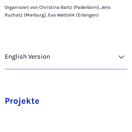
Organisiert von Christina Bartz (Paderborn), Jens
Ruchatz (Marburg), Eva Wattolik (Erlangen)
English Version
Pro­jekte