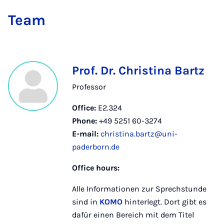
Team
Prof. Dr. Christina Bartz
Professor
Office:
E2.324
Phone:
+49 5251 60-3274
E-mail:
christina.bartz@uni-
paderborn.de
Office hours:
Alle Informationen zur Sprechstunde
sind in
KOMO
hinterlegt. Dort gibt es
dafür einen Bereich mit dem Titel