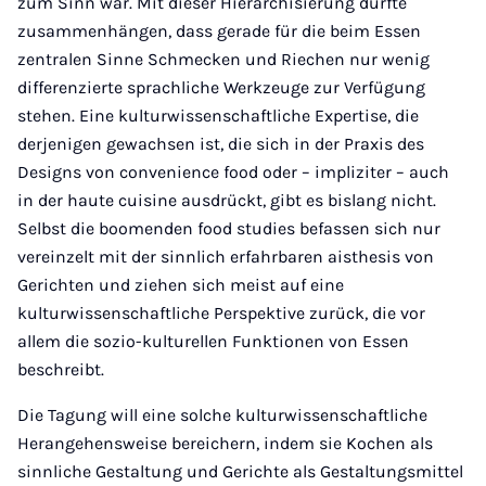
zum Sinn war. Mit dieser Hierarchisierung dürfte
zusammenhängen, dass gerade für die beim Essen
zentralen Sinne Schmecken und Riechen nur wenig
differenzierte sprachliche Werkzeuge zur Verfügung
stehen. Eine kulturwissenschaftliche Expertise, die
derjenigen gewachsen ist, die sich in der Praxis des
Designs von convenience food oder – impliziter – auch
in der haute cuisine ausdrückt, gibt es bislang nicht.
Selbst die boomenden food studies befassen sich nur
vereinzelt mit der sinnlich erfahrbaren aisthesis von
Gerichten und ziehen sich meist auf eine
kulturwissenschaftliche Perspektive zurück, die vor
allem die sozio-kulturellen Funktionen von Essen
beschreibt.
Die Tagung will eine solche kulturwissenschaftliche
Herangehensweise bereichern, indem sie Kochen als
sinnliche Gestaltung und Gerichte als Gestaltungsmittel