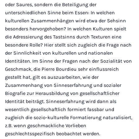
oder Saures, sondern die Beteiligung der
unterschiedlichen Sinne beim Essen: In welchen
kulturellen Zusammenhängen wird etwa der Sehsinn
besonders hervorgehoben? In welchen Kulturen spielt
die Adressierung des Tastsinns durch Texturen eine
besondere Rolle? Hier stellt sich zugleich die Frage nach
der Sinnlichkeit von kulturellen und nationalen
Identitäten. Im Sinne der Fragen nach der Sozialität von
Geschmack, die Pierre Bourdieu sehr einflussreich
gestellt hat, gilt es auszuarbeiten, wie der
Zusammenhang von Sinneserfahrung und sozialer
Biografie zur Herausbildung von gesellschaftlicher
Identität beiträgt. Sinneserfahrung wird dann als
wesentlich gesellschaftlich formiert fassbar und
zugleich die sozio-kulturelle Formatierung naturalisiert,
z.B. wenn geschmackliche Vorlieben
geschlechtsspezifisch beobachtet werden.