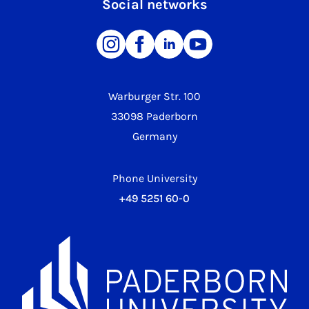
Social networks
Warburger Str. 100
33098 Paderborn
Germany
Phone University
+49 5251 60-0