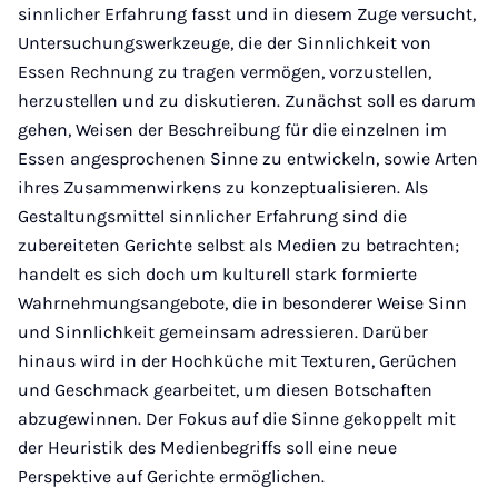
sinnlicher Erfahrung fasst und in diesem Zuge versucht,
Untersuchungswerkzeuge, die der Sinnlichkeit von
Essen Rechnung zu tragen vermögen, vorzustellen,
herzustellen und zu diskutieren. Zunächst soll es darum
gehen, Weisen der Beschreibung für die einzelnen im
Essen angesprochenen Sinne zu entwickeln, sowie Arten
ihres Zusammenwirkens zu konzeptualisieren. Als
Gestaltungsmittel sinnlicher Erfahrung sind die
zubereiteten Gerichte selbst als Medien zu betrachten;
handelt es sich doch um kulturell stark formierte
Wahrnehmungsangebote, die in besonderer Weise Sinn
und Sinnlichkeit gemeinsam adressieren. Darüber
hinaus wird in der Hochküche mit Texturen, Gerüchen
und Geschmack gearbeitet, um diesen Botschaften
abzugewinnen. Der Fokus auf die Sinne gekoppelt mit
der Heuristik des Medienbegriffs soll eine neue
Perspektive auf Gerichte ermöglichen.