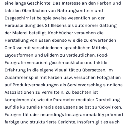
eine lange Geschichte: Das Interesse an den Farben und
taktilen Oberflächen von Nahrungsmitteln und
Essgeschirr ist beispielsweise wesentlich an der
Herausbildung des Stilllebens als autonomer Gattung
der Malerei beteiligt. Kochbücher versuchen die
Herstellung von Essen ebenso wie die zu erwartenden
Genüsse mit verschiedenen sprachlichen Mitteln,
Layoutformen und Bildern zu verdeutlichen. Food-
Fotografie verspricht geschmackliche und taktile
Erfahrung in die eigene Visualität zu übersetzen. Im
Zusammenspiel mit Farben usw. versuchen Fotografien
auf Produktverpackungen als Serviervorschlag sinnliche
Assoziationen zu vermitteln. Zu beachten ist
komplementär, wie die Parameter medialer Darstellung
auf die kulturelle Praxis des Essens selbst zurückwirken.
Fotogenität oder neuerdings Instagrammability prämiert
farbige und strukturierte Gerichte. Insofern gilt es auch