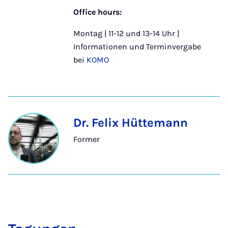
Office hours:
Montag | 11-12 und 13-14 Uhr |
Informationen und Terminvergabe
bei
KOMO
Dr. Felix Hüttemann
Former