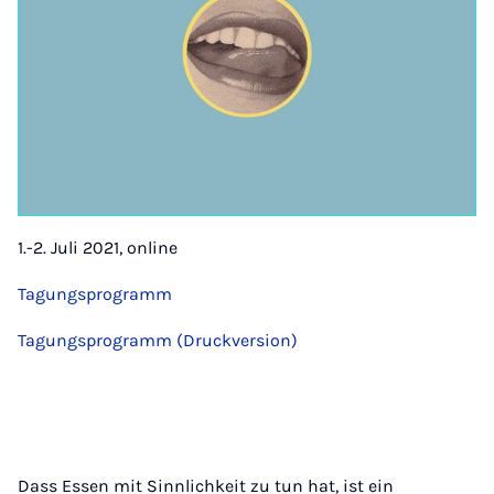
1.-2. Juli 2021, online
Tagungsprogramm
Tagungsprogramm (Druckversion)
Dass Essen mit Sinnlichkeit zu tun hat, ist ein