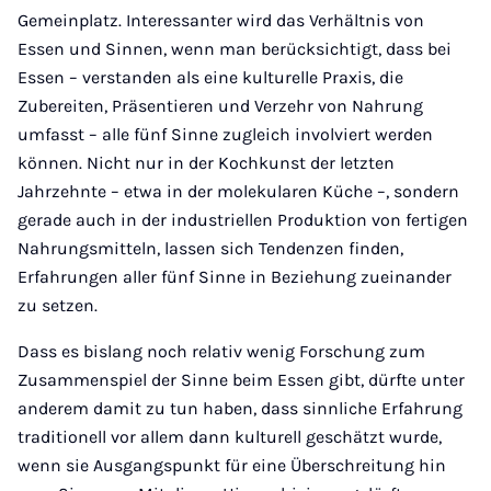
Gemeinplatz. Interessanter wird das Verhältnis von
Essen und Sinnen, wenn man berücksichtigt, dass bei
Essen – verstanden als eine kulturelle Praxis, die
Zubereiten, Präsentieren und Verzehr von Nahrung
umfasst – alle fünf Sinne zugleich involviert werden
können. Nicht nur in der Kochkunst der letzten
Jahrzehnte – etwa in der molekularen Küche –, sondern
gerade auch in der industriellen Produktion von fertigen
Nahrungsmitteln, lassen sich Tendenzen finden,
Erfahrungen aller fünf Sinne in Beziehung zueinander
zu setzen.
Dass es bislang noch relativ wenig Forschung zum
Zusammenspiel der Sinne beim Essen gibt, dürfte unter
anderem damit zu tun haben, dass sinnliche Erfahrung
traditionell vor allem dann kulturell geschätzt wurde,
wenn sie Ausgangspunkt für eine Überschreitung hin