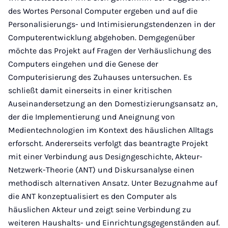
des Wortes Personal Computer ergeben und auf die
Personalisierungs- und Intimisierungstendenzen in der
Computerentwicklung abgehoben. Demgegenüber
möchte das Projekt auf Fragen der Verhäuslichung des
Computers eingehen und die Genese der
Computerisierung des Zuhauses untersuchen. Es
schließt damit einerseits in einer kritischen
Auseinandersetzung an den Domestizierungsansatz an,
der die Implementierung und Aneignung von
Medientechnologien im Kontext des häuslichen Alltags
erforscht. Andererseits verfolgt das beantragte Projekt
mit einer Verbindung aus Designgeschichte, Akteur-
Netzwerk-Theorie (ANT) und Diskursanalyse einen
methodisch alternativen Ansatz. Unter Bezugnahme auf
die ANT konzeptualisiert es den Computer als
häuslichen Akteur und zeigt seine Verbindung zu
weiteren Haushalts- und Einrichtungsgegenständen auf.