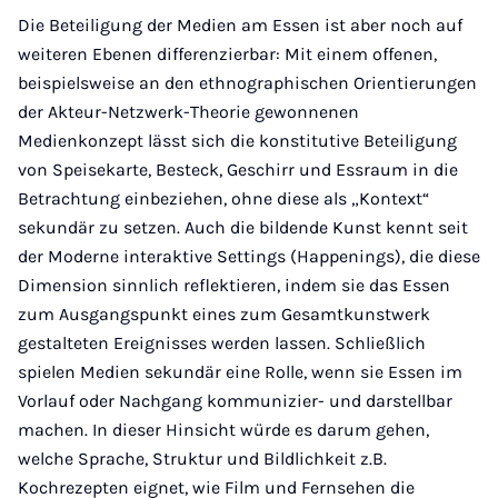
Die Beteiligung der Medien am Essen ist aber noch auf
weiteren Ebenen differenzierbar: Mit einem offenen,
beispielsweise an den ethnographischen Orientierungen
der Akteur-Netzwerk-Theorie gewonnenen
Medienkonzept lässt sich die konstitutive Beteiligung
von Speisekarte, Besteck, Geschirr und Essraum in die
Betrachtung einbeziehen, ohne diese als „Kontext“
sekundär zu setzen. Auch die bildende Kunst kennt seit
der Moderne interaktive Settings (Happenings), die diese
Dimension sinnlich reflektieren, indem sie das Essen
zum Ausgangspunkt eines zum Gesamtkunstwerk
gestalteten Ereignisses werden lassen. Schließlich
spielen Medien sekundär eine Rolle, wenn sie Essen im
Vorlauf oder Nachgang kommunizier- und darstellbar
machen. In dieser Hinsicht würde es darum gehen,
welche Sprache, Struktur und Bildlichkeit z.B.
Kochrezepten eignet, wie Film und Fernsehen die