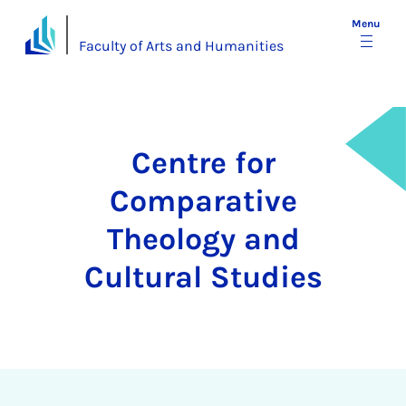
Menu
Faculty of Arts and Humanities
Centre for
Comparative
Theology and
Cultural Studies