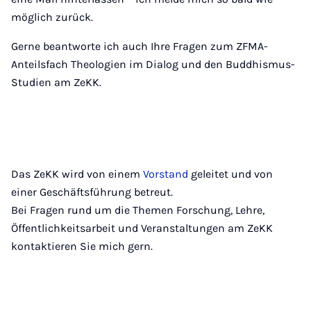
möglich zurück.
Gerne beantworte ich auch Ihre Fragen zum ZFMA-
Anteilsfach Theologien im Dialog und den Buddhismus-
Studien am ZeKK.
Das ZeKK wird von einem
Vorstand
geleitet und von
einer Geschäftsführung betreut.
Bei Fragen rund um die Themen Forschung, Lehre,
Öffentlichkeitsarbeit und Veranstaltungen am ZeKK
kontaktieren Sie mich gern.