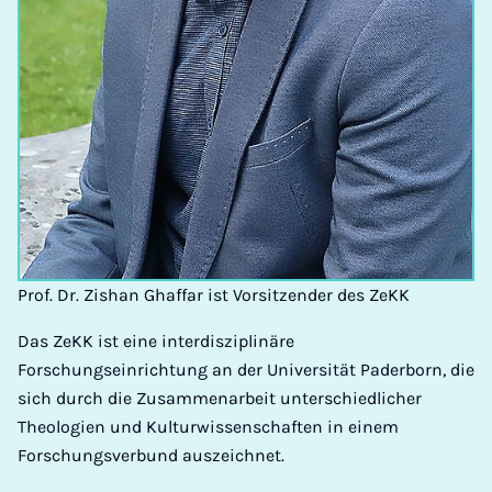
Prof. Dr. Zishan Ghaffar ist Vorsitzender des ZeKK
Das ZeKK ist eine interdisziplinäre
Forschungseinrichtung an der Universität Paderborn, die
sich durch die Zusammenarbeit unterschiedlicher
Theologien und Kulturwissenschaften in einem
Forschungsverbund auszeichnet.