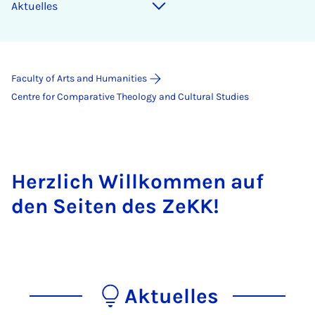
Aktuelles
Faculty of Arts and Humanities
Centre for Comparative Theology and Cultural Studies
Herzlich Willkommen auf
den Seiten des ZeKK!
Aktuelles