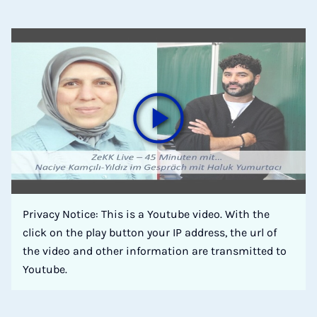
Privacy Notice: This is a Youtube video. With the
click on the play button your IP address, the url of
the video and other information are transmitted to
Youtube.