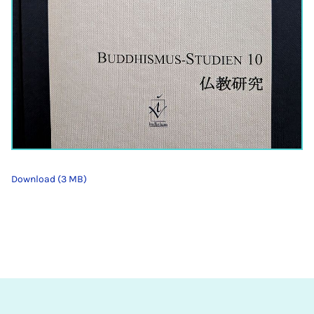
Download (3 MB)