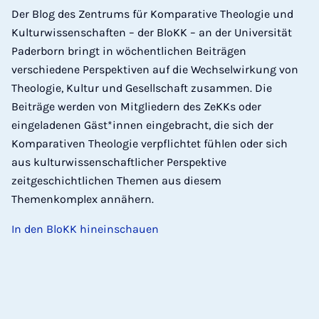
Der Blog des Zentrums für Komparative Theologie und
Kulturwissenschaften – der BloKK – an der Universität
Paderborn bringt in wöchentlichen Beiträgen
verschiedene Perspektiven auf die Wechselwirkung von
Theologie, Kultur und Gesellschaft zusammen. Die
Beiträge werden von Mitgliedern des ZeKKs oder
eingeladenen Gäst*innen eingebracht, die sich der
Komparativen Theologie verpflichtet fühlen oder sich
aus kulturwissenschaftlicher Perspektive
zeitgeschichtlichen Themen aus diesem
Themenkomplex annähern.
In den BloKK hineinschauen