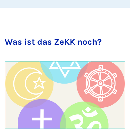
Was ist das ZeKK noch?