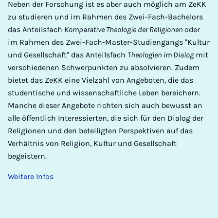
Neben der Forschung ist es aber auch möglich am ZeKK
zu studieren und im Rahmen des Zwei-Fach-Bachelors
das Anteilsfach
Komparative Theologie der Religionen
oder
im Rahmen des Zwei-Fach-Master-Studiengangs "Kultur
und Gesellschaft" das Anteilsfach
Theologien im Dialog
mit
verschiedenen Schwerpunkten zu absolvieren. Zudem
bietet das ZeKK eine Vielzahl von Angeboten, die das
studentische und wissenschaftliche Leben bereichern.
Manche dieser Angebote richten sich auch bewusst an
alle öffentlich Interessierten, die sich für den Dialog der
Religionen und den beteiligten Perspektiven auf das
Verhältnis von Religion, Kultur und Gesellschaft
begeistern.
Weitere Infos