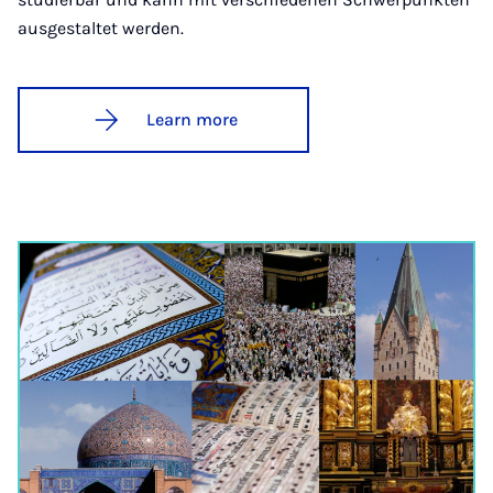
ausgestaltet werden.
Learn more