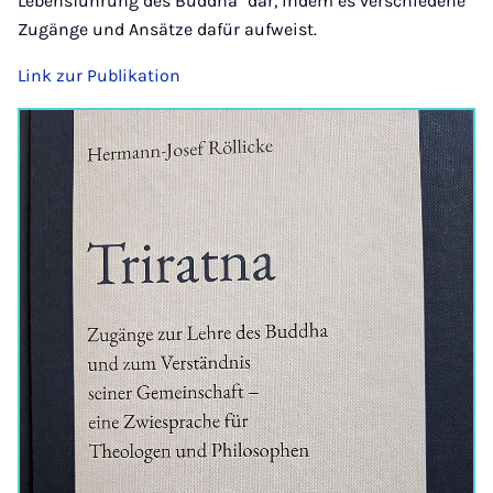
Lebensführung des Buddha" dar, indem es verschiedene
Zugänge und Ansätze dafür aufweist.
Link zur Publikation