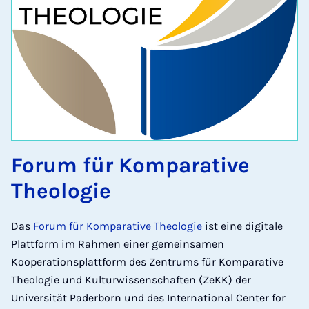
Forum für Komparative
Theologie
Das
Forum für Komparative Theologie
ist eine digitale
Plattform im Rahmen einer gemeinsamen
Kooperationsplattform des Zentrums für Komparative
Theologie und Kulturwissenschaften (ZeKK) der
Universität Paderborn und des International Center for