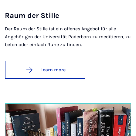
Raum der Stille
Der Raum der Stille ist ein offenes Angebot für alle
Angehörigen der Universität Paderborn zu meditieren, zu
beten oder einfach Ruhe zu finden.
Learn more