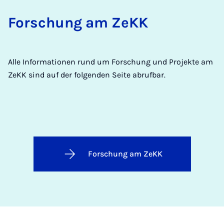
Forschung am ZeKK
Alle Informationen rund um Forschung und Projekte am
ZeKK sind auf der folgenden Seite abrufbar.
Forschung am ZeKK