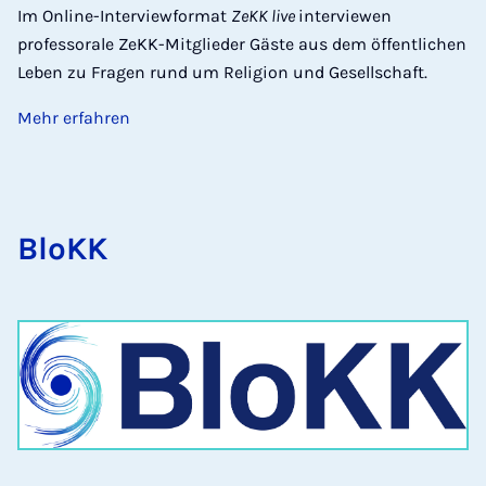
Im Online-Interviewformat
ZeKK live
interviewen
professorale ZeKK-Mitglieder Gäste aus dem öffentlichen
Leben zu Fragen rund um Religion und Gesellschaft.
Mehr erfahren
BloKK