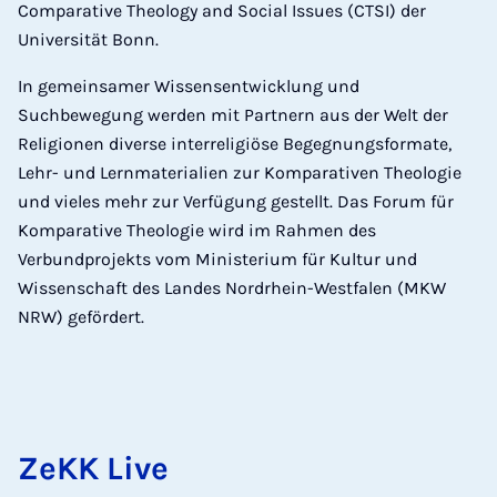
Comparative Theology and Social Issues (CTSI) der
Universität Bonn.
In gemeinsamer Wissensentwicklung und
Suchbewegung werden mit Partnern aus der Welt der
Religionen diverse interreligiöse Begegnungsformate,
Lehr- und Lernmaterialien zur Komparativen Theologie
und vieles mehr zur Verfügung gestellt. Das Forum für
Komparative Theologie wird im Rahmen des
Verbundprojekts vom Ministerium für Kultur und
Wissenschaft des Landes Nordrhein-Westfalen (MKW
NRW) gefördert.
ZeKK Live