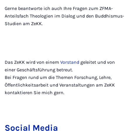
Gerne beantworte ich auch Ihre Fragen zum ZFMA-
Anteilsfach Theologien im Dialog und den Buddhismus-
Studien am ZeKK.
Das ZeKK wird von einem
Vorstand
geleitet und von
einer Geschäftsführung betreut.
Bei Fragen rund um die Themen Forschung, Lehre,
Öffentlichkeitsarbeit und Veranstaltungen am ZeKK
kontaktieren Sie mich gern.
So­cial Me­dia