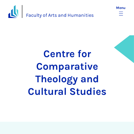
Menu
Faculty of Arts and Humanities
Centre for
Comparative
Theology and
Cultural Studies