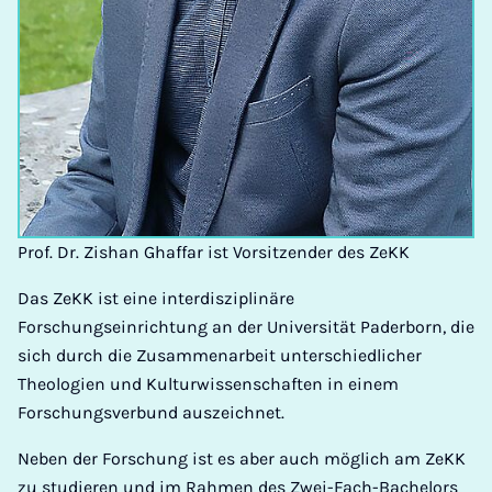
Prof. Dr. Zishan Ghaffar ist Vorsitzender des ZeKK
Das ZeKK ist eine interdisziplinäre
Forschungseinrichtung an der Universität Paderborn, die
sich durch die Zusammenarbeit unterschiedlicher
Theologien und Kulturwissenschaften in einem
Forschungsverbund auszeichnet.
Neben der Forschung ist es aber auch möglich am ZeKK
zu studieren und im Rahmen des Zwei-Fach-Bachelors