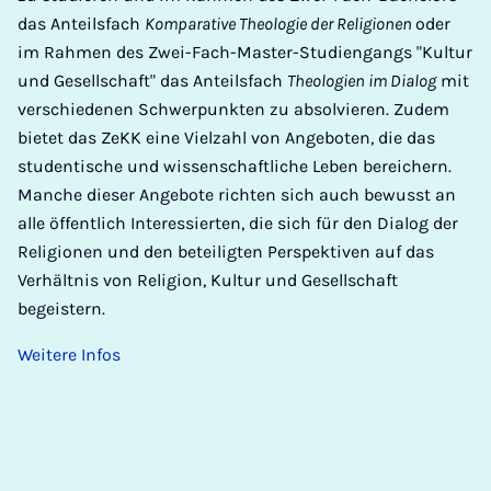
das Anteilsfach
Komparative Theologie der Religionen
oder
im Rahmen des Zwei-Fach-Master-Studiengangs "Kultur
und Gesellschaft" das Anteilsfach
Theologien im Dialog
mit
verschiedenen Schwerpunkten zu absolvieren. Zudem
bietet das ZeKK eine Vielzahl von Angeboten, die das
studentische und wissenschaftliche Leben bereichern.
Manche dieser Angebote richten sich auch bewusst an
alle öffentlich Interessierten, die sich für den Dialog der
Religionen und den beteiligten Perspektiven auf das
Verhältnis von Religion, Kultur und Gesellschaft
begeistern.
Weitere Infos