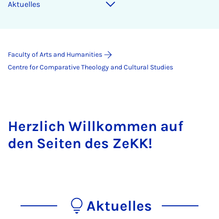
Aktuelles
Faculty of Arts and Humanities
Centre for Comparative Theology and Cultural Studies
Herzlich Willkommen auf
den Seiten des ZeKK!
Aktuelles