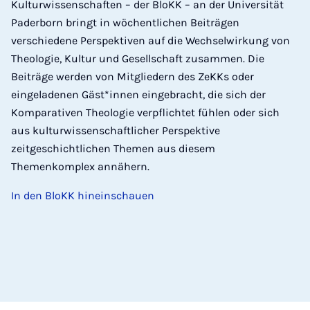
Kulturwissenschaften – der BloKK – an der Universität
Paderborn bringt in wöchentlichen Beiträgen
verschiedene Perspektiven auf die Wechselwirkung von
Theologie, Kultur und Gesellschaft zusammen. Die
Beiträge werden von Mitgliedern des ZeKKs oder
eingeladenen Gäst*innen eingebracht, die sich der
Komparativen Theologie verpflichtet fühlen oder sich
aus kulturwissenschaftlicher Perspektive
zeitgeschichtlichen Themen aus diesem
Themenkomplex annähern.
In den BloKK hineinschauen