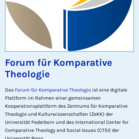
Forum für Komparative
Theologie
Das
Forum für Komparative Theologie
ist eine digitale
Plattform im Rahmen einer gemeinsamen
Kooperationsplattform des Zentrums für Komparative
Theologie und Kulturwissenschaften (ZeKK) der
Universität Paderborn und des International Center for
Comparative Theology and Social Issues (CTSI) der
Universität Bonn.