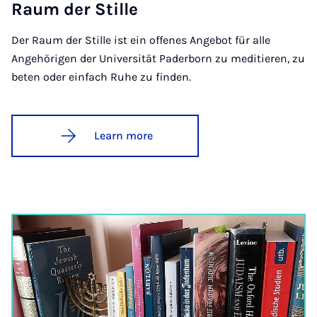
Raum der Stille
Der Raum der Stille ist ein offenes Angebot für alle
Angehörigen der Universität Paderborn zu meditieren, zu
beten oder einfach Ruhe zu finden.
Learn more