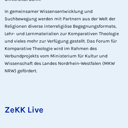
In gemeinsamer Wissensentwicklung und
Suchbewegung werden mit Partnern aus der Welt der
Religionen diverse interreligiöse Begegnungsformate,
Lehr- und Lernmaterialien zur Komparativen Theologie
und vieles mehr zur Verfügung gestellt. Das Forum für
Komparative Theologie wird im Rahmen des
Verbundprojekts vom Ministerium für Kultur und
Wissenschaft des Landes Nordrhein-Westfalen (MKW
NRW) gefördert.
ZeKK Live