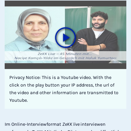
Privacy Notice: This is a Youtube video. With the
click on the play button your IP address, the url of
the video and other information are transmitted to
Youtube.
Im Online-Interviewformat
ZeKK live
interviewen