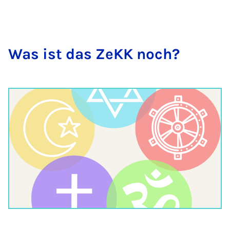
Was ist das ZeKK noch?