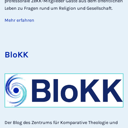
professorale ZeKK-Mitglieder Gäste aus dem öffentlichen
Leben zu Fragen rund um Religion und Gesellschaft.
Mehr erfahren
BloKK
Der Blog des Zentrums für Komparative Theologie und