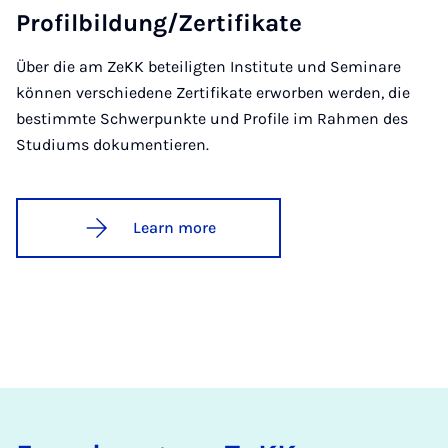
Pro­fil­b­ildung/Zer­ti­fikate
Über die am ZeKK beteiligten Institute und Seminare
können verschiedene Zertifikate erworben werden, die
bestimmte Schwerpunkte und Profile im Rahmen des
Studiums dokumentieren.
Learn more