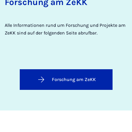
Forschung am ZeKK
Alle Informationen rund um Forschung und Projekte am
ZeKK sind auf der folgenden Seite abrufbar.
Forschung am ZeKK