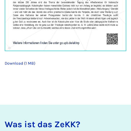
Download (1 MB)
Was ist das ZeKK?