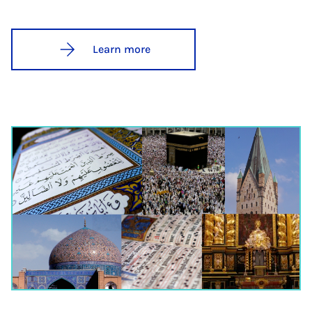
Learn more