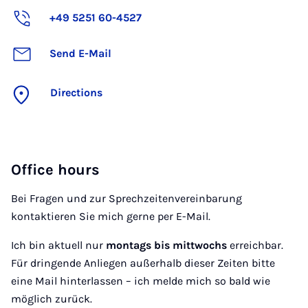
+49 5251 60-4527
Send E-Mail
Directions
Office hours
Bei Fragen und zur Sprechzeitenvereinbarung
kontaktieren Sie mich gerne per E-Mail.
Ich bin aktuell nur
montags bis mittwochs
erreichbar.
Für dringende Anliegen außerhalb dieser Zeiten bitte
eine Mail hinterlassen – ich melde mich so bald wie
möglich zurück.