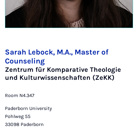
Sarah Lebock, M.A., Master of
Counseling
Zentrum für Komparative Theologie
und Kulturwissenschaften (ZeKK)
Room N4.347
Paderborn University
Pohlweg 55
33098
Paderborn