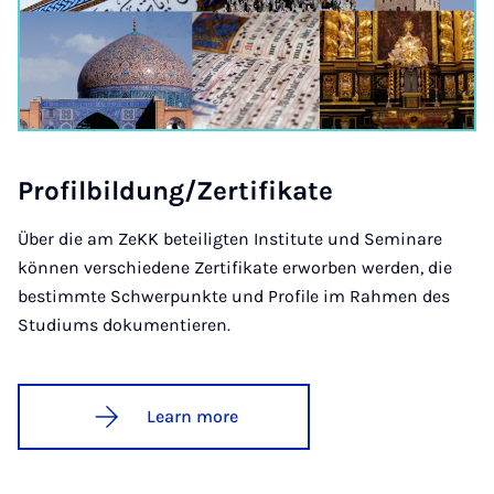
Pro­fil­b­ildung/Zer­ti­fikate
Über die am ZeKK beteiligten Institute und Seminare
können verschiedene Zertifikate erworben werden, die
bestimmte Schwerpunkte und Profile im Rahmen des
Studiums dokumentieren.
Learn more