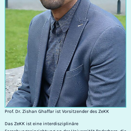
Prof. Dr. Zishan Ghaffar ist Vorsitzender des ZeKK
Das ZeKK ist eine interdisziplinäre