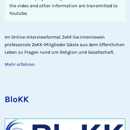
the video and other information are transmitted to
Youtube.
Im Online-Interviewformat
ZeKK live
interviewen
professorale ZeKK-Mitglieder Gäste aus dem öffentlichen
Leben zu Fragen rund um Religion und Gesellschaft.
Mehr erfahren
BloKK