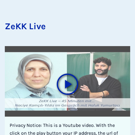
ZeKK Live
Privacy Notice: This is a Youtube video. With the
click on the play button your IP address, the url of