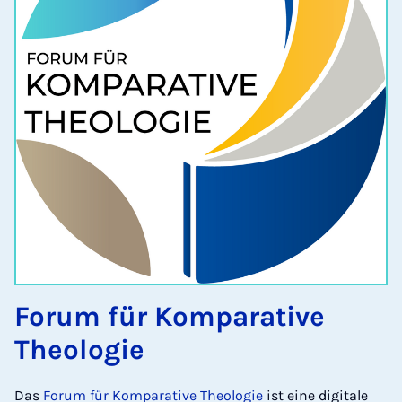
Forum für Komparative
Theologie
Das
Forum für Komparative Theologie
ist eine digitale