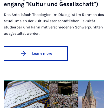
engang "Kul­tur und Gesell­schaft")
Das Anteilsfach Theologien im Dialog ist im Rahmen des
Studiums an der kulturwissenschaftlichen Fakultät
studierbar und kann mit verschiedenen Schwerpunkten
ausgestaltet werden.
Learn more