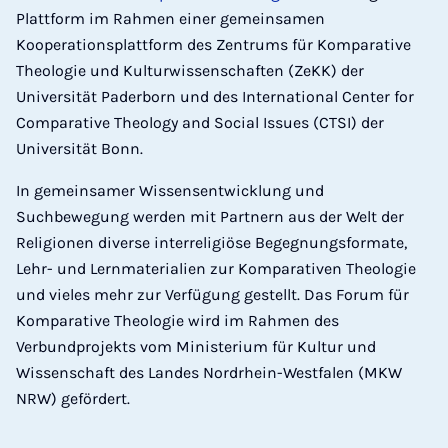
Plattform im Rahmen einer gemeinsamen
Kooperationsplattform des Zentrums für Komparative
Theologie und Kulturwissenschaften (ZeKK) der
Universität Paderborn und des International Center for
Comparative Theology and Social Issues (CTSI) der
Universität Bonn.
In gemeinsamer Wissensentwicklung und
Suchbewegung werden mit Partnern aus der Welt der
Religionen diverse interreligiöse Begegnungsformate,
Lehr- und Lernmaterialien zur Komparativen Theologie
und vieles mehr zur Verfügung gestellt. Das Forum für
Komparative Theologie wird im Rahmen des
Verbundprojekts vom Ministerium für Kultur und
Wissenschaft des Landes Nordrhein-Westfalen (MKW
NRW) gefördert.