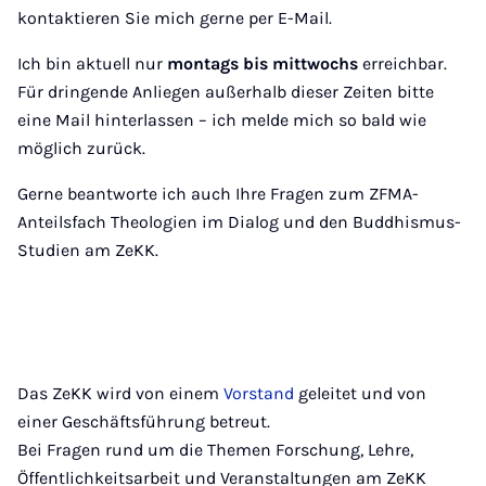
kontaktieren Sie mich gerne per E-Mail.
Ich bin aktuell nur
montags bis mittwochs
erreichbar.
Für dringende Anliegen außerhalb dieser Zeiten bitte
eine Mail hinterlassen – ich melde mich so bald wie
möglich zurück.
Gerne beantworte ich auch Ihre Fragen zum ZFMA-
Anteilsfach Theologien im Dialog und den Buddhismus-
Studien am ZeKK.
Das ZeKK wird von einem
Vorstand
geleitet und von
einer Geschäftsführung betreut.
Bei Fragen rund um die Themen Forschung, Lehre,
Öffentlichkeitsarbeit und Veranstaltungen am ZeKK