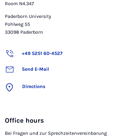
Room N4.347
Paderborn University
Pohlweg 55
33098
Paderborn
+49 5251 60-4527
Send E-Mail
Directions
Office hours
Bei Fragen und zur Sprechzeitenvereinbarung