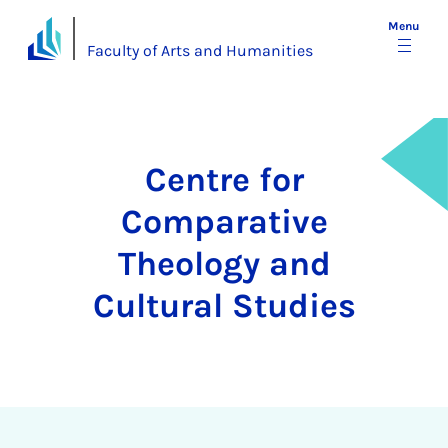
Menu
Faculty of Arts and Humanities
Centre for
Comparative
Theology and
Cultural Studies