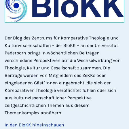
Der Blog des Zentrums für Komparative Theologie und
Kulturwissenschaften – der BloKK – an der Universität
Paderborn bringt in wöchentlichen Beiträgen
verschiedene Perspektiven auf die Wechselwirkung von
Theologie, Kultur und Gesellschaft zusammen. Die
Beiträge werden von Mitgliedern des ZeKKs oder
eingeladenen Gäst*innen eingebracht, die sich der
Komparativen Theologie verpflichtet fühlen oder sich
aus kulturwissenschaftlicher Perspektive
zeitgeschichtlichen Themen aus diesem
Themenkomplex annähern.
In den BloKK hineinschauen