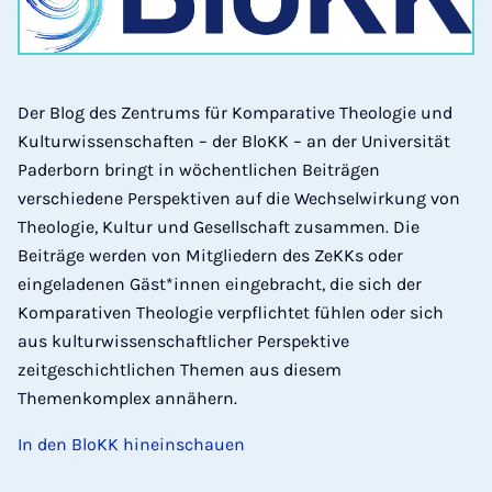
Der Blog des Zentrums für Komparative Theologie und
Kulturwissenschaften – der BloKK – an der Universität
Paderborn bringt in wöchentlichen Beiträgen
verschiedene Perspektiven auf die Wechselwirkung von
Theologie, Kultur und Gesellschaft zusammen. Die
Beiträge werden von Mitgliedern des ZeKKs oder
eingeladenen Gäst*innen eingebracht, die sich der
Komparativen Theologie verpflichtet fühlen oder sich
aus kulturwissenschaftlicher Perspektive
zeitgeschichtlichen Themen aus diesem
Themenkomplex annähern.
In den BloKK hineinschauen