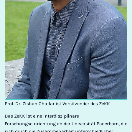
Prof. Dr. Zishan Ghaffar ist Vorsitzender des ZeKK
Das ZeKK ist eine interdisziplinäre
Forschungseinrichtung an der Universität Paderborn, die
sich durch die Zusammenarbeit unterschiedlicher