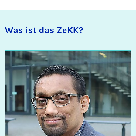
Was ist das ZeKK?