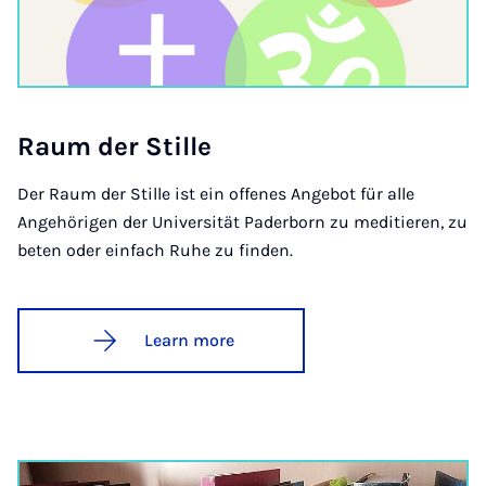
Raum der Stille
Der Raum der Stille ist ein offenes Angebot für alle
Angehörigen der Universität Paderborn zu meditieren, zu
beten oder einfach Ruhe zu finden.
Learn more