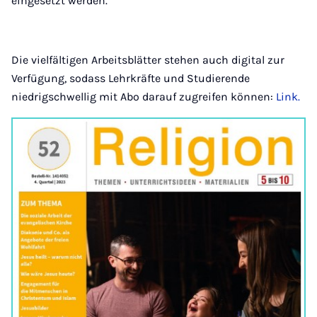
eingesetzt werden.
Die vielfältigen Arbeitsblätter stehen auch digital zur
Verfügung, sodass Lehrkräfte und Studierende
niedrigschwellig mit Abo darauf zugreifen können:
Link.