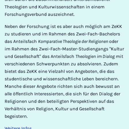
Theologien und Kulturwissenschaften in einem
Forschungsverbund auszeichnet.
Neben der Forschung ist es aber auch möglich am ZeKK
zu studieren und im Rahmen des Zwei-Fach-Bachelors
das Anteilsfach
Komparative Theologie der Religionen
oder
im Rahmen des Zwei-Fach-Master-Studiengangs "Kultur
und Gesellschaft" das Anteilsfach
Theologien im Dialog
mit
verschiedenen Schwerpunkten zu absolvieren. Zudem
bietet das ZeKK eine Vielzahl von Angeboten, die das
studentische und wissenschaftliche Leben bereichern.
Manche dieser Angebote richten sich auch bewusst an
alle öffentlich Interessierten, die sich für den Dialog der
Religionen und den beteiligten Perspektiven auf das
Verhältnis von Religion, Kultur und Gesellschaft
begeistern.
Weitere Infos