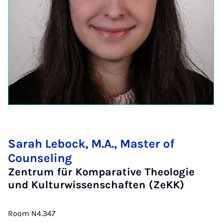
Sarah Lebock, M.A., Master of
Counseling
Zentrum für Komparative Theologie
und Kulturwissenschaften (ZeKK)
Room N4.347