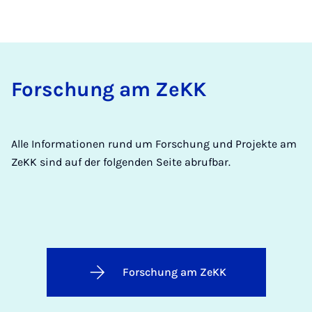
Forschung am ZeKK
Alle Informationen rund um Forschung und Projekte am
ZeKK sind auf der folgenden Seite abrufbar.
Forschung am ZeKK