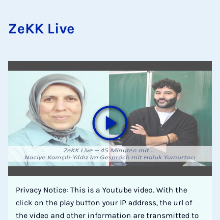
ZeKK Live
Privacy Notice: This is a Youtube video. With the
click on the play button your IP address, the url of
the video and other information are transmitted to