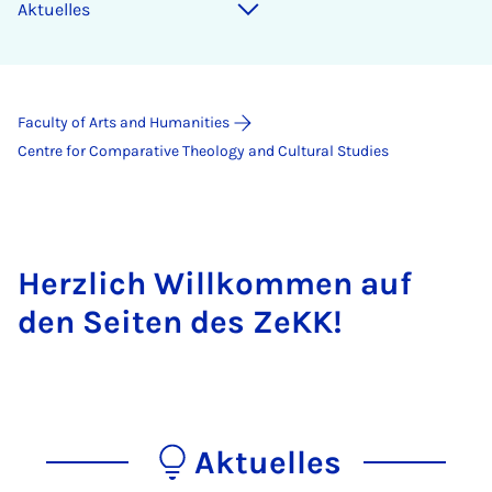
Aktuelles
Faculty of Arts and Humanities
Centre for Comparative Theology and Cultural Studies
Herzlich Willkommen auf
den Seiten des ZeKK!
Aktuelles