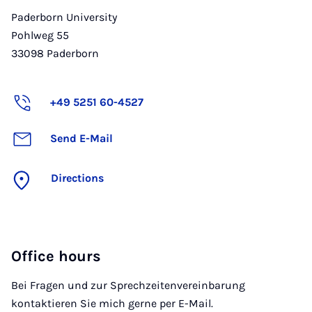
Paderborn University
Pohlweg 55
33098
Paderborn
+49 5251 60-4527
Send E-Mail
Directions
Office hours
Bei Fragen und zur Sprechzeitenvereinbarung
kontaktieren Sie mich gerne per E-Mail.