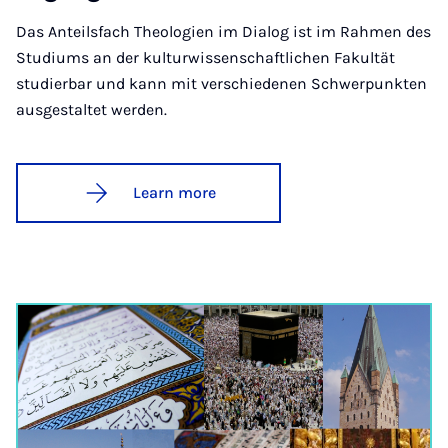
Das Anteilsfach Theologien im Dialog ist im Rahmen des
Studiums an der kulturwissenschaftlichen Fakultät
studierbar und kann mit verschiedenen Schwerpunkten
ausgestaltet werden.
Learn more