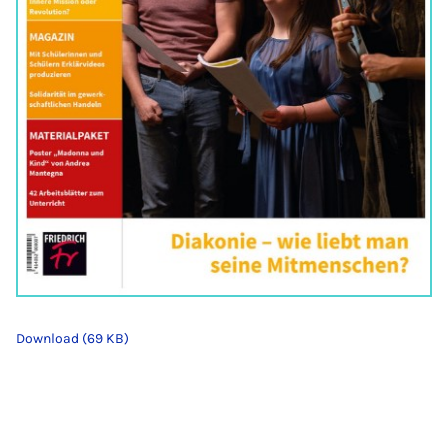
Download (69 KB)