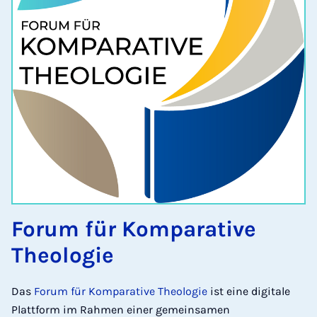
Forum für Komparative
Theologie
Das
Forum für Komparative Theologie
ist eine digitale
Plattform im Rahmen einer gemeinsamen