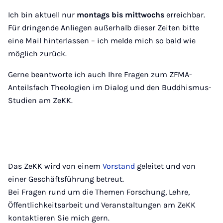
Ich bin aktuell nur
montags bis mittwochs
erreichbar.
Für dringende Anliegen außerhalb dieser Zeiten bitte
eine Mail hinterlassen – ich melde mich so bald wie
möglich zurück.
Gerne beantworte ich auch Ihre Fragen zum ZFMA-
Anteilsfach Theologien im Dialog und den Buddhismus-
Studien am ZeKK.
Das ZeKK wird von einem
Vorstand
geleitet und von
einer Geschäftsführung betreut.
Bei Fragen rund um die Themen Forschung, Lehre,
Öffentlichkeitsarbeit und Veranstaltungen am ZeKK
kontaktieren Sie mich gern.