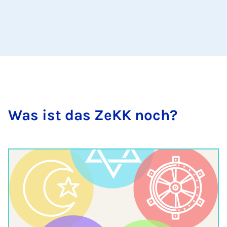
Was ist das ZeKK noch?