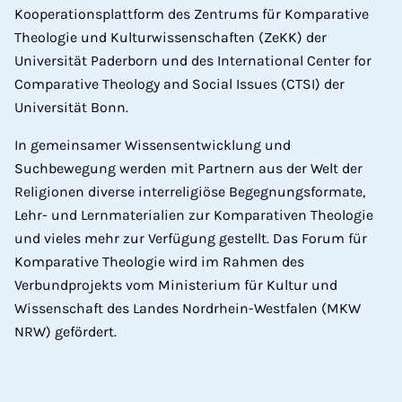
Kooperationsplattform des Zentrums für Komparative
Theologie und Kulturwissenschaften (ZeKK) der
Universität Paderborn und des International Center for
Comparative Theology and Social Issues (CTSI) der
Universität Bonn.
In gemeinsamer Wissensentwicklung und
Suchbewegung werden mit Partnern aus der Welt der
Religionen diverse interreligiöse Begegnungsformate,
Lehr- und Lernmaterialien zur Komparativen Theologie
und vieles mehr zur Verfügung gestellt. Das Forum für
Komparative Theologie wird im Rahmen des
Verbundprojekts vom Ministerium für Kultur und
Wissenschaft des Landes Nordrhein-Westfalen (MKW
NRW) gefördert.