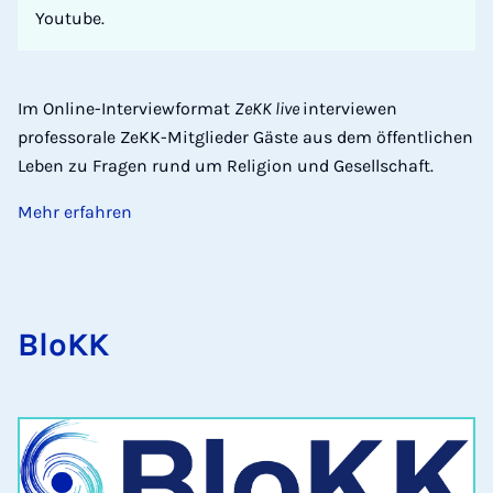
Youtube.
Im Online-Interviewformat
ZeKK live
interviewen
professorale ZeKK-Mitglieder Gäste aus dem öffentlichen
Leben zu Fragen rund um Religion und Gesellschaft.
Mehr erfahren
BloKK