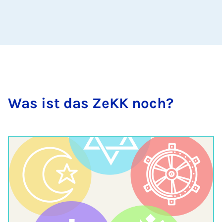
Was ist das ZeKK noch?