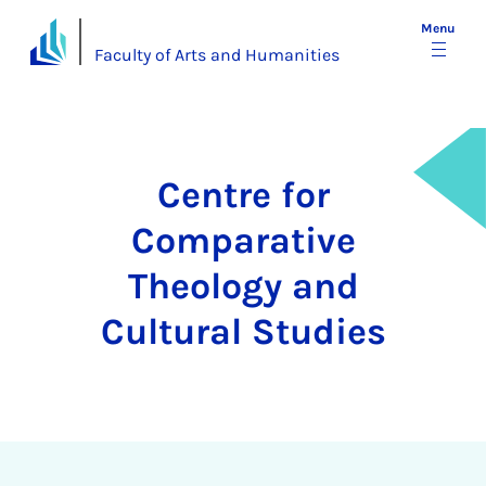
Menu
Faculty of Arts and Humanities
Centre for
Comparative
Theology and
Cultural Studies