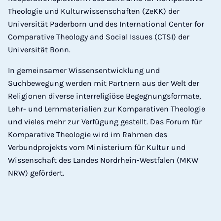
Theologie und Kulturwissenschaften (ZeKK) der
Universität Paderborn und des International Center for
Comparative Theology and Social Issues (CTSI) der
Universität Bonn.
In gemeinsamer Wissensentwicklung und
Suchbewegung werden mit Partnern aus der Welt der
Religionen diverse interreligiöse Begegnungsformate,
Lehr- und Lernmaterialien zur Komparativen Theologie
und vieles mehr zur Verfügung gestellt. Das Forum für
Komparative Theologie wird im Rahmen des
Verbundprojekts vom Ministerium für Kultur und
Wissenschaft des Landes Nordrhein-Westfalen (MKW
NRW) gefördert.