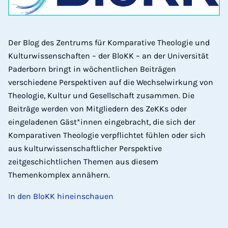
Der Blog des Zentrums für Komparative Theologie und
Kulturwissenschaften – der BloKK – an der Universität
Paderborn bringt in wöchentlichen Beiträgen
verschiedene Perspektiven auf die Wechselwirkung von
Theologie, Kultur und Gesellschaft zusammen. Die
Beiträge werden von Mitgliedern des ZeKKs oder
eingeladenen Gäst*innen eingebracht, die sich der
Komparativen Theologie verpflichtet fühlen oder sich
aus kulturwissenschaftlicher Perspektive
zeitgeschichtlichen Themen aus diesem
Themenkomplex annähern.
In den BloKK hineinschauen