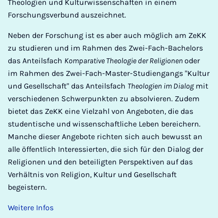
Theologien und Kulturwissenschaften in einem
Forschungsverbund auszeichnet.
Neben der Forschung ist es aber auch möglich am ZeKK
zu studieren und im Rahmen des Zwei-Fach-Bachelors
das Anteilsfach
Komparative Theologie der Religionen
oder
im Rahmen des Zwei-Fach-Master-Studiengangs "Kultur
und Gesellschaft" das Anteilsfach
Theologien im Dialog
mit
verschiedenen Schwerpunkten zu absolvieren. Zudem
bietet das ZeKK eine Vielzahl von Angeboten, die das
studentische und wissenschaftliche Leben bereichern.
Manche dieser Angebote richten sich auch bewusst an
alle öffentlich Interessierten, die sich für den Dialog der
Religionen und den beteiligten Perspektiven auf das
Verhältnis von Religion, Kultur und Gesellschaft
begeistern.
Weitere Infos