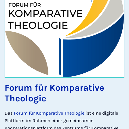
Forum für Komparative
Theologie
Das
Forum für Komparative Theologie
ist eine digitale
Plattform im Rahmen einer gemeinsamen
Kooperationsplattform des Zentrums für Komparative