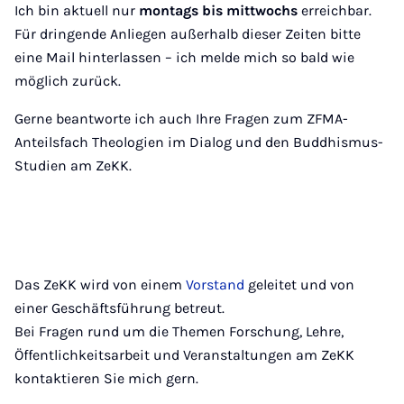
Ich bin aktuell nur
montags bis mittwochs
erreichbar.
Für dringende Anliegen außerhalb dieser Zeiten bitte
eine Mail hinterlassen – ich melde mich so bald wie
möglich zurück.
Gerne beantworte ich auch Ihre Fragen zum ZFMA-
Anteilsfach Theologien im Dialog und den Buddhismus-
Studien am ZeKK.
Das ZeKK wird von einem
Vorstand
geleitet und von
einer Geschäftsführung betreut.
Bei Fragen rund um die Themen Forschung, Lehre,
Öffentlichkeitsarbeit und Veranstaltungen am ZeKK
kontaktieren Sie mich gern.