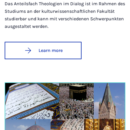
Das Anteilsfach Theologien im Dialog ist im Rahmen des
Studiums an der kulturwissenschaftlichen Fakultät
studierbar und kann mit verschiedenen Schwerpunkten
ausgestaltet werden.
Learn more