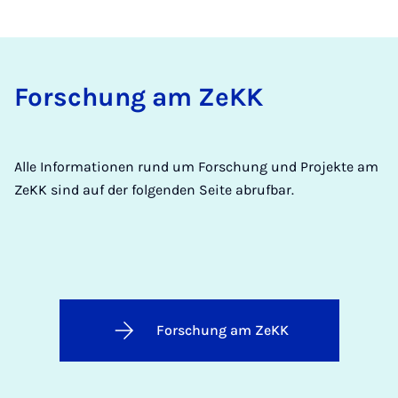
Forschung am ZeKK
Alle Informationen rund um Forschung und Projekte am
ZeKK sind auf der folgenden Seite abrufbar.
Forschung am ZeKK