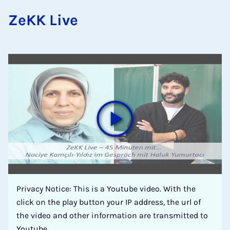
ZeKK Live
Privacy Notice: This is a Youtube video. With the
click on the play button your IP address, the url of
the video and other information are transmitted to
Youtube.