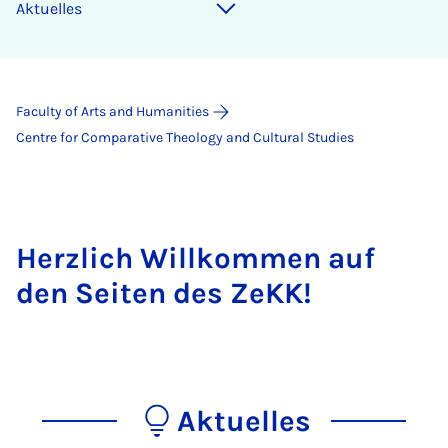
Aktuelles
Faculty of Arts and Humanities
Centre for Comparative Theology and Cultural Studies
Herzlich Willkommen auf
den Seiten des ZeKK!
Aktuelles