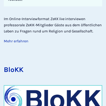
Im Online-Interviewformat
ZeKK live
interviewen
professorale ZeKK-Mitglieder Gäste aus dem öffentlichen
Leben zu Fragen rund um Religion und Gesellschaft.
Mehr erfahren
BloKK