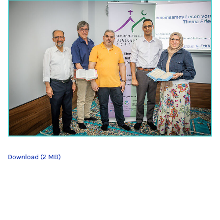
Download (2 MB)