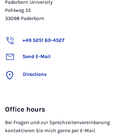
Paderborn University
Pohlweg 55
33098
Paderborn
+49 5251 60-4527
Send E-Mail
Directions
Office hours
Bei Fragen und zur Sprechzeitenvereinbarung
kontaktieren Sie mich gerne per E-Mail.