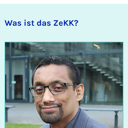
Was ist das ZeKK?