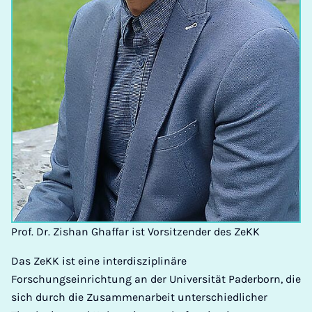
Prof. Dr. Zishan Ghaffar ist Vorsitzender des ZeKK
Das ZeKK ist eine interdisziplinäre
Forschungseinrichtung an der Universität Paderborn, die
sich durch die Zusammenarbeit unterschiedlicher