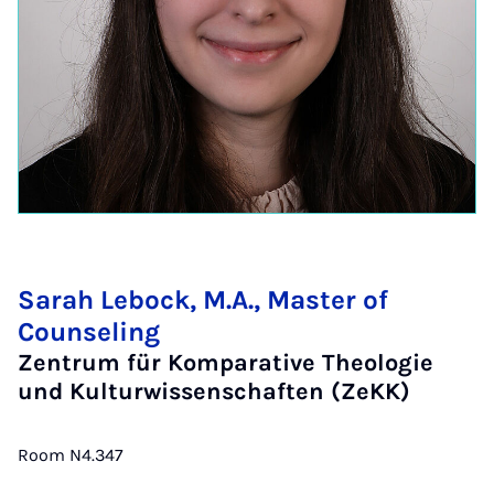
Sarah Lebock, M.A., Master of
Counseling
Zentrum für Komparative Theologie
und Kulturwissenschaften (ZeKK)
Room N4.347