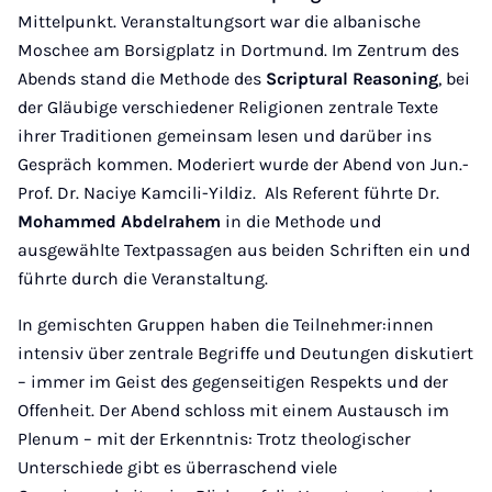
Mittelpunkt. Veranstaltungsort war die albanische
Moschee am Borsigplatz in Dortmund. Im Zentrum des
Abends stand die Methode des
Scriptural Reasoning
, bei
der Gläubige verschiedener Religionen zentrale Texte
ihrer Traditionen gemeinsam lesen und darüber ins
Gespräch kommen. Moderiert wurde der Abend von Jun.-
Prof. Dr. Naciye Kamcili-Yildiz. Als Referent führte Dr.
Mohammed Abdelrahem
in die Methode und
ausgewählte Textpassagen aus beiden Schriften ein und
führte durch die Veranstaltung.
In gemischten Gruppen haben die Teilnehmer:innen
intensiv über zentrale Begriffe und Deutungen diskutiert
– immer im Geist des gegenseitigen Respekts und der
Offenheit. Der Abend schloss mit einem Austausch im
Plenum – mit der Erkenntnis: Trotz theologischer
Unterschiede gibt es überraschend viele