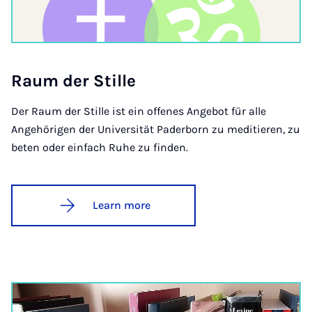
Raum der Stille
Der Raum der Stille ist ein offenes Angebot für alle
Angehörigen der Universität Paderborn zu meditieren, zu
beten oder einfach Ruhe zu finden.
Learn more