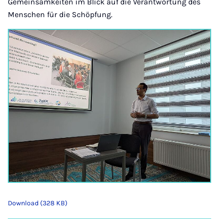
Gemeinsamkeiten im Blick auf die Verantwortung des
Menschen für die Schöpfung.
Download (328 KB)