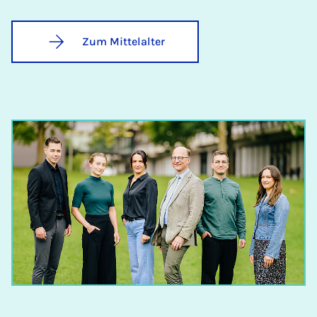
Zum Mittelalter