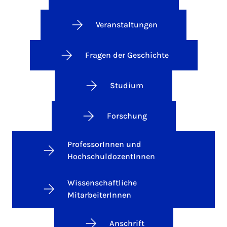
Veranstaltungen
Fragen der Geschichte
Studium
Forschung
ProfessorInnen und
HochschuldozentInnen
Wissenschaftliche
MitarbeiterInnen
Anschrift