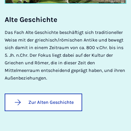
Al­te Ge­schich­te
Das Fach Alte Geschichte beschäftigt sich traditioneller
Weise mit der griechisch/römischen Antike und bewegt
sich damit in einem Zeitraum von ca. 800 v.Chr. bis ins
5. Jh. n.Chr. Der Fokus liegt dabei auf der Kultur der
Griechen und Römer, die in dieser Zeit den
Mittelmeerraum entscheidend geprägt haben, und ihren
Außenbeziehungen.
Zur Alten Geschichte