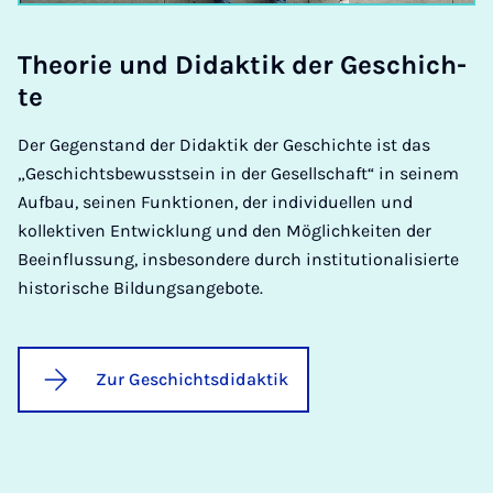
The­o­rie und Di­dak­tik der Ge­schich­
te
Der Gegenstand der Didaktik der Geschichte ist das
„Geschichtsbewusstsein in der Gesellschaft“ in seinem
Aufbau, seinen Funktionen, der individuellen und
kollektiven Entwicklung und den Möglichkeiten der
Beeinflussung, insbesondere durch institutionalisierte
historische Bildungsangebote.
Zur Geschichtsdidaktik