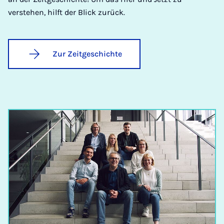
verstehen, hilft der Blick zurück.
Zur Zeitgeschichte