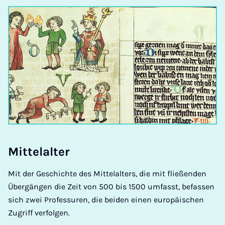
Mit­tel­al­ter
Mit der Geschichte des Mittelalters, die mit fließenden
Übergängen die Zeit von 500 bis 1500 umfasst, befassen
sich zwei Professuren, die beiden einen europäischen
Zugriff verfolgen.