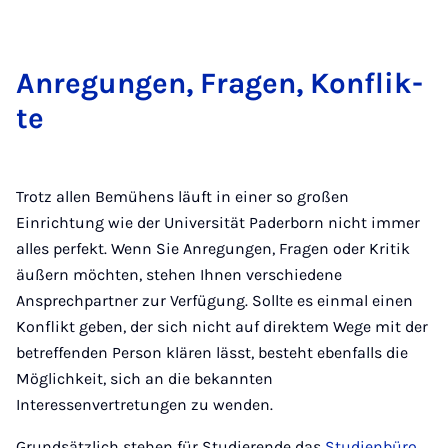
An­re­gun­gen, Fra­gen, Kon­flik­
te
Trotz allen Bemühens läuft in einer so großen
Einrichtung wie der Universität Paderborn nicht immer
alles perfekt. Wenn Sie Anregungen, Fragen oder Kritik
äußern möchten, stehen Ihnen verschiedene
Ansprechpartner zur Verfügung. Sollte es einmal einen
Konflikt geben, der sich nicht auf direktem Wege mit der
betreffenden Person klären lässt, besteht ebenfalls die
Möglichkeit, sich an die bekannten
Interessenvertretungen zu wenden.
Grundsätzlich stehen für Studierende das
Studienbüro