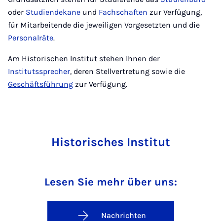
oder
Studiendekane
und
Fachschaften
zur Verfügung,
für Mitarbeitende die jeweiligen Vorgesetzten und die
Personalräte
.
Am Historischen Institut stehen Ihnen der
Institutssprecher
, deren Stellvertretung sowie die
Geschäftsführung
zur Verfügung.
Historisches Institut
Lesen Sie mehr über uns:
Nachrichten