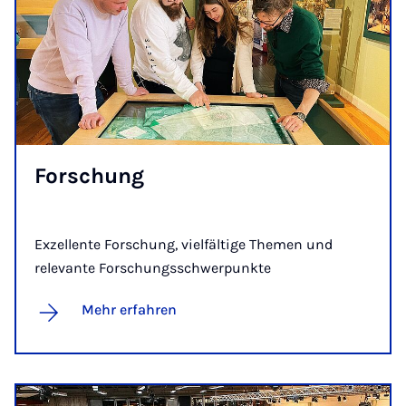
For­schung
Exzellente Forschung, vielfältige Themen und
relevante Forschungsschwerpunkte
Mehr erfahren