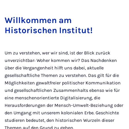
Willkommen am
Historischen Institut!
Um zu verstehen, wer wir sind, ist der Blick zurück
unverzichtbar: Woher kommen wir? Das Nachdenken
über die Vergangenheit hilft uns dabei, aktuelle
gesellschaftliche Themen zu verstehen. Das gilt für die
Möglichkeiten gewaltfreier politischer Kommunikation
und gesellschaftlichen Zusammenhalts ebenso wie für
eine menschenorientierte Digitalisierung, die
Herausforderungen der Mensch-Umwelt-Beziehung oder
den Umgang mit unserem kolonialen Erbe. Geschichte
studieren bedeutet, den historischen Wurzeln dieser
Themen auf den Grund zu gehen.