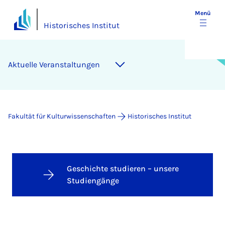
Menü
Historisches Institut
Aktuelle Veranstaltungen
Fakultät für Kulturwissenschaften
Historisches Institut
Geschichte studieren – unsere
Studiengänge