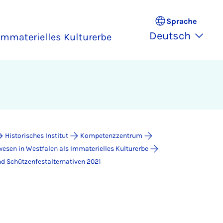
Sprache
Deutsch
Immaterielles Kulturerbe
Historisches Institut
Kompetenzzentrum
esen in Westfalen als Immaterielles Kulturerbe
d Schützenfestalternativen 2021