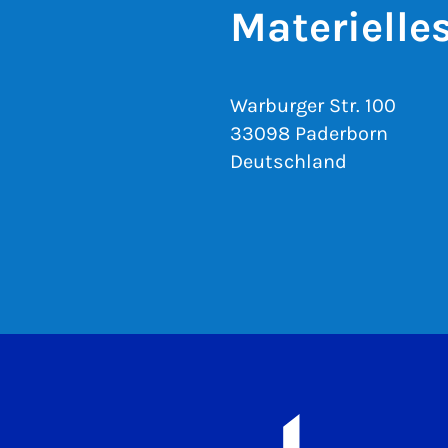
Materielle
Warburger Str. 100
33098 Paderborn
Deutschland