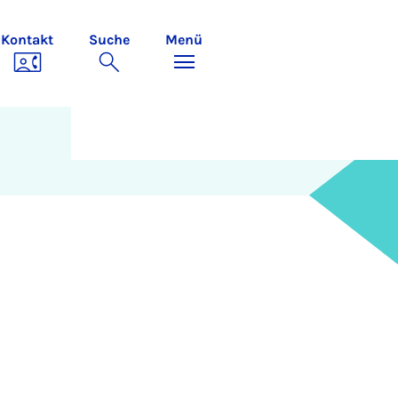
Kontakt
Suche
Menü