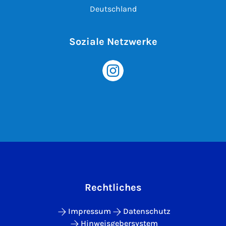
Deutschland
Soziale Netzwerke
Rechtliches
Impressum
Datenschutz
Hinweisgebersystem