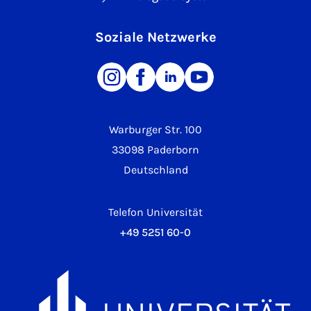
Soziale Netzwerke
Warburger Str. 100
33098 Paderborn
Deutschland
Telefon Universität
+49 5251 60-0