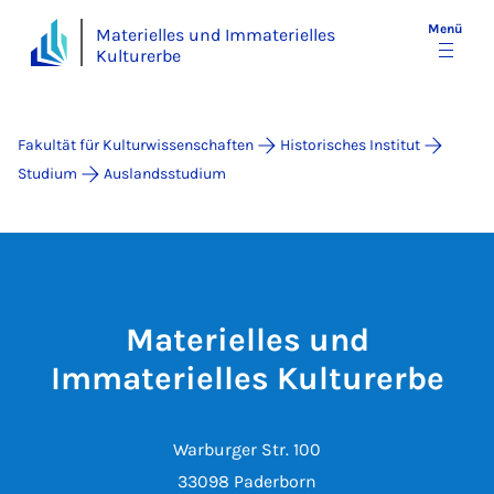
Menü
Materielles und Immaterielles
Kulturerbe
Fakultät für Kulturwissenschaften
Historisches Institut
Studium
Auslandsstudium
Materielles und
Immaterielles Kulturerbe
Warburger Str. 100
33098 Paderborn