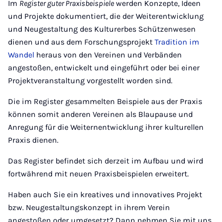
Im
Register guter Praxisbeispiele
werden Konzepte, Ideen
und Projekte dokumentiert, die der Weiterentwicklung
und Neugestaltung des Kulturerbes Schützenwesen
dienen und aus dem Forschungsprojekt
Tradition im
Wandel
heraus von den Vereinen und Verbänden
angestoßen, entwickelt und eingeführt oder bei einer
Projektveranstaltung vorgestellt worden sind.
Die im Register gesammelten Beispiele aus der Praxis
können somit anderen Vereinen als Blaupause und
Anregung für die Weiternentwicklung ihrer kulturellen
Praxis dienen.
Das Register befindet sich derzeit im Aufbau und wird
fortwährend mit neuen Praxisbeispielen erweitert.
Haben auch Sie ein kreatives und innovatives Projekt
bzw. Neugestaltungskonzept in ihrem Verein
angestoßen oder umgesetzt? Dann nehmen Sie mit uns