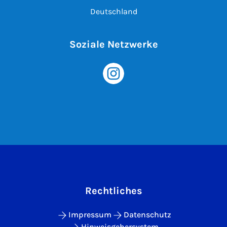
Deutschland
Soziale Netzwerke
Rechtliches
Impressum
Datenschutz
Hinweisgebersystem