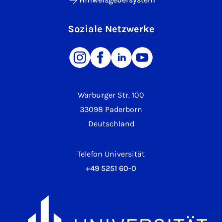
Soziale Netzwerke
Warburger Str. 100
33098 Paderborn
Deutschland
Telefon Universität
+49 5251 60-0