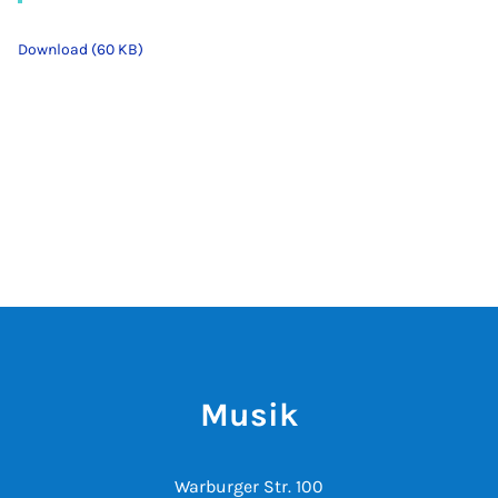
Download (60 KB)
Musik
Warburger Str. 100