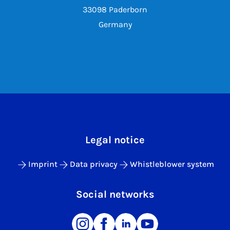
33098 Paderborn
Germany
Legal notice
Imprint
Data privacy
Whistleblower system
Social networks