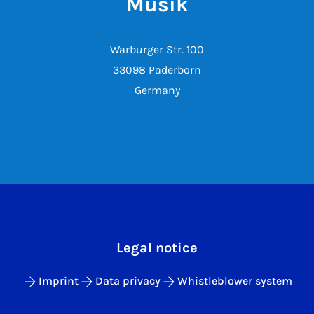
Musik
Warburger Str. 100
33098 Paderborn
Germany
Legal notice
Imprint
Data privacy
Whistleblower system