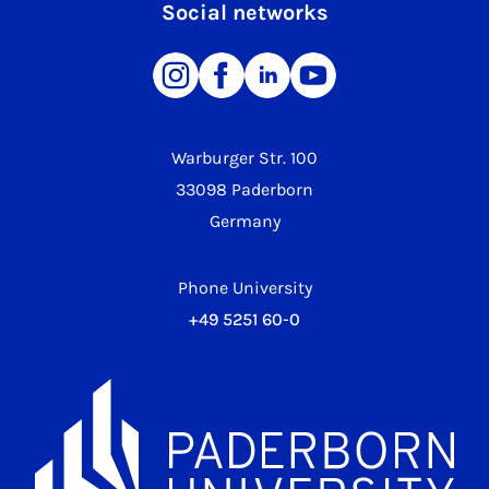
Social networks
Warburger Str. 100
33098 Paderborn
Germany
Phone University
+49 5251 60-0