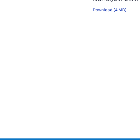
Download (4 MB)