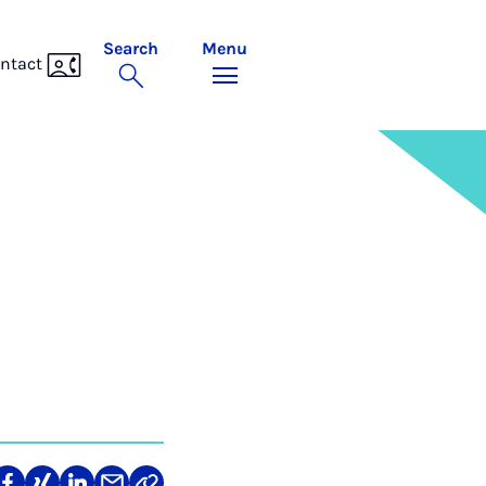
Search
Menu
ntact