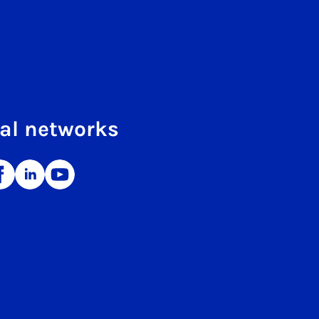
al networks