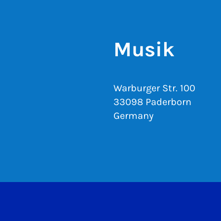
Musik
Warburger Str. 100
33098 Paderborn
Germany