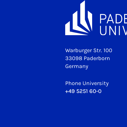
Warburger Str. 100
33098 Paderborn
Germany
Phone University
+49 5251 60-0