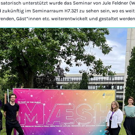
isatorisch unterstützt wurde das Seminar von Jule Feldner (
zukünftig im Seminarraum H7.321 zu sehen sein, wo es weit
enden, Gäst*innen etc. weiterentwickelt und gestaltet werde