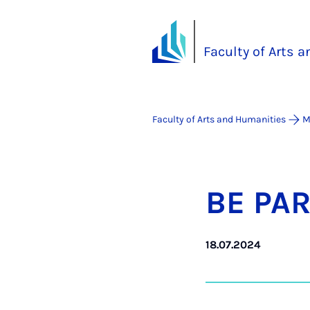
Faculty of Arts 
Faculty of Arts and Humanities
M
BE PA
18.07.2024