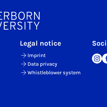
Legal notice
Soci
Imprint
Data privacy
Whistleblower system