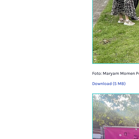
Foto: Maryam Momen Po
Download (5 MB)