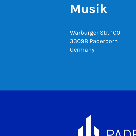
Musik
Warburger Str. 100
33098 Paderborn
Germany