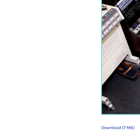
Download (7 MB)