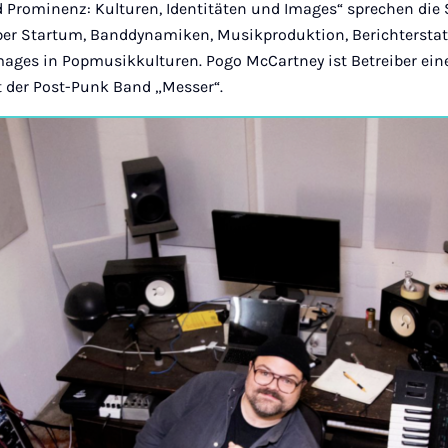
 Prominenz: Kulturen, Identitäten und Images“ sprechen die
er Startum, Banddynamiken, Musikproduktion, Berichtersta
ages in Popmusikkulturen. Pogo McCartney ist Betreiber ein
 der Post-Punk Band „Messer“.