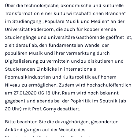
Über die technologische, ökonomische und kulturelle
Transformation einer kulturwirtschaftlichen Branche“
im Studiengang „Populäre Musik und Medien“ an der
Universität Paderborn, die auch für kooperierende
Studiengänge und universitäre Gasthörende geöffnet ist,
zielt darauf ab, den fundamentalen Wandel der
populären Musik und ihrer Vermarktung durch
Digitalisierung zu vermitteln und zu diskutieren und
Studierenden Einblicke in internationale
Popmusikindustrien und Kulturpolitik auf hohem
Niveau zu ermöglichen. Zudem wird hochschulöffentlich
am 27.01.2020 (16-18 Uhr, Raum wird noch bekannt
gegeben) und abends bei der Popkritik im Sputnik (ab
20 Uhr) mit Prof. Gorny debattiert.
Bitte beachten Sie die dazugehörigen, gesonderten
Ankündigungen auf der Website des