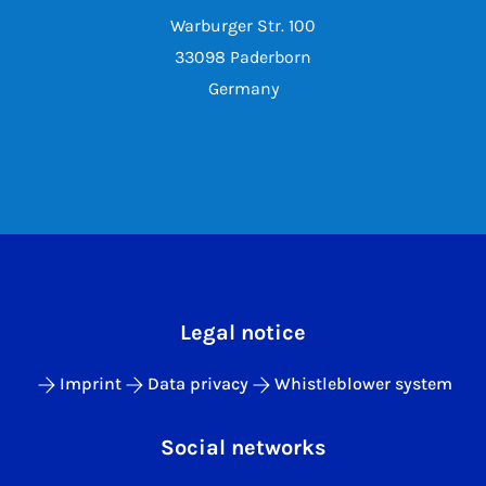
Warburger Str. 100
33098 Paderborn
Germany
Legal notice
Imprint
Data privacy
Whistleblower system
Social networks