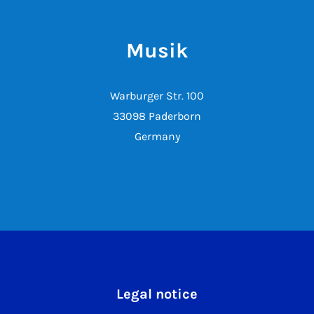
Musik
Warburger Str. 100
33098 Paderborn
Germany
Legal notice