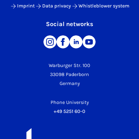
Imprint
Data privacy
Whistleblower system
Social networks
Warburger Str. 100
33098 Paderborn
Germany
Phone University
+49 5251 60-0