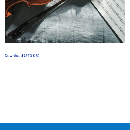
Download (570 KB)