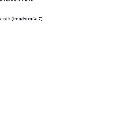
utnik (Imadstraße 7)