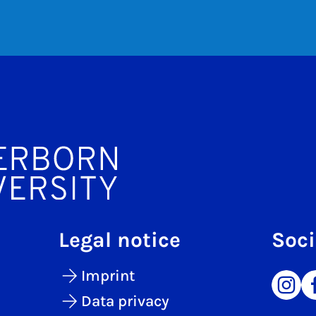
Legal notice
Soci
Imprint
Data privacy