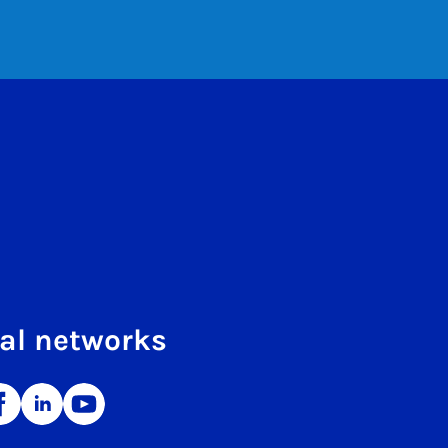
al networks