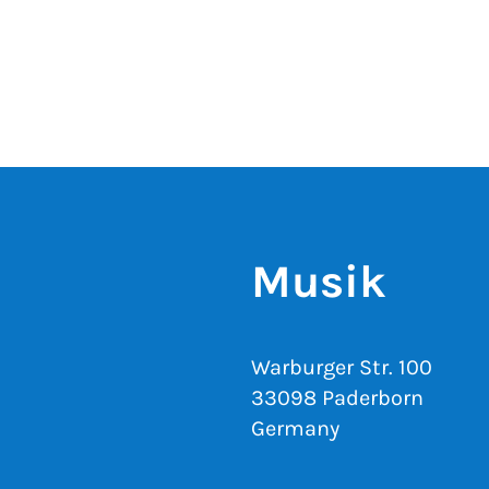
Musik
Warburger Str. 100
33098 Paderborn
Germany