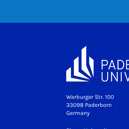
Warburger Str. 100
33098 Paderborn
Germany