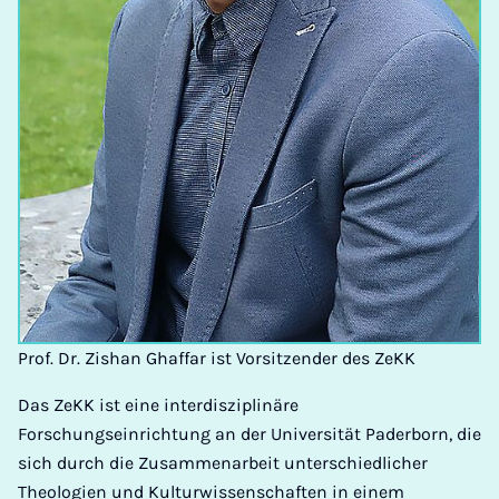
Prof. Dr. Zishan Ghaffar ist Vorsitzender des ZeKK
Das ZeKK ist eine interdisziplinäre
Forschungseinrichtung an der Universität Paderborn, die
sich durch die Zusammenarbeit unterschiedlicher
Theologien und Kulturwissenschaften in einem