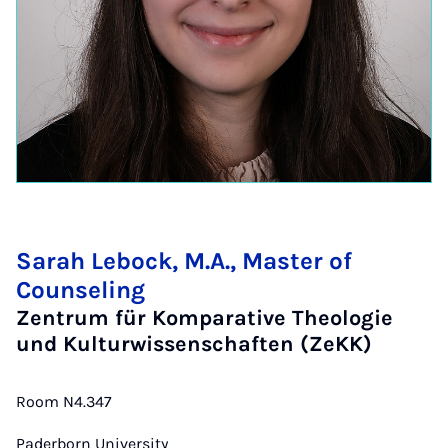
Sarah Lebock, M.A., Master of
Counseling
Zentrum für Komparative Theologie
und Kulturwissenschaften (ZeKK)
Room N4.347
Paderborn University