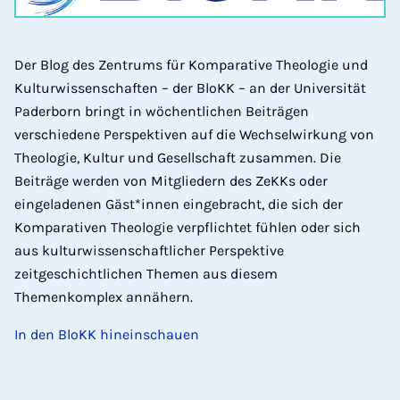
Der Blog des Zentrums für Komparative Theologie und
Kulturwissenschaften – der BloKK – an der Universität
Paderborn bringt in wöchentlichen Beiträgen
verschiedene Perspektiven auf die Wechselwirkung von
Theologie, Kultur und Gesellschaft zusammen. Die
Beiträge werden von Mitgliedern des ZeKKs oder
eingeladenen Gäst*innen eingebracht, die sich der
Komparativen Theologie verpflichtet fühlen oder sich
aus kulturwissenschaftlicher Perspektive
zeitgeschichtlichen Themen aus diesem
Themenkomplex annähern.
In den BloKK hineinschauen