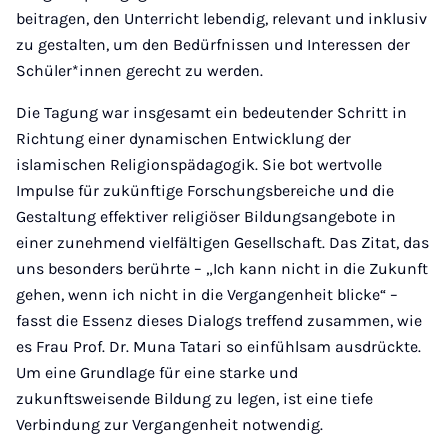
beitragen, den Unterricht lebendig, relevant und inklusiv
zu gestalten, um den Bedürfnissen und Interessen der
Schüler*innen gerecht zu werden.
Die Tagung war insgesamt ein bedeutender Schritt in
Richtung einer dynamischen Entwicklung der
islamischen Religionspädagogik. Sie bot wertvolle
Impulse für zukünftige Forschungsbereiche und die
Gestaltung effektiver religiöser Bildungsangebote in
einer zunehmend vielfältigen Gesellschaft. Das Zitat, das
uns besonders berührte – „Ich kann nicht in die Zukunft
gehen, wenn ich nicht in die Vergangenheit blicke“ –
fasst die Essenz dieses Dialogs treffend zusammen, wie
es Frau Prof. Dr. Muna Tatari so einfühlsam ausdrückte.
Um eine Grundlage für eine starke und
zukunftsweisende Bildung zu legen, ist eine tiefe
Verbindung zur Vergangenheit notwendig.