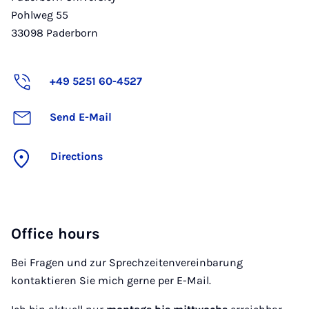
Pohlweg 55
33098
Paderborn
+49 5251 60-4527
Send E-Mail
Directions
Office hours
Bei Fragen und zur Sprechzeitenvereinbarung
kontaktieren Sie mich gerne per E-Mail.