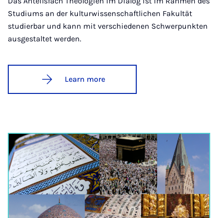
Das Anteilsfach Theologien im Dialog ist im Rahmen des
Studiums an der kulturwissenschaftlichen Fakultät
studierbar und kann mit verschiedenen Schwerpunkten
ausgestaltet werden.
Learn more