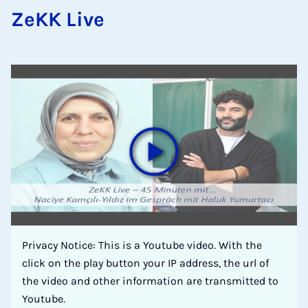
ZeKK Live
Privacy Notice: This is a Youtube video. With the
click on the play button your IP address, the url of
the video and other information are transmitted to
Youtube.