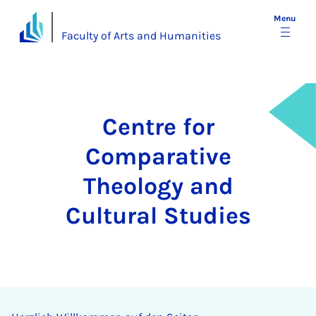
Menu
Faculty of Arts and Humanities
Centre for
Comparative
Theology and
Cultural Studies