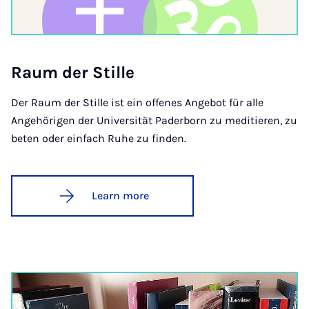
Raum der Stille
Der Raum der Stille ist ein offenes Angebot für alle
Angehörigen der Universität Paderborn zu meditieren, zu
beten oder einfach Ruhe zu finden.
Learn more