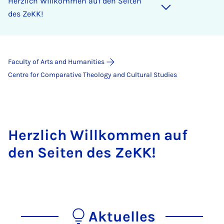
Herzlich Willkommen auf den Seiten
des ZeKK!
Faculty of Arts and Humanities
Centre for Comparative Theology and Cultural Studies
Herzlich Willkommen auf
den Seiten des ZeKK!
Aktuelles