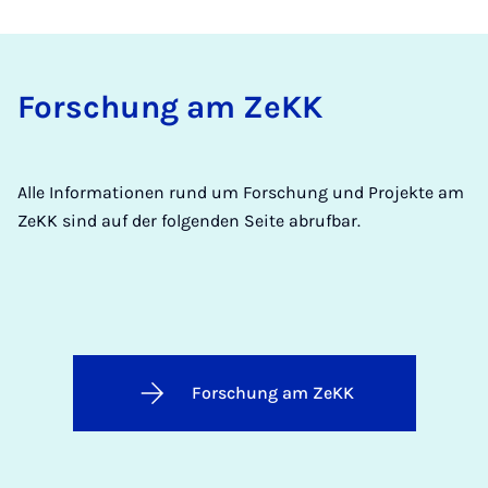
Forschung am ZeKK
Alle Informationen rund um Forschung und Projekte am
ZeKK sind auf der folgenden Seite abrufbar.
Forschung am ZeKK