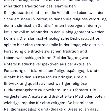
inhaltliche Traditionen des islamischen
Religionsunterrichts und die Vielfalt der Lebenswelt der
Schüler*innen in Zeiten, in denen die religiöse Verortung
der muslimischen Schüler*innen heterogener denn je
ist, sinnvoll miteinander in den Dialog gebracht werden
können. Die islamisch-theologische Diskurstradition
spielte hier eine zentrale Rolle in der Frage, wie aktuelle
Forschung die Brücke zwischen Tradition und
Lebenswelt schlagen kann. Ziel der Tagung war es,
unterschiedliche Perspektiven aus der aktuellen
Forschung der islamischen Religonspädagogik und -
didaktik in den Austausch zu bringen, um die
Entwicklung qualitativ hochwertiger religiöse
Bildungsangebote zu erweitern und zu fördern. Die
vorgestellten Ansätze und diskutierten Methoden boten
wichtige Impulse für eine zeitgemäße islamische
Religionspädagogik und -didaktik. Diese sollen dazu