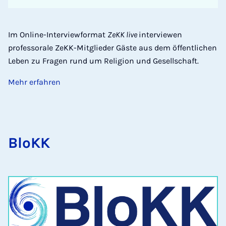
Im Online-Interviewformat
ZeKK live
interviewen
professorale ZeKK-Mitglieder Gäste aus dem öffentlichen
Leben zu Fragen rund um Religion und Gesellschaft.
Mehr erfahren
BloKK