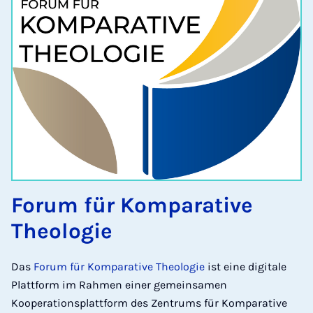
Forum für Komparative
Theologie
Das
Forum für Komparative Theologie
ist eine digitale
Plattform im Rahmen einer gemeinsamen
Kooperationsplattform des Zentrums für Komparative