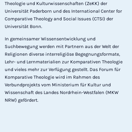
Theologie und Kulturwissenschaften (ZeKK) der
Universität Paderborn und des International Center for
Comparative Theology and Social Issues (CTSI) der
Universität Bonn.
In gemeinsamer Wissensentwicklung und
Suchbewegung werden mit Partnern aus der Welt der
Religionen diverse interreligiöse Begegnungsformate,
Lehr- und Lernmaterialien zur Komparativen Theologie
und vieles mehr zur Verfügung gestellt. Das Forum für
Komparative Theologie wird im Rahmen des
Verbundprojekts vom Ministerium für Kultur und
Wissenschaft des Landes Nordrhein-Westfalen (MKW
NRW) gefördert.