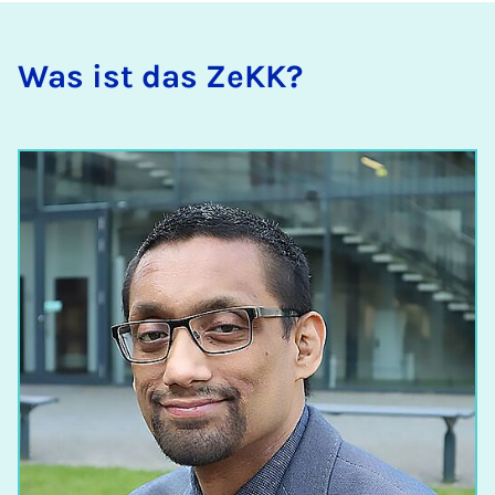
Was ist das ZeKK?