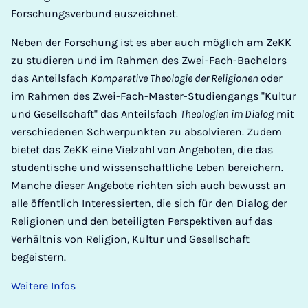
Forschungsverbund auszeichnet.
Neben der Forschung ist es aber auch möglich am ZeKK
zu studieren und im Rahmen des Zwei-Fach-Bachelors
das Anteilsfach
Komparative Theologie der Religionen
oder
im Rahmen des Zwei-Fach-Master-Studiengangs "Kultur
und Gesellschaft" das Anteilsfach
Theologien im Dialog
mit
verschiedenen Schwerpunkten zu absolvieren. Zudem
bietet das ZeKK eine Vielzahl von Angeboten, die das
studentische und wissenschaftliche Leben bereichern.
Manche dieser Angebote richten sich auch bewusst an
alle öffentlich Interessierten, die sich für den Dialog der
Religionen und den beteiligten Perspektiven auf das
Verhältnis von Religion, Kultur und Gesellschaft
begeistern.
Weitere Infos