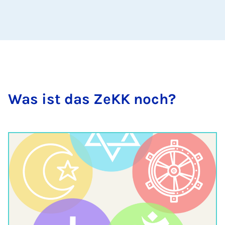
Was ist das ZeKK noch?