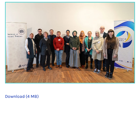
Download (4 MB)