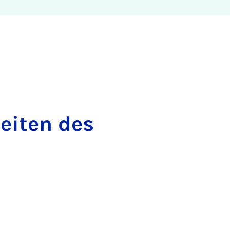
eiten des