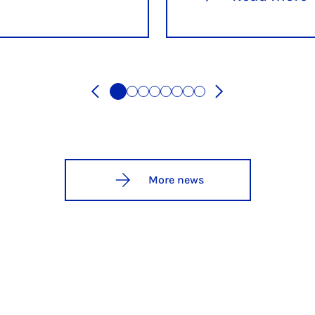
More news