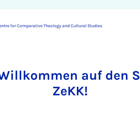
entre for Comparative Theology and Cultural Studies
 Willkommen auf den S
ZeKK!