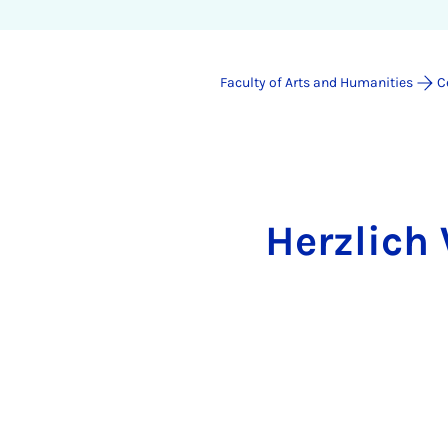
Faculty of Arts and Humanities
C
Herzlich