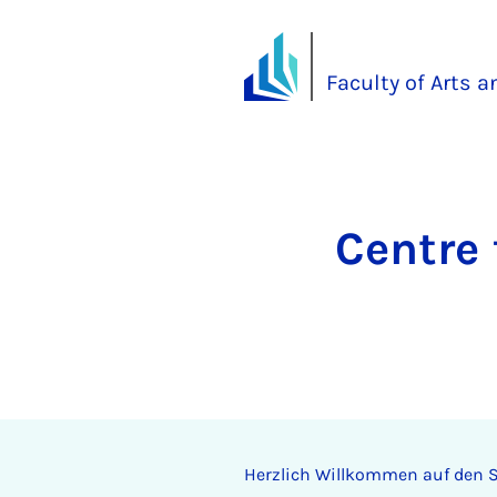
Faculty of Arts 
Centre
Herzlich Willkommen auf den S