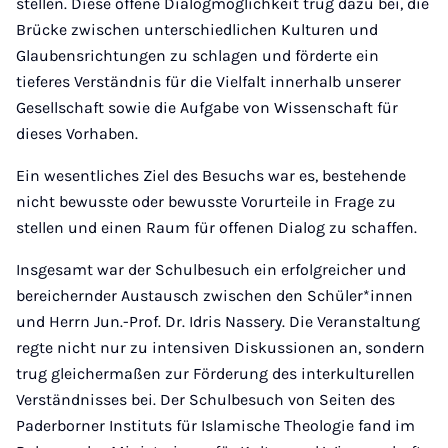
stellen. Diese offene Dialogmöglichkeit trug dazu bei, die
Brücke zwischen unterschiedlichen Kulturen und
Glaubensrichtungen zu schlagen und förderte ein
tieferes Verständnis für die Vielfalt innerhalb unserer
Gesellschaft sowie die Aufgabe von Wissenschaft für
dieses Vorhaben.
Ein wesentliches Ziel des Besuchs war es, bestehende
nicht bewusste oder bewusste Vorurteile in Frage zu
stellen und einen Raum für offenen Dialog zu schaffen.
Insgesamt war der Schulbesuch ein erfolgreicher und
bereichernder Austausch zwischen den Schüler*innen
und Herrn Jun.-Prof. Dr. Idris Nassery. Die Veranstaltung
regte nicht nur zu intensiven Diskussionen an, sondern
trug gleichermaßen zur Förderung des interkulturellen
Verständnisses bei. Der Schulbesuch von Seiten des
Paderborner Instituts für Islamische Theologie fand im