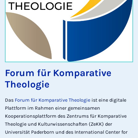
Forum für Komparative
Theologie
Das
Forum für Komparative Theologie
ist eine digitale
Plattform im Rahmen einer gemeinsamen
Kooperationsplattform des Zentrums für Komparative
Theologie und Kulturwissenschaften (ZeKK) der
Universität Paderborn und des International Center for