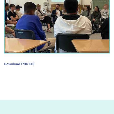
Download (796 KB)