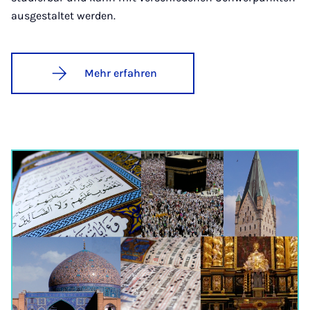
ausgestaltet werden.
Mehr erfahren