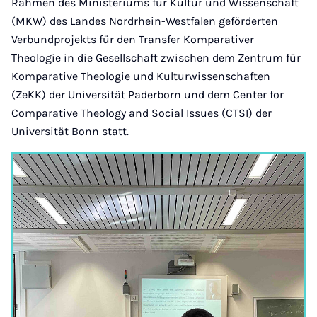
Rahmen des Ministeriums für Kultur und Wissenschaft
(MKW) des Landes Nordrhein-Westfalen geförderten
Verbundprojekts für den Transfer Komparativer
Theologie in die Gesellschaft zwischen dem Zentrum für
Komparative Theologie und Kulturwissenschaften
(ZeKK) der Universität Paderborn und dem Center for
Comparative Theology and Social Issues (CTSI) der
Universität Bonn statt.