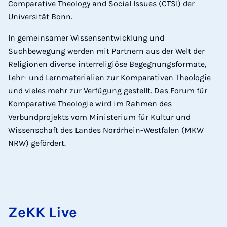
Comparative Theology and Social Issues (CTSI) der
Universität Bonn.
In gemeinsamer Wissensentwicklung und
Suchbewegung werden mit Partnern aus der Welt der
Religionen diverse interreligiöse Begegnungsformate,
Lehr- und Lernmaterialien zur Komparativen Theologie
und vieles mehr zur Verfügung gestellt. Das Forum für
Komparative Theologie wird im Rahmen des
Verbundprojekts vom Ministerium für Kultur und
Wissenschaft des Landes Nordrhein-Westfalen (MKW
NRW) gefördert.
ZeKK Live