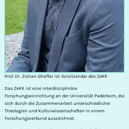
Prof. Dr. Zishan Ghaffar ist Vorsitzender des ZeKK
Das ZeKK ist eine interdisziplinäre
Forschungseinrichtung an der Universität Paderborn, die
sich durch die Zusammenarbeit unterschiedlicher
Theologien und Kulturwissenschaften in einem
Forschungsverbund auszeichnet.