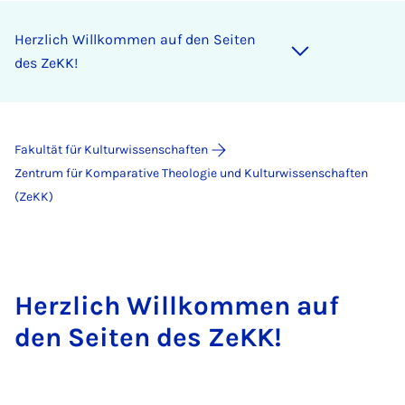
Herzlich Willkommen auf den Seiten
des ZeKK!
Fakultät für Kulturwissenschaften
Zentrum für Komparative Theologie und Kulturwissenschaften
(ZeKK)
Herzlich Willkommen auf
den Seiten des ZeKK!