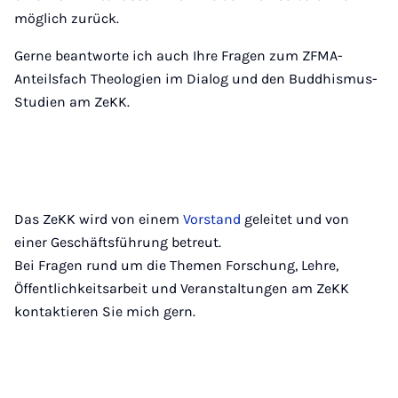
möglich zurück.
Gerne beantworte ich auch Ihre Fragen zum ZFMA-
Anteilsfach Theologien im Dialog und den Buddhismus-
Studien am ZeKK.
Das ZeKK wird von einem
Vorstand
geleitet und von
einer Geschäftsführung betreut.
Bei Fragen rund um die Themen Forschung, Lehre,
Öffentlichkeitsarbeit und Veranstaltungen am ZeKK
kontaktieren Sie mich gern.