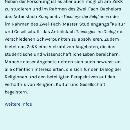
Neben der Forschung ist es aber auch möglich am ZeKK
zu studieren und im Rahmen des Zwei-Fach-Bachelors
das Anteilsfach
Komparative Theologie der Religionen
oder
im Rahmen des Zwei-Fach-Master-Studiengangs "Kultur
und Gesellschaft" das Anteilsfach
Theologien im Dialog
mit
verschiedenen Schwerpunkten zu absolvieren. Zudem
bietet das ZeKK eine Vielzahl von Angeboten, die das
studentische und wissenschaftliche Leben bereichern.
Manche dieser Angebote richten sich auch bewusst an
alle öffentlich Interessierten, die sich für den Dialog der
Religionen und den beteiligten Perspektiven auf das
Verhältnis von Religion, Kultur und Gesellschaft
begeistern.
Weitere Infos