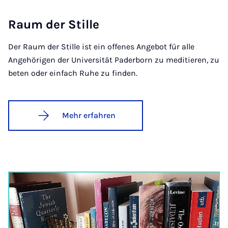
Raum der Stil­le
Der Raum der Stille ist ein offenes Angebot für alle
Angehörigen der Universität Paderborn zu meditieren, zu
beten oder einfach Ruhe zu finden.
Mehr erfahren