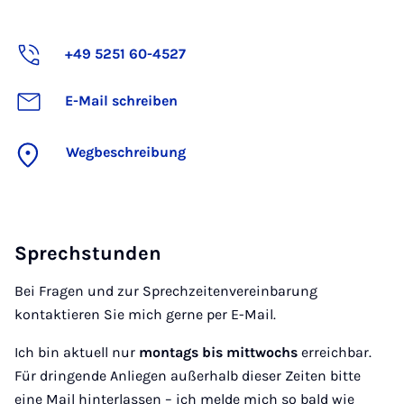
+49 5251 60-4527
E-Mail schreiben
Wegbeschreibung
Sprechstunden
Bei Fragen und zur Sprechzeitenvereinbarung
kontaktieren Sie mich gerne per E-Mail.
Ich bin aktuell nur
montags bis mittwochs
erreichbar.
Für dringende Anliegen außerhalb dieser Zeiten bitte
eine Mail hinterlassen – ich melde mich so bald wie