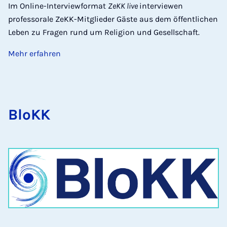
Im Online-Interviewformat
ZeKK live
interviewen
professorale ZeKK-Mitglieder Gäste aus dem öffentlichen
Leben zu Fragen rund um Religion und Gesellschaft.
Mehr erfahren
BloKK