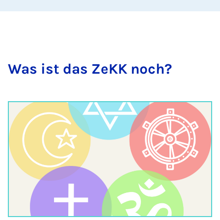
Was ist das ZeKK noch?