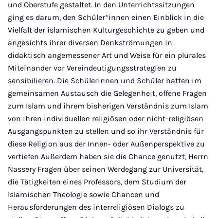
und Oberstufe gestaltet. In den Unterrichtssitzungen
ging es darum, den Schüler*innen einen Einblick in die
Vielfalt der islamischen Kulturgeschichte zu geben und
angesichts ihrer diversen Denkströmungen in
didaktisch angemessener Art und Weise für ein plurales
Miteinander vor Vereindeutigungsstrategien zu
sensibilieren. Die Schülerinnen und Schüler hatten im
gemeinsamen Austausch die Gelegenheit, offene Fragen
zum Islam und ihrem bisherigen Verständnis zum Islam
von ihren individuellen religiösen oder nicht-religiösen
Ausgangspunkten zu stellen und so ihr Verständnis für
diese Religion aus der Innen- oder Außenperspektive zu
vertiefen Außerdem haben sie die Chance genutzt, Herrn
Nassery Fragen über seinen Werdegang zur Universität,
die Tätigkeiten eines Professors, dem Studium der
Islamischen Theologie sowie Chancen und
Herausforderungen des interreligiösen Dialogs zu