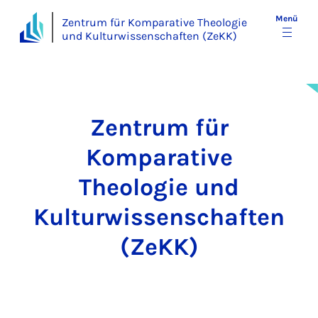
Menü
Zentrum für Komparative Theologie
und Kulturwissenschaften (ZeKK)
Zentrum für
Komparative
Theologie und
Kulturwissenschaften
(ZeKK)