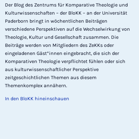
Der Blog des Zentrums für Komparative Theologie und
Kulturwissenschaften – der BloKK – an der Universität
Paderborn bringt in wöchentlichen Beiträgen
verschiedene Perspektiven auf die Wechselwirkung von
Theologie, Kultur und Gesellschaft zusammen. Die
Beiträge werden von Mitgliedern des ZeKKs oder
eingeladenen Gäst*innen eingebracht, die sich der
Komparativen Theologie verpflichtet fühlen oder sich
aus kulturwissenschaftlicher Perspektive
zeitgeschichtlichen Themen aus diesem
Themenkomplex annähern.
In den BloKK hineinschauen