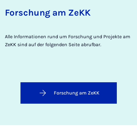
For­schung am ZeKK
Alle Informationen rund um Forschung und Projekte am
ZeKK sind auf der folgenden Seite abrufbar.
Forschung am ZeKK