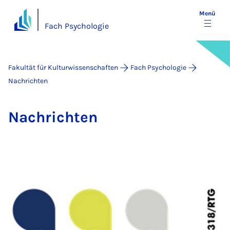
Menü
Fach Psychologie
Fakultät für Kulturwissenschaften
Fach Psychologie
Nachrichten
Nach­rich­ten