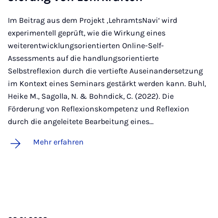
Im Beitrag aus dem Projekt ‚LehramtsNavi‘ wird
experimentell geprüft, wie die Wirkung eines
weiterentwicklungsorientierten Online-Self-
Assessments auf die handlungsorientierte
Selbstreflexion durch die vertiefte Auseinandersetzung
im Kontext eines Seminars gestärkt werden kann. Buhl,
Heike M., Sagolla, N. & Bohndick, C. (2022). Die
Förderung von Reflexionskompetenz und Reflexion
durch die angeleitete Bearbeitung eines…
Mehr erfahren