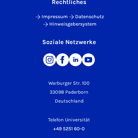
Rechtliches
Impressum
Datenschutz
Hinweisgebersystem
Soziale Netzwerke
Warburger Str. 100
33098 Paderborn
Deutschland
Telefon Universität
+49 5251 60-0