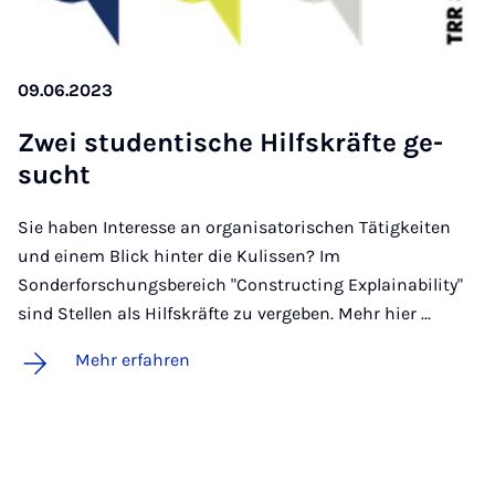
09.06.2023
Zwei stu­den­ti­sche Hilfs­kräf­te ge­
sucht
Sie haben Interesse an organisatorischen Tätigkeiten
und einem Blick hinter die Kulissen? Im
Sonderforschungsbereich "Constructing Explainability"
sind Stellen als Hilfskräfte zu vergeben. Mehr hier ...
Mehr erfahren