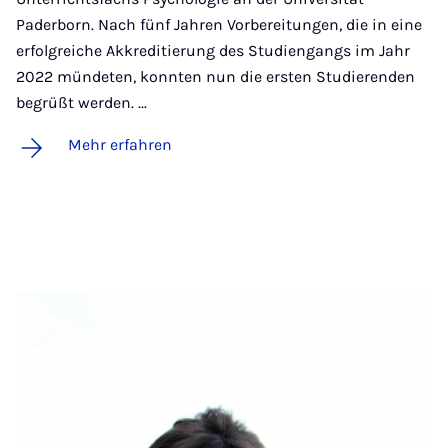
Paderborn. Nach fünf Jahren Vorbereitungen, die in eine
erfolgreiche Akkreditierung des Studiengangs im Jahr
2022 mündeten, konnten nun die ersten Studierenden
begrüßt werden. ...
Mehr erfahren