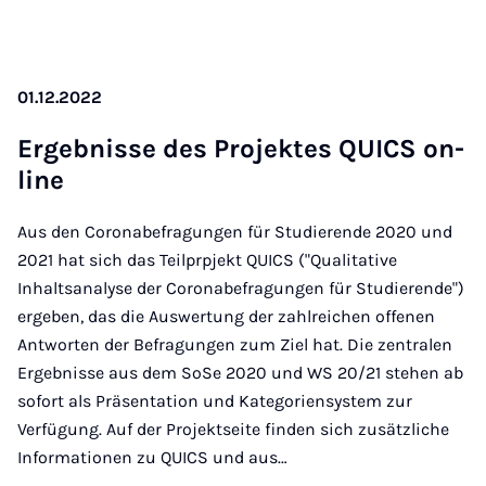
01.12.2022
Er­geb­nis­se des Pro­jek­tes QUICS on­
line
Aus den Coronabefragungen für Studierende 2020 und
2021 hat sich das Teilprpjekt QUICS ("Qualitative
Inhaltsanalyse der Coronabefragungen für Studierende")
ergeben, das die Auswertung der zahlreichen offenen
Antworten der Befragungen zum Ziel hat. Die zentralen
Ergebnisse aus dem SoSe 2020 und WS 20/21 stehen ab
sofort als Präsentation und Kategoriensystem zur
Verfügung. Auf der Projektseite finden sich zusätzliche
Informationen zu QUICS und aus…