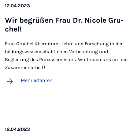
12.04.2023
Wir be­grü­ßen Frau Dr. Ni­co­le Gru­
chel!
Frau Gruchel übernimmt Lehre und Forschung in der
bildungswissenschaftlichen Vorbereitung und
Begleitung des Praxissemesters. Wir freuen uns auf die
Zusammenarbeit!
Mehr erfahren
12.04.2023