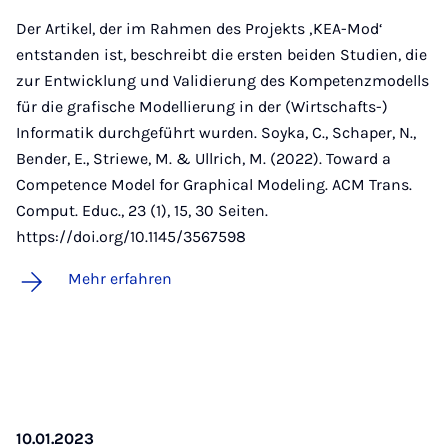
Der Artikel, der im Rahmen des Projekts ‚KEA-Mod‘
entstanden ist, beschreibt die ersten beiden Studien, die
zur Entwicklung und Validierung des Kompetenzmodells
für die grafische Modellierung in der (Wirtschafts-)
Informatik durchgeführt wurden. Soyka, C., Schaper, N.,
Bender, E., Striewe, M. & Ullrich, M. (2022). Toward a
Competence Model for Graphical Modeling. ACM Trans.
Comput. Educ., 23 (1), 15, 30 Seiten.
https://doi.org/10.1145/3567598
Mehr erfahren
10.01.2023