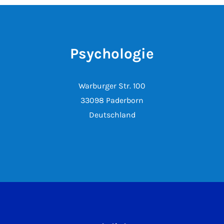
Psychologie
Warburger Str. 100
33098 Paderborn
Deutschland