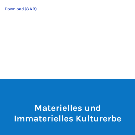
Download (8 KB)
Materielles und
Immaterielles Kulturerbe