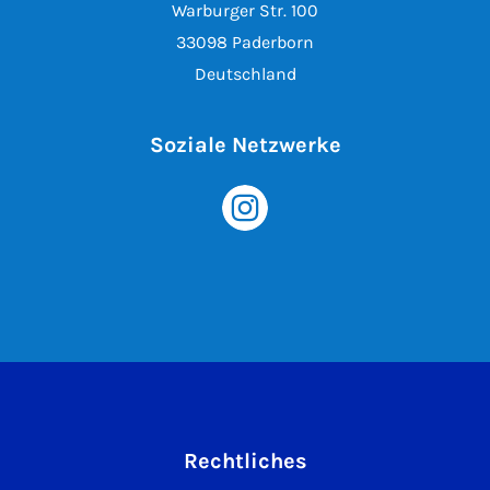
Warburger Str. 100
33098 Paderborn
Deutschland
Soziale Netzwerke
Rechtliches