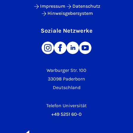
Impressum
Datenschutz
Hinweisgebersystem
Soziale Netzwerke
Warburger Str. 100
33098 Paderborn
Deutschland
Telefon Universität
+49 5251 60-0