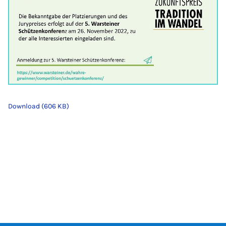
Download (606 KB)