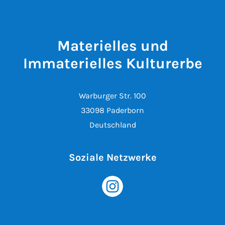
Materielles und
Immaterielles Kulturerbe
Warburger Str. 100
33098 Paderborn
Deutschland
Soziale Netzwerke