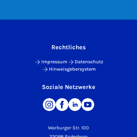
Rechtliches
Impressum
Datenschutz
Hinweisgebersystem
Soziale Netzwerke
Warburger Str. 100
33098 Paderborn