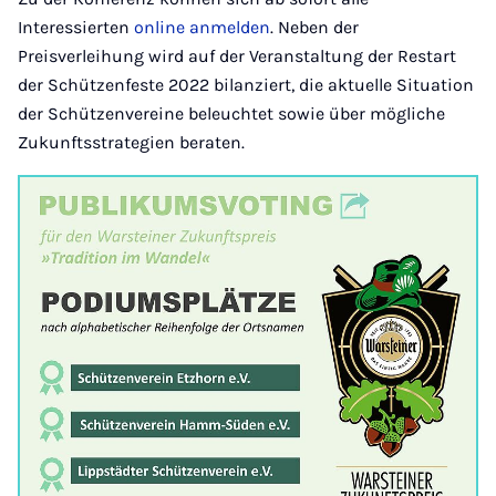
Interessierten
online anmelden
. Neben der
Preisverleihung wird auf der Veranstaltung der Restart
der Schützenfeste 2022 bilanziert, die aktuelle Situation
der Schützenvereine beleuchtet sowie über mögliche
Zukunftsstrategien beraten.