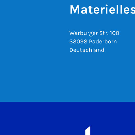
Materielle
Warburger Str. 100
33098 Paderborn
Deutschland