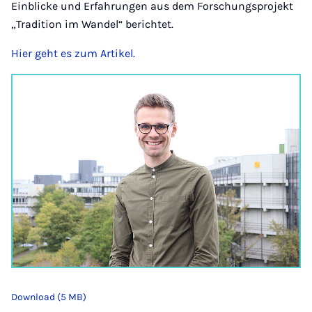
Einblicke und Erfahrungen aus dem Forschungsprojekt
„Tradition im Wandel“ berichtet.
Hier geht es zum Artikel.
Download (5 MB)