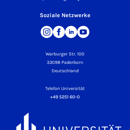
Soziale Netzwerke
Warburger Str. 100
33098 Paderborn
Deutschland
Telefon Universität
+49 5251 60-0