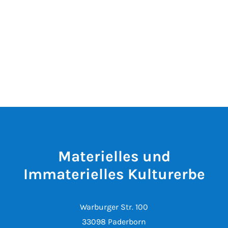
Materielles und
Immaterielles Kulturerbe
Warburger Str. 100
33098 Paderborn