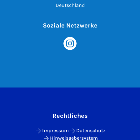
Deutschland
Soziale Netzwerke
Rechtliches
Impressum
Datenschutz
Hinweisgebersystem