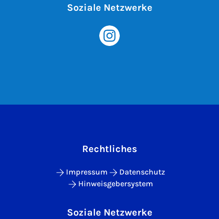
Soziale Netzwerke
Rechtliches
Impressum
Datenschutz
Hinweisgebersystem
Soziale Netzwerke