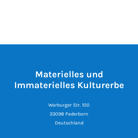
Materielles und
Immaterielles Kulturerbe
Warburger Str. 100
33098 Paderborn
Deutschland