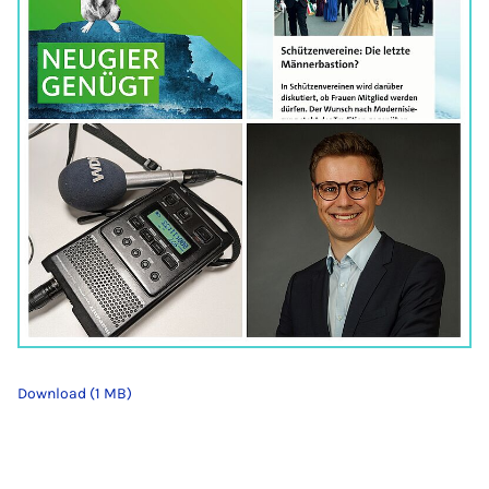
Download (1 MB)