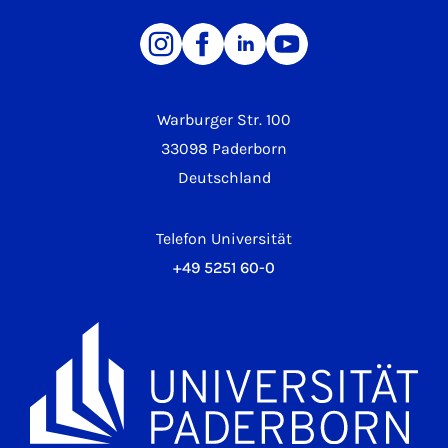
Warburger Str. 100
33098 Paderborn
Deutschland
Telefon Universität
+49 5251 60-0