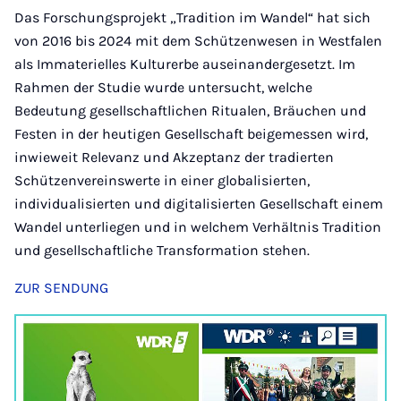
Das Forschungsprojekt „Tradition im Wandel“ hat sich
von 2016 bis 2024 mit dem Schützenwesen in Westfalen
als Immaterielles Kulturerbe auseinandergesetzt. Im
Rahmen der Studie wurde untersucht, welche
Bedeutung gesellschaftlichen Ritualen, Bräuchen und
Festen in der heutigen Gesellschaft beigemessen wird,
inwieweit Relevanz und Akzeptanz der tradierten
Schützenvereinswerte in einer globalisierten,
individualisierten und digitalisierten Gesellschaft einem
Wandel unterliegen und in welchem Verhältnis Tradition
und gesellschaftliche Transformation stehen.
ZUR SENDUNG